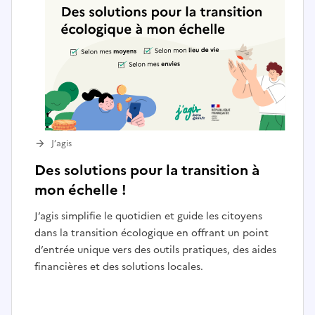
J’agis
Des solutions pour la transition à
mon échelle !
J’agis simplifie le quotidien et guide les citoyens
dans la transition écologique en offrant un point
d’entrée unique vers des outils pratiques, des aides
financières et des solutions locales.