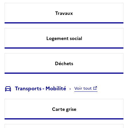
Travaux
Logement social
Déchets
Transports - Mobilité
Voir tout
Carte grise