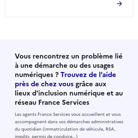
Vous rencontrez un problème lié
à une démarche ou des usages
numériques ?
Trouvez de l’aide
près de chez vous
grâce aux
lieux d'inclusion numérique et au
réseau France Services
Les agents France Services vous accueillent et vous
accompagnent dans vos démarches administratives
du quotidien (immatriculation de véhicule, RSA,
impôts, permis de conduire...)