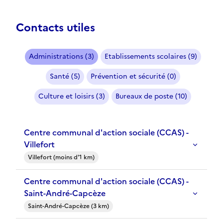
Contacts utiles
Administrations (3)
Etablissements scolaires (9)
Santé (5)
Prévention et sécurité (0)
Culture et loisirs (3)
Bureaux de poste (10)
Centre communal d'action sociale (CCAS) -
Villefort
Villefort (moins d'1 km)
Centre communal d'action sociale (CCAS) -
Saint-André-Capcèze
Saint-André-Capcèze (3 km)