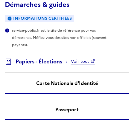
Démarches & guides
INFORMATIONS CERTIFIÉES
service-public.fr est le site de référence pour vos
démarches. Méfiez-vous des sites non officiels (souvent
payants).
Papiers - Élections
Voir tout
Carte Nationale d'Identité
Passeport