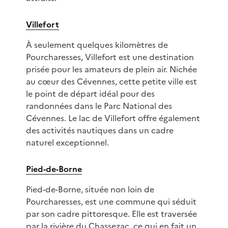
Villefort
À seulement quelques kilomètres de
Pourcharesses, Villefort est une destination
prisée pour les amateurs de plein air. Nichée
au cœur des Cévennes, cette petite ville est
le point de départ idéal pour des
randonnées dans le Parc National des
Cévennes. Le lac de Villefort offre également
des activités nautiques dans un cadre
naturel exceptionnel.
Pied-de-Borne
Pied-de-Borne, située non loin de
Pourcharesses, est une commune qui séduit
par son cadre pittoresque. Elle est traversée
par la rivière du Chassezac, ce qui en fait un