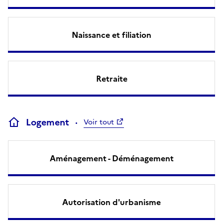
Naissance et filiation
Retraite
Logement
Voir tout
Aménagement - Déménagement
Autorisation d'urbanisme