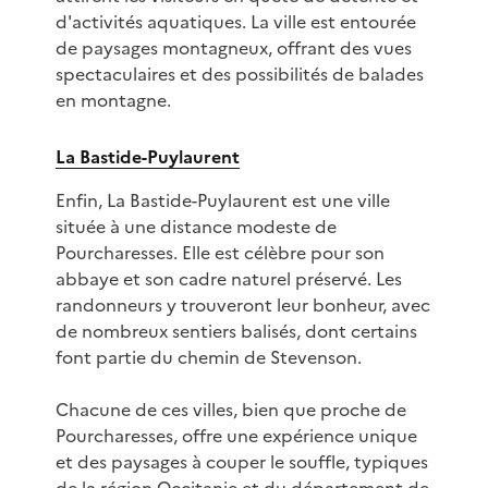
d'activités aquatiques. La ville est entourée
de paysages montagneux, offrant des vues
spectaculaires et des possibilités de balades
en montagne.
La Bastide-Puylaurent
Enfin, La Bastide-Puylaurent est une ville
située à une distance modeste de
Pourcharesses. Elle est célèbre pour son
abbaye et son cadre naturel préservé. Les
randonneurs y trouveront leur bonheur, avec
de nombreux sentiers balisés, dont certains
font partie du chemin de Stevenson.
Chacune de ces villes, bien que proche de
Pourcharesses, offre une expérience unique
et des paysages à couper le souffle, typiques