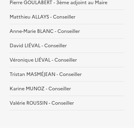
Pierre GOULABERT - 3ème adjoint au Maire
Matthieu ALLAYS - Conseiller
Anne-Marie BLANC - Conseiller
David LIÉVAL - Conseiller
Véronique LIÉVAL - Conseiller
Tristan MASMÉJEAN - Conseiller
Karine MUNOZ - Conseiller
Valérie ROUSSIN - Conseiller