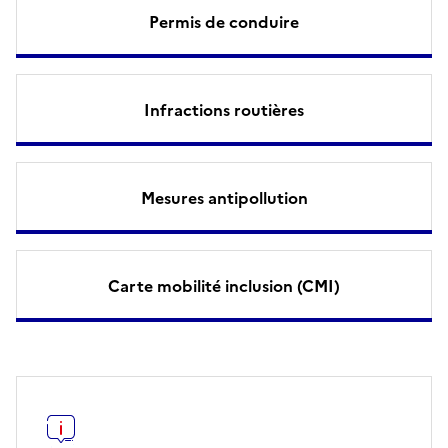
Permis de conduire
Infractions routières
Mesures antipollution
Carte mobilité inclusion (CMI)