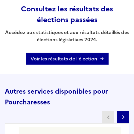
Consultez les résultats des
élections passées
Accédez aux statistiques et aux résultats détaillés des
élections législatives 2024.
Voir les résultats de l'élection
Autres services disponibles pour
Pourcharesses
Partenai
Pa