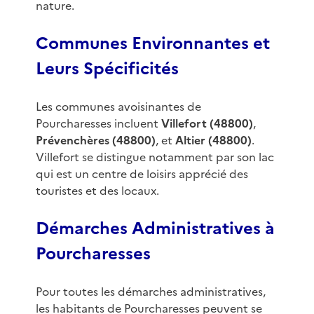
nature.
Communes Environnantes et
Leurs Spécificités
Les communes avoisinantes de
Pourcharesses incluent
Villefort (48800)
,
Prévenchères (48800)
, et
Altier (48800)
.
Villefort se distingue notamment par son lac
qui est un centre de loisirs apprécié des
touristes et des locaux.
Démarches Administratives à
Pourcharesses
Pour toutes les démarches administratives,
les habitants de Pourcharesses peuvent se