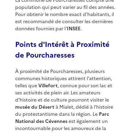
La commune de Pourcharesses compte une
population qui peut varier au fil des années.
Pour obtenir le nombre exact d'habitants, il
est recommandé de consulter les dernières
données fournies par l'
INSEE
.
Points d'Intérêt à Proximité
de Pourcharesses
À proximité de Pourcharesses, plusieurs
communes historiques attirent l'attention,
telles que
Villefort
, connue pour son lac et
ses activités de plein air. Les amateurs
d'histoire et de culture pourront visiter le
musée du Désert
à Mialet, dédié à l'histoire
du protestantisme dans la région. Le
Parc
National des Cévennes
est également un
incontournable pour les amoureux de la