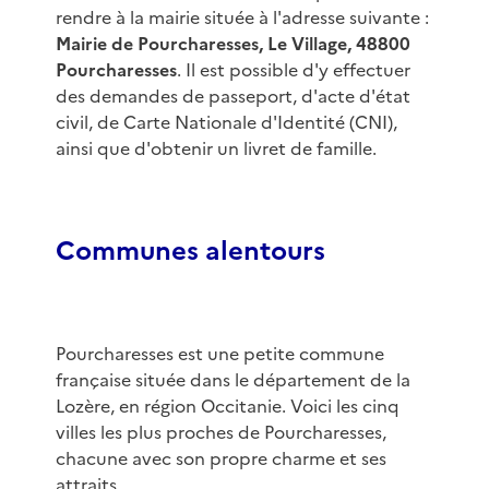
rendre à la mairie située à l'adresse suivante :
Mairie de Pourcharesses, Le Village, 48800
Pourcharesses
. Il est possible d'y effectuer
des demandes de passeport, d'acte d'état
civil, de Carte Nationale d'Identité (CNI),
ainsi que d'obtenir un livret de famille.
Communes alentours
Pourcharesses est une petite commune
française située dans le département de la
Lozère, en région Occitanie. Voici les cinq
villes les plus proches de Pourcharesses,
chacune avec son propre charme et ses
attraits.