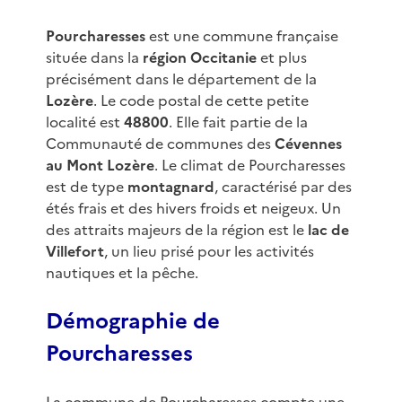
Pourcharesses
est une commune française
située dans la
région Occitanie
et plus
précisément dans le département de la
Lozère
. Le code postal de cette petite
localité est
48800
. Elle fait partie de la
Communauté de communes des
Cévennes
au Mont Lozère
. Le climat de Pourcharesses
est de type
montagnard
, caractérisé par des
étés frais et des hivers froids et neigeux. Un
des attraits majeurs de la région est le
lac de
Villefort
, un lieu prisé pour les activités
nautiques et la pêche.
Démographie de
Pourcharesses