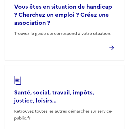
Vous êtes en situation de handicap
? Cherchez un emploi ? Créez une
association ?
Trouvez le guide qui correspond à votre situation.
Santé, social, travail, impôts,
justice, loisirs...
Retrouvez toutes les autres démarches sur service-
public.fr