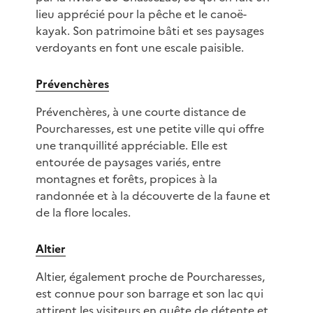
lieu apprécié pour la pêche et le canoë-
kayak. Son patrimoine bâti et ses paysages
verdoyants en font une escale paisible.
Prévenchères
Prévenchères, à une courte distance de
Pourcharesses, est une petite ville qui offre
une tranquillité appréciable. Elle est
entourée de paysages variés, entre
montagnes et forêts, propices à la
randonnée et à la découverte de la faune et
de la flore locales.
Altier
Altier, également proche de Pourcharesses,
est connue pour son barrage et son lac qui
attirent les visiteurs en quête de détente et