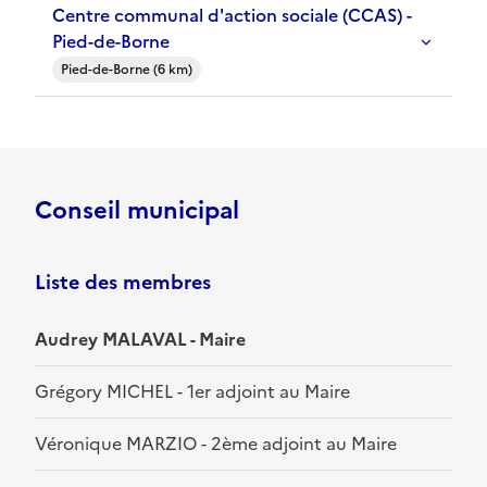
Centre communal d'action sociale (CCAS) -
Pied-de-Borne
Pied-de-Borne (6 km)
Conseil municipal
Liste des membres
Audrey MALAVAL - Maire
Grégory MICHEL - 1er adjoint au Maire
Véronique MARZIO - 2ème adjoint au Maire