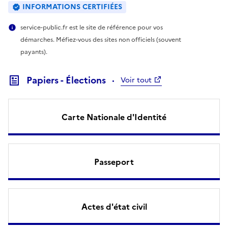
INFORMATIONS CERTIFIÉES
service-public.fr est le site de référence pour vos
démarches. Méfiez-vous des sites non officiels (souvent
payants).
Papiers - Élections
Voir tout
Carte Nationale d'Identité
Passeport
Actes d'état civil