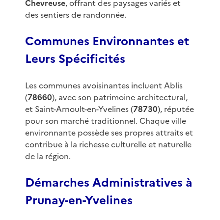
Chevreuse
, offrant des paysages variés et
des sentiers de randonnée.
Communes Environnantes et
Leurs Spécificités
Les communes avoisinantes incluent Ablis
(
78660
), avec son patrimoine architectural,
et Saint-Arnoult-en-Yvelines (
78730
), réputée
pour son marché traditionnel. Chaque ville
environnante possède ses propres attraits et
contribue à la richesse culturelle et naturelle
de la région.
Démarches Administratives à
Prunay-en-Yvelines