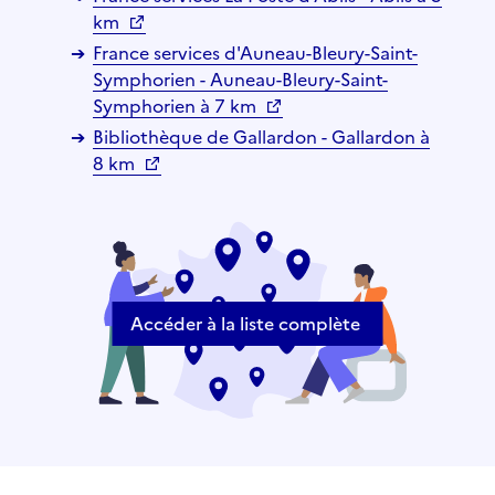
km
France services d'Auneau-Bleury-Saint-
Symphorien - Auneau-Bleury-Saint-
Symphorien à 7 km
Bibliothèque de Gallardon - Gallardon à
8 km
Accéder à la liste complète