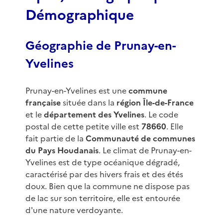
Démographique
Géographie de Prunay-en-
Yvelines
Prunay-en-Yvelines est une
commune
française
située dans la
région Île-de-France
et le
département des Yvelines
. Le code
postal de cette petite ville est
78660
. Elle
fait partie de la
Communauté de communes
du Pays Houdanais
. Le climat de Prunay-en-
Yvelines est de type océanique dégradé,
caractérisé par des hivers frais et des étés
doux. Bien que la commune ne dispose pas
de lac sur son territoire, elle est entourée
d'une nature verdoyante.