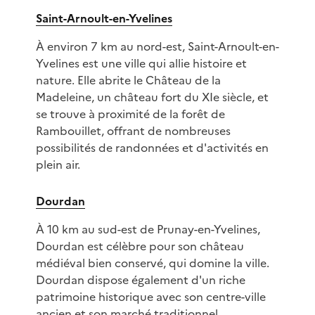
Saint-Arnoult-en-Yvelines
À environ 7 km au nord-est, Saint-Arnoult-en-
Yvelines est une ville qui allie histoire et
nature. Elle abrite le Château de la
Madeleine, un château fort du XIe siècle, et
se trouve à proximité de la forêt de
Rambouillet, offrant de nombreuses
possibilités de randonnées et d'activités en
plein air.
Dourdan
À 10 km au sud-est de Prunay-en-Yvelines,
Dourdan est célèbre pour son château
médiéval bien conservé, qui domine la ville.
Dourdan dispose également d'un riche
patrimoine historique avec son centre-ville
ancien et son marché traditionnel.