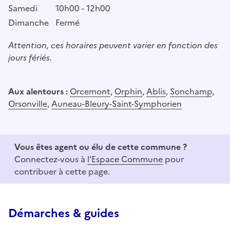
Samedi
10h00 - 12h00
Dimanche
Fermé
Attention, ces horaires peuvent varier en fonction des
jours fériés.
Aux alentours :
Orcemont
,
Orphin
,
Ablis
,
Sonchamp
,
Orsonville
,
Auneau-Bleury-Saint-Symphorien
Vous êtes agent ou élu de cette commune ?
Connectez-vous à
l'Espace Commune
pour
contribuer à cette page.
Démarches & guides