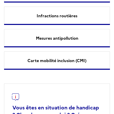
Infractions routières
Mesures antipollution
Carte mobilité inclusion (CMI)
Vous êtes en situation de handicap