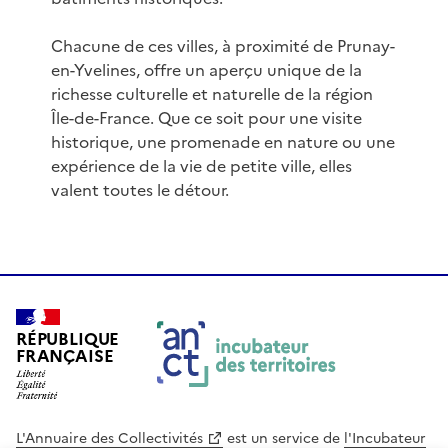
Chacune de ces villes, à proximité de Prunay-
en-Yvelines, offre un aperçu unique de la
richesse culturelle et naturelle de la région
Île-de-France. Que ce soit pour une visite
historique, une promenade en nature ou une
expérience de la vie de petite ville, elles
valent toutes le détour.
RÉPUBLIQUE
FRANÇAISE
L'Annuaire des Collectivités
est un service de
l'Incubateur