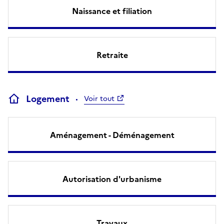
Naissance et filiation
Retraite
Logement
Voir tout
Aménagement - Déménagement
Autorisation d'urbanisme
Travaux