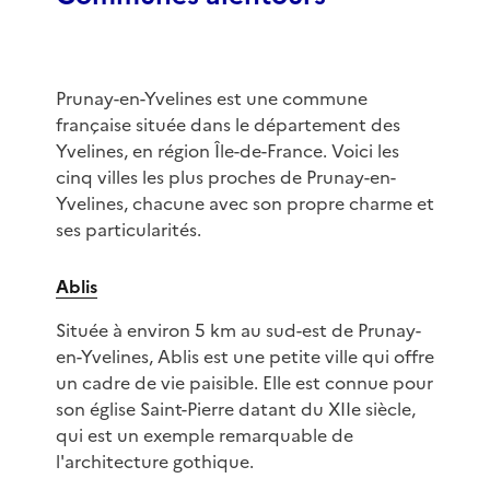
Prunay-en-Yvelines est une commune
française située dans le département des
Yvelines, en région Île-de-France. Voici les
cinq villes les plus proches de Prunay-en-
Yvelines, chacune avec son propre charme et
ses particularités.
Ablis
Située à environ 5 km au sud-est de Prunay-
en-Yvelines, Ablis est une petite ville qui offre
un cadre de vie paisible. Elle est connue pour
son église Saint-Pierre datant du XIIe siècle,
qui est un exemple remarquable de
l'architecture gothique.