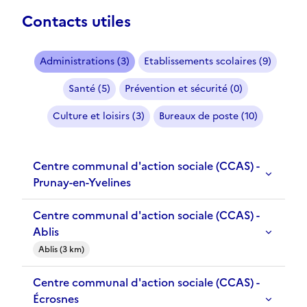
Contacts utiles
Administrations (3)
Etablissements scolaires (9)
Santé (5)
Prévention et sécurité (0)
Culture et loisirs (3)
Bureaux de poste (10)
Centre communal d'action sociale (CCAS) -
Prunay-en-Yvelines
Centre communal d'action sociale (CCAS) -
Ablis
Ablis (3 km)
Centre communal d'action sociale (CCAS) -
Écrosnes