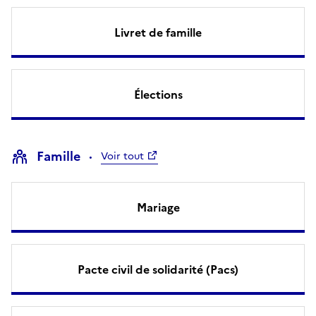
Livret de famille
Élections
Famille
Voir tout
Mariage
Pacte civil de solidarité (Pacs)