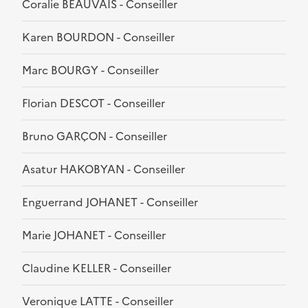
Coralie BEAUVAIS - Conseiller
Karen BOURDON - Conseiller
Marc BOURGY - Conseiller
Florian DESCOT - Conseiller
Bruno GARÇON - Conseiller
Asatur HAKOBYAN - Conseiller
Enguerrand JOHANET - Conseiller
Marie JOHANET - Conseiller
Claudine KELLER - Conseiller
Veronique LATTE - Conseiller