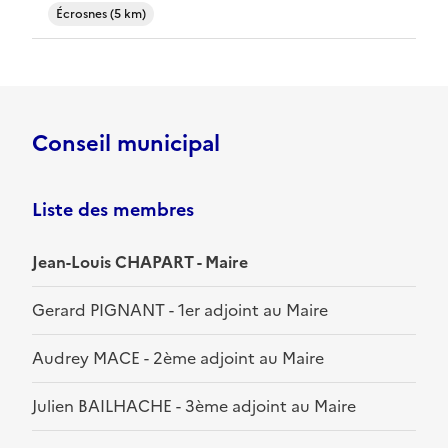
Écrosnes (5 km)
Conseil municipal
Liste des membres
Jean-Louis CHAPART - Maire
Gerard PIGNANT - 1er adjoint au Maire
Audrey MACE - 2ème adjoint au Maire
Julien BAILHACHE - 3ème adjoint au Maire