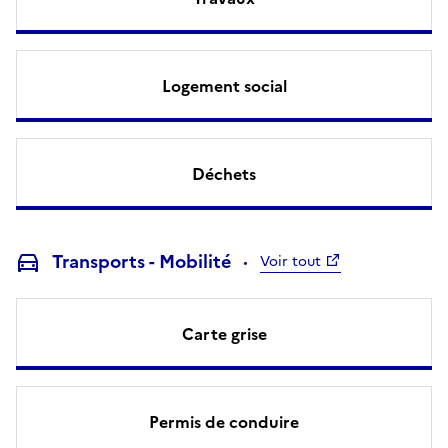
Logement social
Déchets
Transports - Mobilité
Voir tout
Carte grise
Permis de conduire