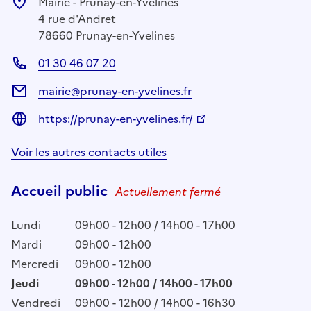
Mairie - Prunay-en-Yvelines
4 rue d'Andret
78660 Prunay-en-Yvelines
01 30 46 07 20
mairie@prunay-en-yvelines.fr
https://prunay-en-yvelines.fr/
Voir les autres contacts utiles
Accueil public
Actuellement fermé
Lundi
09h00 - 12h00 / 14h00 - 17h00
Mardi
09h00 - 12h00
Mercredi
09h00 - 12h00
Jeudi
09h00 - 12h00 / 14h00 - 17h00
Vendredi
09h00 - 12h00 / 14h00 - 16h30