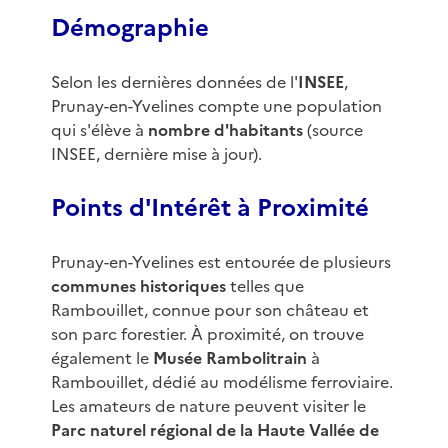
Démographie
Selon les dernières données de l'
INSEE
,
Prunay-en-Yvelines compte une population
qui s'élève à
nombre d'habitants
(source
INSEE, dernière mise à jour).
Points d'Intérêt à Proximité
Prunay-en-Yvelines est entourée de plusieurs
communes historiques
telles que
Rambouillet, connue pour son château et
son parc forestier. À proximité, on trouve
également le
Musée Rambolitrain
à
Rambouillet, dédié au modélisme ferroviaire.
Les amateurs de nature peuvent visiter le
Parc naturel régional de la Haute Vallée de