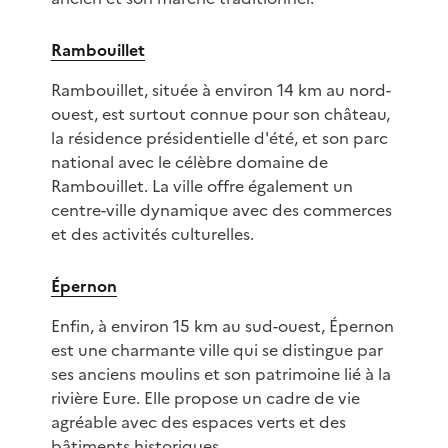
Rambouillet
Rambouillet, située à environ 14 km au nord-
ouest, est surtout connue pour son château,
la résidence présidentielle d'été, et son parc
national avec le célèbre domaine de
Rambouillet. La ville offre également un
centre-ville dynamique avec des commerces
et des activités culturelles.
Épernon
Enfin, à environ 15 km au sud-ouest, Épernon
est une charmante ville qui se distingue par
ses anciens moulins et son patrimoine lié à la
rivière Eure. Elle propose un cadre de vie
agréable avec des espaces verts et des
bâtiments historiques.