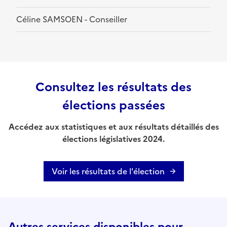
Céline SAMSOEN - Conseiller
Consultez les résultats des
élections passées
Accédez aux statistiques et aux résultats détaillés des
élections législatives 2024.
Voir les résultats de l'élection
Autres services disponibles pour