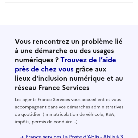
Vous rencontrez un problème lié
à une démarche ou des usages
numériques ?
Trouvez de l’aide
près de chez vous
grâce aux
lieux d'inclusion numérique et au
réseau France Services
Les agents France Services vous accueillent et vous
accompagnent dans vos démarches administratives
du quotidien (immatriculation de véhicule, RSA,
impôts, permis de conduire...)
France services La Poste d'Ablis - Ablis à 3