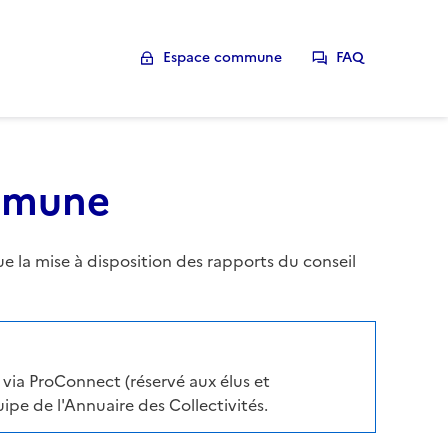
Espace commune
FAQ
ommune
la mise à disposition des rapports du conseil
via ProConnect (réservé aux élus et
pe de l'Annuaire des Collectivités.