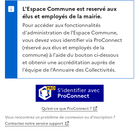
L'Espace Commune est reservé aux
élus et employés de la mairie.
Pour accéder aux fonctionnalités
d'administration de l'Espace Commune,
vous devez vous identifier via ProConnect
(réservé aux élus et employés de la
commune) à l'aide du bouton ci-dessous
et obtenir une accréditation auprès de
l'équipe de l'Annuaire des Collectivités.
S’identifier avec
ProConnect
Qu’est-ce que ProConnect ?
Vous rencontrez un problème de connexion ou d'inscription ?
Contactez notre service support