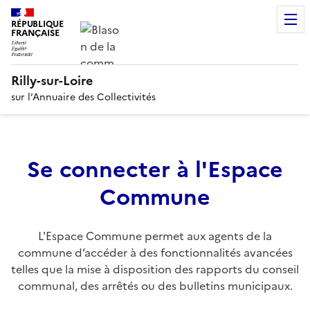
RÉPUBLIQUE
FRANÇAISE
Rilly-sur-Loire
sur l’Annuaire des Collectivités
Se connecter à l'Espace
Commune
L'Espace Commune permet aux agents de la
commune d’accéder à des fonctionnalités avancées
telles que la mise à disposition des rapports du conseil
communal, des arrêtés ou des bulletins municipaux.