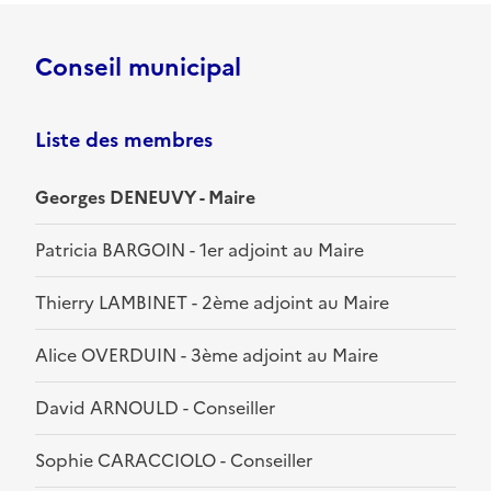
Conseil municipal
Liste des membres
Georges DENEUVY - Maire
Patricia BARGOIN - 1er adjoint au Maire
Thierry LAMBINET - 2ème adjoint au Maire
Alice OVERDUIN - 3ème adjoint au Maire
David ARNOULD - Conseiller
Sophie CARACCIOLO - Conseiller