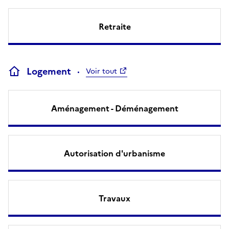
Retraite
Logement
Voir tout
Aménagement - Déménagement
Autorisation d'urbanisme
Travaux