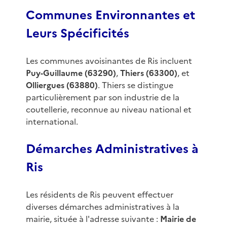
Communes Environnantes et
Leurs Spécificités
Les communes avoisinantes de Ris incluent
Puy-Guillaume (63290)
,
Thiers (63300)
, et
Olliergues (63880)
. Thiers se distingue
particulièrement par son industrie de la
coutellerie, reconnue au niveau national et
international.
Démarches Administratives à
Ris
Les résidents de Ris peuvent effectuer
diverses démarches administratives à la
mairie, située à l'adresse suivante :
Mairie de