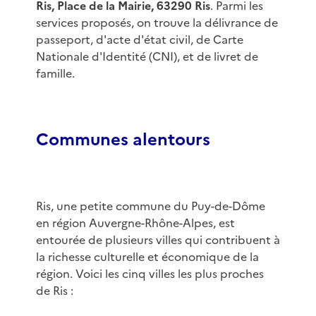
Ris, Place de la Mairie, 63290 Ris
. Parmi les
services proposés, on trouve la délivrance de
passeport, d'acte d'état civil, de Carte
Nationale d'Identité (CNI), et de livret de
famille.
Communes alentours
Ris, une petite commune du Puy-de-Dôme
en région Auvergne-Rhône-Alpes, est
entourée de plusieurs villes qui contribuent à
la richesse culturelle et économique de la
région. Voici les cinq villes les plus proches
de Ris :