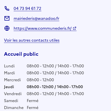
04 73 94 61 72
mairiederis@wanadoo.fr
https://www.communederis.fr/
Voir les autres contacts utiles
Accueil public
Lundi
08h00 - 12h00 / 14h00 - 17h00
Mardi
08h00 - 12h00 / 14h00 - 17h00
Mercredi
08h00 - 12h00
Jeudi
08h00 - 12h00 / 14h00 - 17h00
Vendredi
08h00 - 12h00 / 14h00 - 17h00
Samedi
Fermé
Dimanche
Fermé