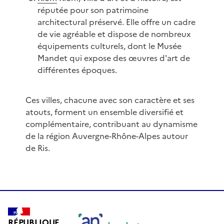
réputée pour son patrimoine
architectural préservé. Elle offre un cadre
de vie agréable et dispose de nombreux
équipements culturels, dont le Musée
Mandet qui expose des œuvres d'art de
différentes époques.
Ces villes, chacune avec son caractère et ses
atouts, forment un ensemble diversifié et
complémentaire, contribuant au dynamisme
de la région Auvergne-Rhône-Alpes autour
de Ris.
RÉPUBLIQUE