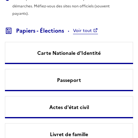
démarches. Méfiez-vous des sites non officiels (souvent
payants).
Papiers - Élections
Voir tout
Carte Nationale d'Identité
Passeport
Actes d'état civil
Livret de famille