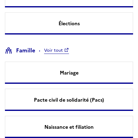
Élections
Famille
Voir tout
Mariage
Pacte civil de solidarité (Pacs)
Naissance et filiation