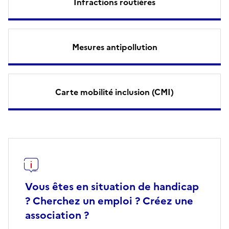
Infractions routières
Mesures antipollution
Carte mobilité inclusion (CMI)
Vous êtes en situation de handicap
? Cherchez un emploi ? Créez une
association ?