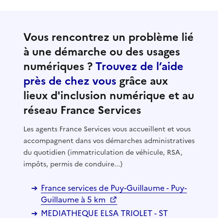
Vous rencontrez un problème lié
à une démarche ou des usages
numériques ?
Trouvez de l’aide
près de chez vous
grâce aux
lieux d'inclusion numérique et au
réseau France Services
Les agents France Services vous accueillent et vous
accompagnent dans vos démarches administratives
du quotidien (immatriculation de véhicule, RSA,
impôts, permis de conduire...)
France services de Puy-Guillaume - Puy-
Guillaume à 5 km
MEDIATHEQUE ELSA TRIOLET - ST