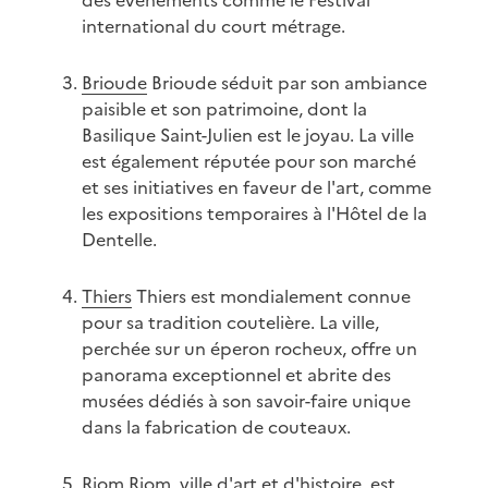
des événements comme le Festival
international du court métrage.
Brioude
Brioude séduit par son ambiance
paisible et son patrimoine, dont la
Basilique Saint-Julien est le joyau. La ville
est également réputée pour son marché
et ses initiatives en faveur de l'art, comme
les expositions temporaires à l'Hôtel de la
Dentelle.
Thiers
Thiers est mondialement connue
pour sa tradition coutelière. La ville,
perchée sur un éperon rocheux, offre un
panorama exceptionnel et abrite des
musées dédiés à son savoir-faire unique
dans la fabrication de couteaux.
Riom
Riom, ville d'art et d'histoire, est