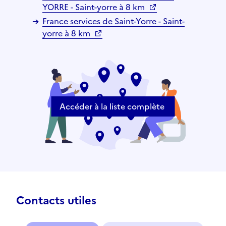
YORRE - Saint-yorre à 8 km
France services de Saint-Yorre - Saint-
yorre à 8 km
Accéder à la liste complète
Contacts utiles