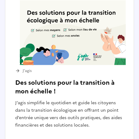
J’agis
Des solutions pour la transition à
mon échelle !
J’agis simplifie le quotidien et guide les citoyens
dans la transition écologique en offrant un point
d’entrée unique vers des outils pratiques, des aides
financières et des solutions locales.