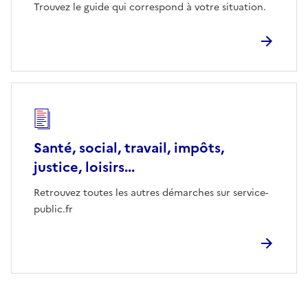
Trouvez le guide qui correspond à votre situation.
Santé, social, travail, impôts,
justice, loisirs...
Retrouvez toutes les autres démarches sur service-
public.fr