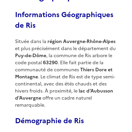
Informations Géographiques
de Ris
Située dans la
région Auvergne-Rhône-Alpes
et plus précisément dans le département du
Puy-de-Dôme
, la commune de Ris arbore le
code postal
63290
. Elle fait partie de la
communauté de communes
Thiers Dore et
Montagne
. Le climat de Ris est de type semi-
continental, avec des étés chauds et des
hivers froids. À proximité, le
lac d'Aubusson
d'Auvergne
offre un cadre naturel
remarquable.
Démographie de Ris