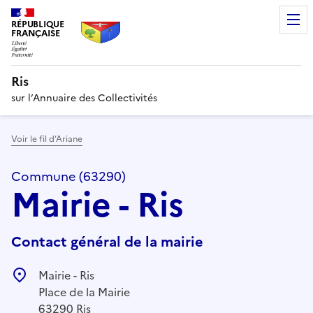
RÉPUBLIQUE
FRANÇAISE
Ris
sur l’Annuaire des Collectivités
Voir le fil d’Ariane
Commune (63290)
Mairie - Ris
Contact général de la mairie
Mairie - Ris
Place de la Mairie
63290 Ris