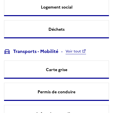
Logement social
Déchets
Transports - Mobilité
Voir tout
Carte grise
Permis de conduire