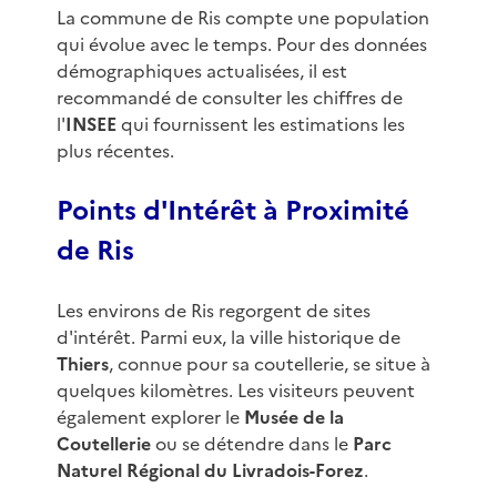
La commune de Ris compte une population
qui évolue avec le temps. Pour des données
démographiques actualisées, il est
recommandé de consulter les chiffres de
l'
INSEE
qui fournissent les estimations les
plus récentes.
Points d'Intérêt à Proximité
de Ris
Les environs de Ris regorgent de sites
d'intérêt. Parmi eux, la ville historique de
Thiers
, connue pour sa coutellerie, se situe à
quelques kilomètres. Les visiteurs peuvent
également explorer le
Musée de la
Coutellerie
ou se détendre dans le
Parc
Naturel Régional du Livradois-Forez
.