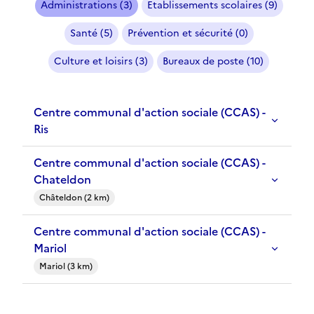
Administrations (3)
Etablissements scolaires (9)
Santé (5)
Prévention et sécurité (0)
Culture et loisirs (3)
Bureaux de poste (10)
Centre communal d'action sociale (CCAS) -
Ris
Centre communal d'action sociale (CCAS) -
Chateldon
Châteldon (2 km)
Centre communal d'action sociale (CCAS) -
Mariol
Mariol (3 km)