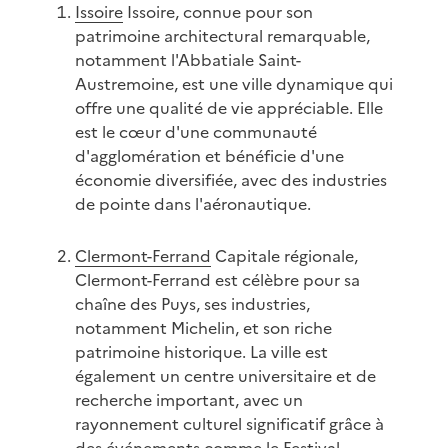
Issoire
Issoire, connue pour son
patrimoine architectural remarquable,
notamment l'Abbatiale Saint-
Austremoine, est une ville dynamique qui
offre une qualité de vie appréciable. Elle
est le cœur d'une communauté
d'agglomération et bénéficie d'une
économie diversifiée, avec des industries
de pointe dans l'aéronautique.
Clermont-Ferrand
Capitale régionale,
Clermont-Ferrand est célèbre pour sa
chaîne des Puys, ses industries,
notamment Michelin, et son riche
patrimoine historique. La ville est
également un centre universitaire et de
recherche important, avec un
rayonnement culturel significatif grâce à