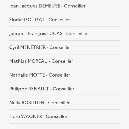
Jean-Jacques DEMEUSE - Conseiller
Élodie GOUGAT - Conseiller
Jacques-François LUCAS - Conseiller
Cyril MÉNÉTRIER - Conseiller
Mathias MOREAU - Conseiller
Nathalie PIOTTE - Conseiller
Philippe RENAULT - Conseiller
Nelly ROBILLON - Conseiller
Flore WAGNER - Conseiller