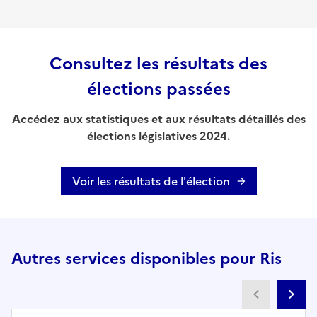
Consultez les résultats des
élections passées
Accédez aux statistiques et aux résultats détaillés des
élections législatives 2024.
Voir les résultats de l'élection
Autres services disponibles pour Ris
Partenai
Pa