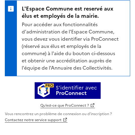
L'Espace Commune est reservé aux
élus et employés de la mairie.
Pour accéder aux fonctionnalités
d'administration de l'Espace Commune,
vous devez vous identifier via ProConnect
(réservé aux élus et employés de la
commune) à l'aide du bouton ci-dessous
et obtenir une accréditation auprès de
l'équipe de l'Annuaire des Collectivités.
S’identifier avec
ProConnect
Qu’est-ce que ProConnect ?
Vous rencontrez un problème de connexion ou d'inscription ?
Contactez notre service support