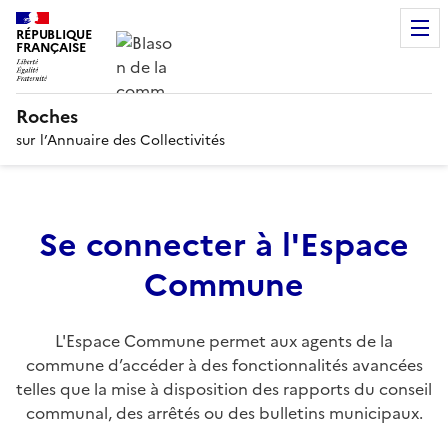
RÉPUBLIQUE
FRANÇAISE
Roches
sur l’Annuaire des Collectivités
Se connecter à l'Espace
Commune
L'Espace Commune permet aux agents de la
commune d’accéder à des fonctionnalités avancées
telles que la mise à disposition des rapports du conseil
communal, des arrêtés ou des bulletins municipaux.