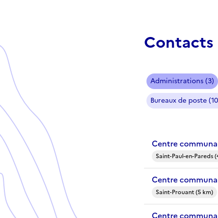
Contacts 
Administrations (3)
Bureaux de poste (10
Centre communal 
Saint-Paul-en-Pareds (
Centre communal
Saint-Prouant (5 km)
Centre communal