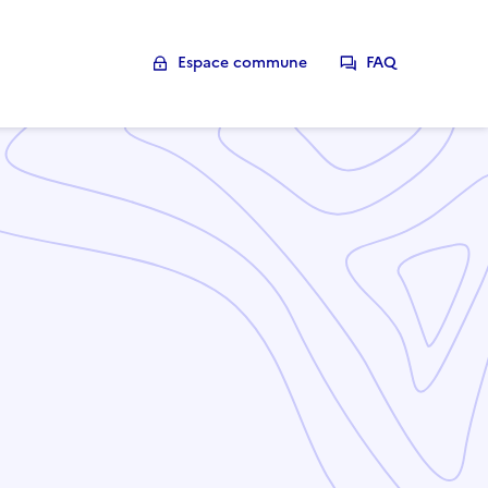
Espace commune
FAQ