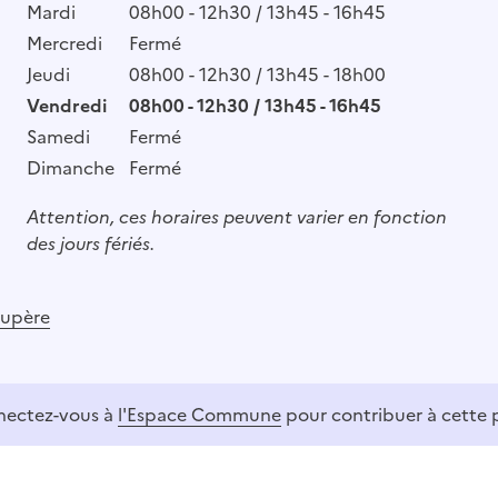
Mardi
08h00 - 12h30 / 13h45 - 16h45
Mercredi
Fermé
Jeudi
08h00 - 12h30 / 13h45 - 18h00
Vendredi
08h00 - 12h30 / 13h45 - 16h45
Samedi
Fermé
Dimanche
Fermé
Attention, ces horaires peuvent varier en fonction
des jours fériés.
oupère
ectez-vous à
l'Espace Commune
pour contribuer à cette 