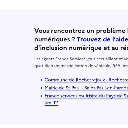
Vous rencontrez un problème l
numériques ?
Trouvez de l’aid
d'inclusion numérique et au ré
Les agents France Services vous accueillent et
quotidien (immatriculation de véhicule, RSA, im
Commune de Rochetrejoux - Rochetre
Mairie de St Paul - Saint-Paul-en-Pare
France services multisite du Pays de Sa
km