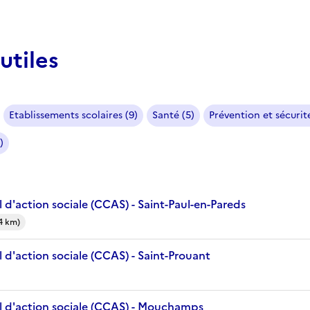
utiles
Etablissements scolaires (9)
Santé (5)
Prévention et sécurité
)
d'action sociale (CCAS) - Saint-Paul-en-Pareds
4 km)
 d'action sociale (CCAS) - Saint-Prouant
 d'action sociale (CCAS) - Mouchamps