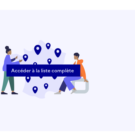
Accéder à la liste complète