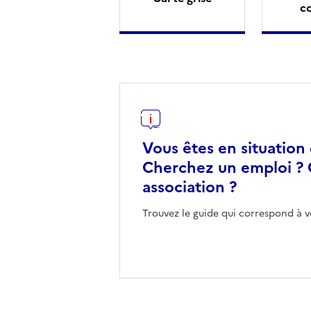
c
Vous êtes en situation
Cherchez un emploi ? 
association ?
Trouvez le guide qui correspond à v