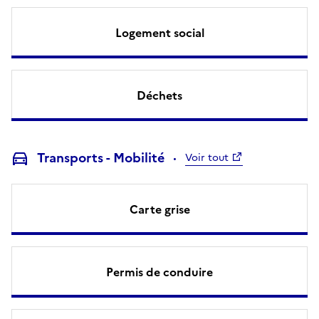
Logement social
Déchets
Transports - Mobilité
Voir tout
Carte grise
Permis de conduire