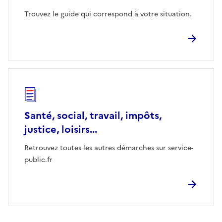
Trouvez le guide qui correspond à votre situation.
Santé, social, travail, impôts,
justice, loisirs...
Retrouvez toutes les autres démarches sur service-
public.fr