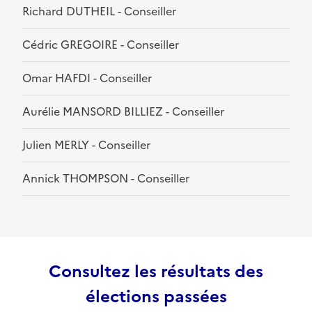
Richard DUTHEIL - Conseiller
Cédric GREGOIRE - Conseiller
Omar HAFDI - Conseiller
Aurélie MANSORD BILLIEZ - Conseiller
Julien MERLY - Conseiller
Annick THOMPSON - Conseiller
Consultez les résultats des
élections passées