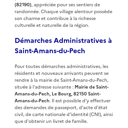
(82190)
, appréciée pour ses sentiers de
randonnée. Chaque village alentour possède
son charme et contribue à la richesse
culturelle et naturelle de la région.
Démarches Administratives à
Saint-Amans-du-Pech
Pour toutes démarches administratives, les
résidents et nouveaux arrivants peuvent se
rendre à la mairie de Saint-Amans-du-Pech,
située à l'adresse suivante :
Mairie de Saint-
Amans-du-Pech, Le Bourg, 82150 Saint-
Amans-du-Pech
. Il est possible d'y effectuer
des demandes de passeport, d'acte d'état
civil, de carte nationale d'identité (CNI), ainsi
que d'obtenir un livret de famille.