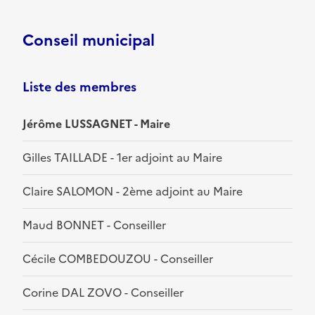
Conseil municipal
Liste des membres
Jérôme LUSSAGNET - Maire
Gilles TAILLADE - 1er adjoint au Maire
Claire SALOMON - 2ème adjoint au Maire
Maud BONNET - Conseiller
Cécile COMBEDOUZOU - Conseiller
Corine DAL ZOVO - Conseiller