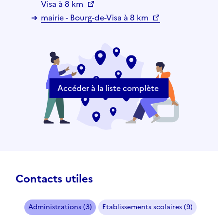
Visa à 8 km
mairie - Bourg-de-Visa à 8 km
Accéder à la liste complète
Contacts utiles
Administrations (3)
Etablissements scolaires (9)