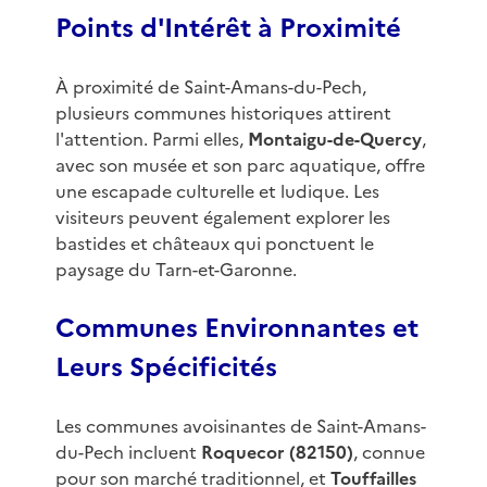
Points d'Intérêt à Proximité
À proximité de Saint-Amans-du-Pech,
plusieurs communes historiques attirent
l'attention. Parmi elles,
Montaigu-de-Quercy
,
avec son musée et son parc aquatique, offre
une escapade culturelle et ludique. Les
visiteurs peuvent également explorer les
bastides et châteaux qui ponctuent le
paysage du Tarn-et-Garonne.
Communes Environnantes et
Leurs Spécificités
Les communes avoisinantes de Saint-Amans-
du-Pech incluent
Roquecor (82150)
, connue
pour son marché traditionnel, et
Touffailles