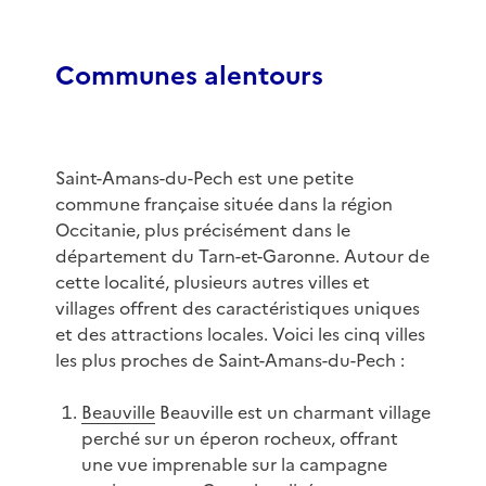
Communes alentours
Saint-Amans-du-Pech est une petite
commune française située dans la région
Occitanie, plus précisément dans le
département du Tarn-et-Garonne. Autour de
cette localité, plusieurs autres villes et
villages offrent des caractéristiques uniques
et des attractions locales. Voici les cinq villes
les plus proches de Saint-Amans-du-Pech :
Beauville
Beauville est un charmant village
perché sur un éperon rocheux, offrant
une vue imprenable sur la campagne