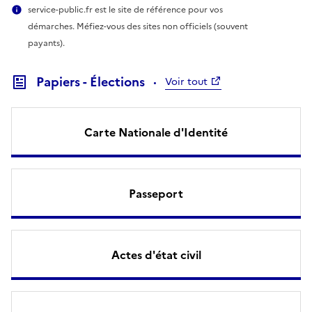
service-public.fr est le site de référence pour vos
démarches. Méfiez-vous des sites non officiels (souvent
payants).
Papiers - Élections
Voir tout
Carte Nationale d'Identité
Passeport
Actes d'état civil