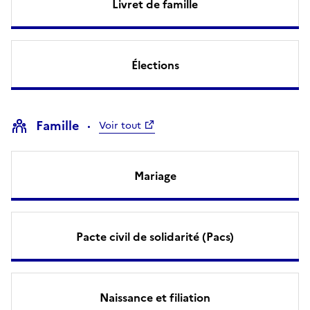
Livret de famille
Élections
Famille
Voir tout
Mariage
Pacte civil de solidarité (Pacs)
Naissance et filiation