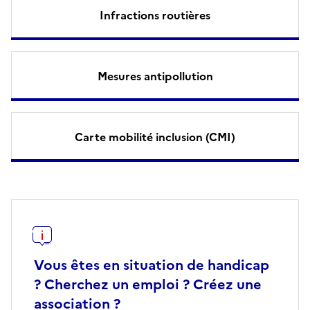
Infractions routières
Mesures antipollution
Carte mobilité inclusion (CMI)
Vous êtes en situation de handicap
? Cherchez un emploi ? Créez une
association ?