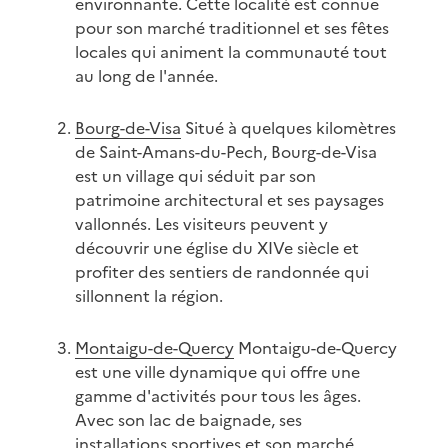
environnante. Cette localité est connue
pour son marché traditionnel et ses fêtes
locales qui animent la communauté tout
au long de l'année.
Bourg-de-Visa
Situé à quelques kilomètres
de Saint-Amans-du-Pech, Bourg-de-Visa
est un village qui séduit par son
patrimoine architectural et ses paysages
vallonnés. Les visiteurs peuvent y
découvrir une église du XIVe siècle et
profiter des sentiers de randonnée qui
sillonnent la région.
Montaigu-de-Quercy
Montaigu-de-Quercy
est une ville dynamique qui offre une
gamme d'activités pour tous les âges.
Avec son lac de baignade, ses
installations sportives et son marché