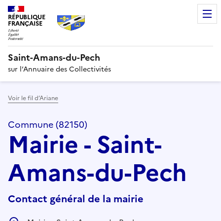
RÉPUBLIQUE
FRANÇAISE
Saint-Amans-du-Pech
sur l’Annuaire des Collectivités
Voir le fil d’Ariane
Commune (82150)
Mairie - Saint-
Amans-du-Pech
Contact général de la mairie