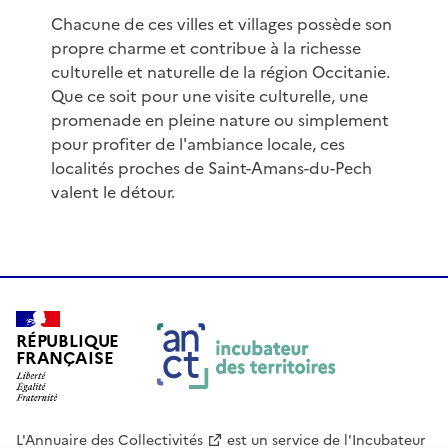
Chacune de ces villes et villages possède son
propre charme et contribue à la richesse
culturelle et naturelle de la région Occitanie.
Que ce soit pour une visite culturelle, une
promenade en pleine nature ou simplement
pour profiter de l'ambiance locale, ces
localités proches de Saint-Amans-du-Pech
valent le détour.
RÉPUBLIQUE
FRANÇAISE
L'Annuaire des Collectivités
est un service de
l'Incubateur