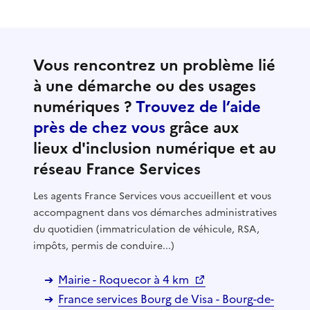
Vous rencontrez un problème lié
à une démarche ou des usages
numériques ?
Trouvez de l’aide
près de chez vous
grâce aux
lieux d'inclusion numérique et au
réseau France Services
Les agents France Services vous accueillent et vous
accompagnent dans vos démarches administratives
du quotidien (immatriculation de véhicule, RSA,
impôts, permis de conduire...)
Mairie - Roquecor à 4 km
France services Bourg de Visa - Bourg-de-