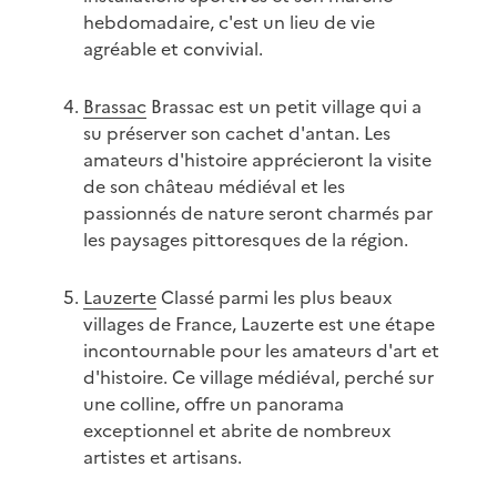
hebdomadaire, c'est un lieu de vie
agréable et convivial.
Brassac
Brassac est un petit village qui a
su préserver son cachet d'antan. Les
amateurs d'histoire apprécieront la visite
de son château médiéval et les
passionnés de nature seront charmés par
les paysages pittoresques de la région.
Lauzerte
Classé parmi les plus beaux
villages de France, Lauzerte est une étape
incontournable pour les amateurs d'art et
d'histoire. Ce village médiéval, perché sur
une colline, offre un panorama
exceptionnel et abrite de nombreux
artistes et artisans.