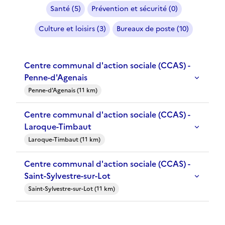
Santé (5)
Prévention et sécurité (0)
Culture et loisirs (3)
Bureaux de poste (10)
Centre communal d'action sociale (CCAS) -
Penne-d'Agenais
Penne-d'Agenais (11 km)
Centre communal d'action sociale (CCAS) -
Laroque-Timbaut
Laroque-Timbaut (11 km)
Centre communal d'action sociale (CCAS) -
Saint-Sylvestre-sur-Lot
Saint-Sylvestre-sur-Lot (11 km)