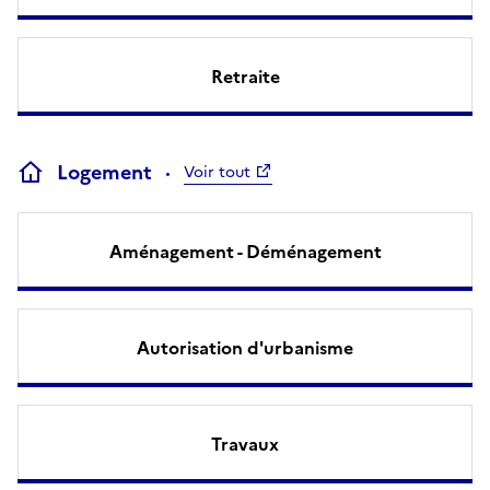
Retraite
Logement
Voir tout
Aménagement - Déménagement
Autorisation d'urbanisme
Travaux