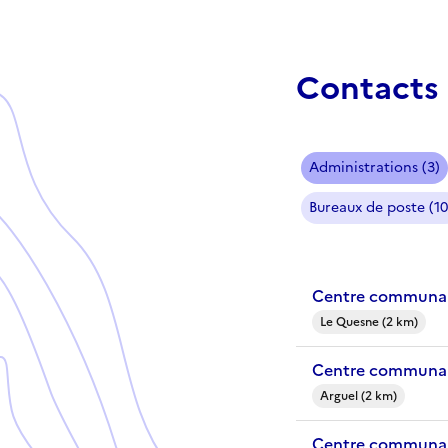
Contacts 
Administrations (3)
Bureaux de poste (10
Centre communal
Le Quesne (2 km)
Centre communal
Arguel (2 km)
Centre communal