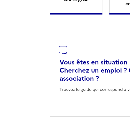
c
Vous êtes en situation
Cherchez un emploi ? 
association ?
Trouvez le guide qui correspond à v