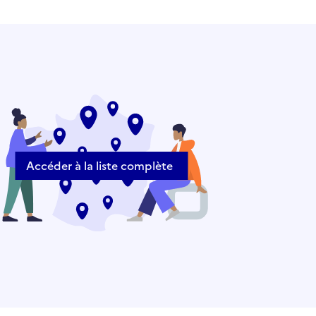
Accéder à la liste complète