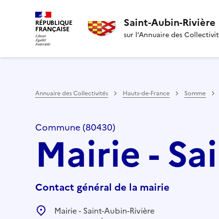
Saint-Aubin-Rivière
RÉPUBLIQUE
FRANÇAISE
sur l’Annuaire des Collectivi
Annuaire des Collectivités
Hauts-de-France
Somme
Commune (80430)
Mairie - Sa
Contact général de la mairie
Mairie - Saint-Aubin-Rivière