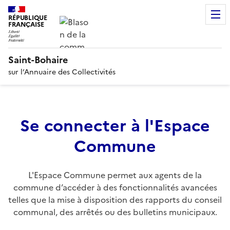
RÉPUBLIQUE
FRANÇAISE
Saint-Bohaire
sur l’Annuaire des Collectivités
Se connecter à l'Espace
Commune
L'Espace Commune permet aux agents de la
commune d’accéder à des fonctionnalités avancées
telles que la mise à disposition des rapports du conseil
communal, des arrêtés ou des bulletins municipaux.