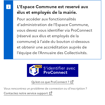
L'Espace Commune est reservé aux
élus et employés de la mairie.
Pour accéder aux fonctionnalités
d'administration de l'Espace Commune,
vous devez vous identifier via ProConnect
(réservé aux élus et employés de la
commune) à l'aide du bouton ci-dessous
et obtenir une accréditation auprès de
l'équipe de l'Annuaire des Collectivités.
S’identifier avec
ProConnect
Qu’est-ce que ProConnect ?
Vous rencontrez un problème de connexion ou d'inscription ?
Contactez notre service support