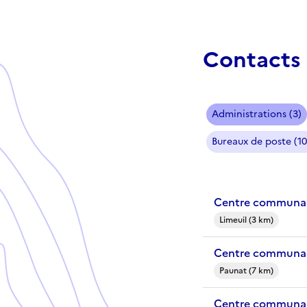
Contacts 
Administrations (3)
Bureaux de poste (10
Centre communal 
Limeuil (3 km)
Centre communal
Paunat (7 km)
Centre communal 