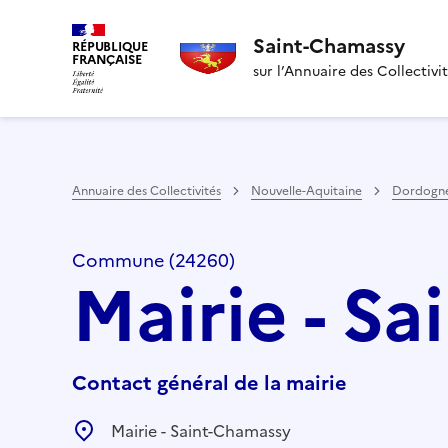
Saint-Chamassy
RÉPUBLIQUE
FRANÇAISE
sur l’Annuaire des Collectivi
Annuaire des Collectivités
Nouvelle-Aquitaine
Dordogn
Commune (24260)
Mairie - S
Contact général de la mairie
Mairie - Saint-Chamassy