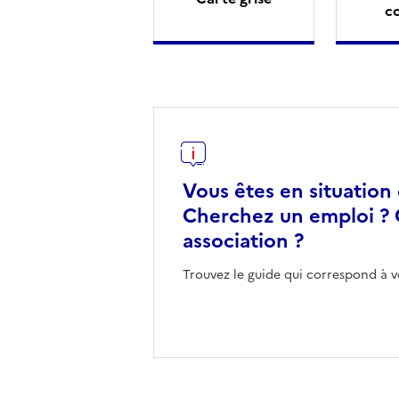
c
Vous êtes en situation
Cherchez un emploi ? 
association ?
Trouvez le guide qui correspond à v