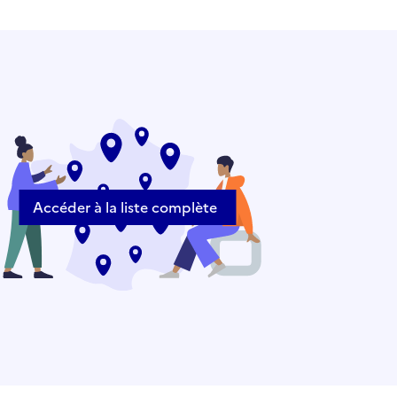
Accéder à la liste complète