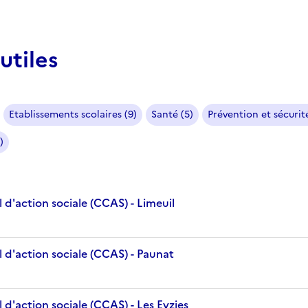
utiles
Etablissements scolaires (9)
Santé (5)
Prévention et sécurité
)
d'action sociale (CCAS) - Limeuil
 d'action sociale (CCAS) - Paunat
d'action sociale (CCAS) - Les Eyzies