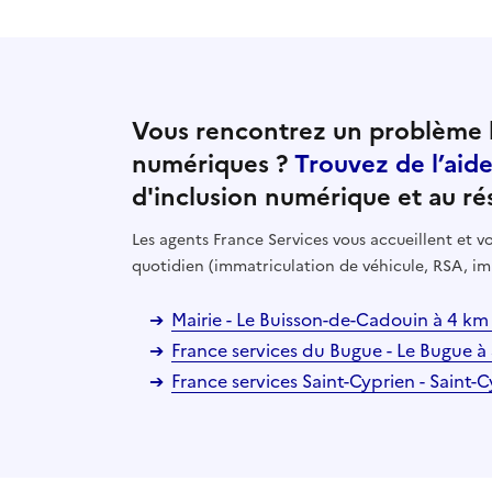
Vous rencontrez un problème l
numériques ?
Trouvez de l’aid
d'inclusion numérique et au ré
Les agents France Services vous accueillent et
quotidien (immatriculation de véhicule, RSA, im
Mairie - Le Buisson-de-Cadouin à 4 k
France services du Bugue - Le Bugue 
France services Saint-Cyprien - Saint-