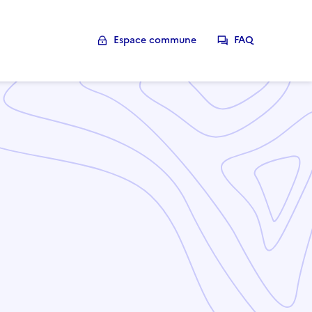
Espace commune
FAQ