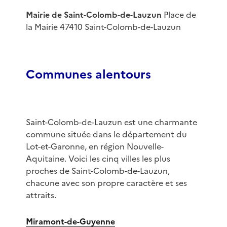
Mairie de Saint-Colomb-de-Lauzun
Place de
la Mairie 47410 Saint-Colomb-de-Lauzun
Communes alentours
Saint-Colomb-de-Lauzun est une charmante
commune située dans le département du
Lot-et-Garonne, en région Nouvelle-
Aquitaine. Voici les cinq villes les plus
proches de Saint-Colomb-de-Lauzun,
chacune avec son propre caractère et ses
attraits.
Miramont-de-Guyenne