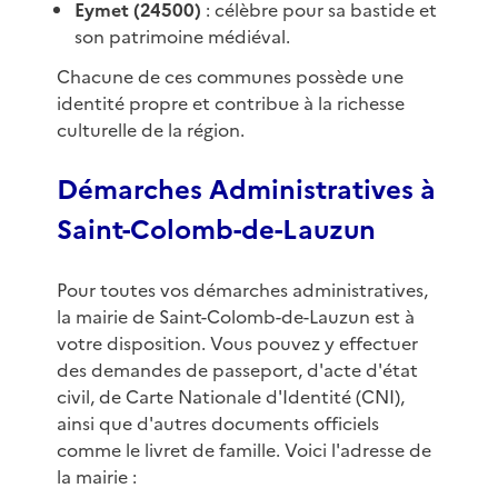
Eymet (24500)
: célèbre pour sa bastide et
son patrimoine médiéval.
Chacune de ces communes possède une
identité propre et contribue à la richesse
culturelle de la région.
Démarches Administratives à
Saint-Colomb-de-Lauzun
Pour toutes vos démarches administratives,
la mairie de Saint-Colomb-de-Lauzun est à
votre disposition. Vous pouvez y effectuer
des demandes de passeport, d'acte d'état
civil, de Carte Nationale d'Identité (CNI),
ainsi que d'autres documents officiels
comme le livret de famille. Voici l'adresse de
la mairie :