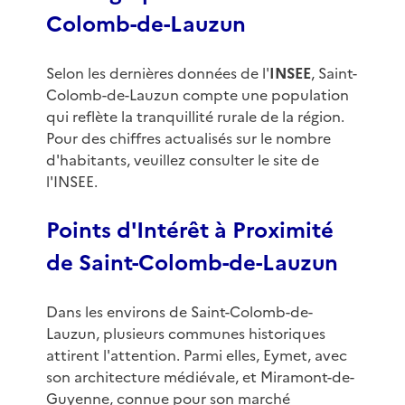
Colomb-de-Lauzun
Selon les dernières données de l'
INSEE
, Saint-
Colomb-de-Lauzun compte une population
qui reflète la tranquillité rurale de la région.
Pour des chiffres actualisés sur le nombre
d'habitants, veuillez consulter le site de
l'INSEE.
Points d'Intérêt à Proximité
de Saint-Colomb-de-Lauzun
Dans les environs de Saint-Colomb-de-
Lauzun, plusieurs communes historiques
attirent l'attention. Parmi elles, Eymet, avec
son architecture médiévale, et Miramont-de-
Guyenne, connue pour son marché