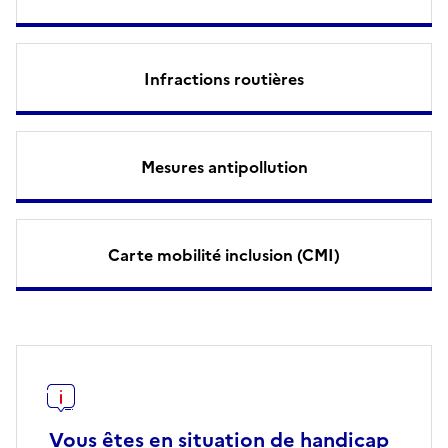
Infractions routières
Mesures antipollution
Carte mobilité inclusion (CMI)
Vous êtes en situation de handicap