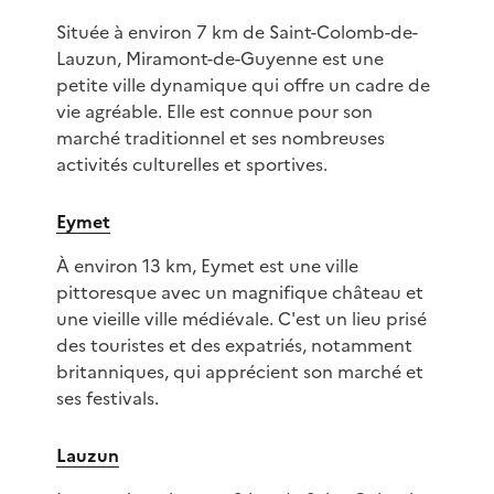
Située à environ 7 km de Saint-Colomb-de-
Lauzun, Miramont-de-Guyenne est une
petite ville dynamique qui offre un cadre de
vie agréable. Elle est connue pour son
marché traditionnel et ses nombreuses
activités culturelles et sportives.
Eymet
À environ 13 km, Eymet est une ville
pittoresque avec un magnifique château et
une vieille ville médiévale. C'est un lieu prisé
des touristes et des expatriés, notamment
britanniques, qui apprécient son marché et
ses festivals.
Lauzun