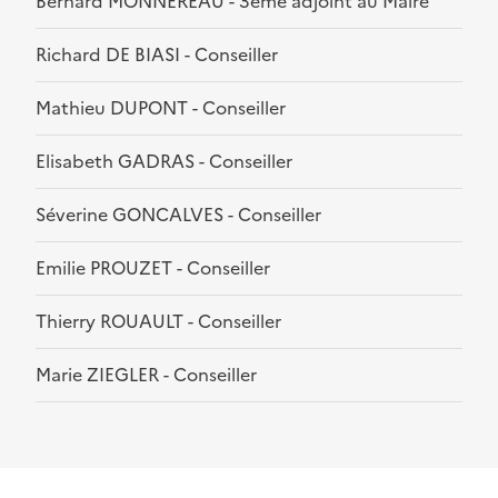
Bernard MONNEREAU - 3ème adjoint au Maire
Richard DE BIASI - Conseiller
Mathieu DUPONT - Conseiller
Elisabeth GADRAS - Conseiller
Séverine GONCALVES - Conseiller
Emilie PROUZET - Conseiller
Thierry ROUAULT - Conseiller
Marie ZIEGLER - Conseiller