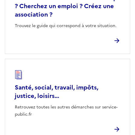
? Cherchez un emploi ? Créez une
association ?
Trouvez le guide qui correspond à votre situation.
Santé, social, travail, impôts,
justice, loisirs...
Retrouvez toutes les autres démarches sur service-
public.fr