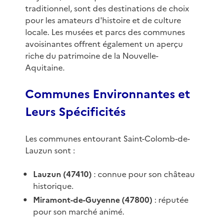
traditionnel, sont des destinations de choix
pour les amateurs d'histoire et de culture
locale. Les musées et parcs des communes
avoisinantes offrent également un aperçu
riche du patrimoine de la Nouvelle-
Aquitaine.
Communes Environnantes et
Leurs Spécificités
Les communes entourant Saint-Colomb-de-
Lauzun sont :
Lauzun (47410)
: connue pour son château
historique.
Miramont-de-Guyenne (47800)
: réputée
pour son marché animé.