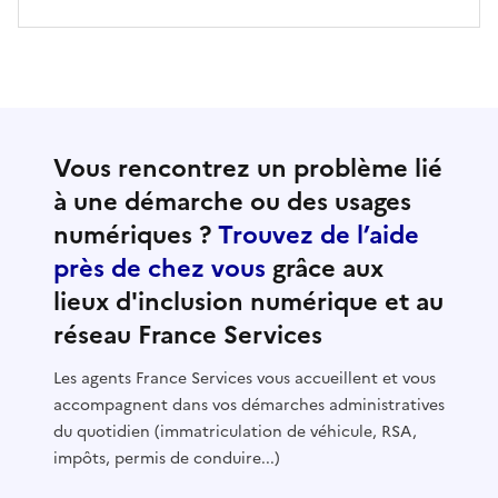
Vous rencontrez un problème lié
à une démarche ou des usages
numériques ?
Trouvez de l’aide
près de chez vous
grâce aux
lieux d'inclusion numérique et au
réseau France Services
Les agents France Services vous accueillent et vous
accompagnent dans vos démarches administratives
du quotidien (immatriculation de véhicule, RSA,
impôts, permis de conduire...)