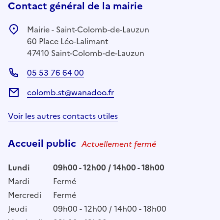
Contact général de la mairie
Mairie - Saint-Colomb-de-Lauzun
60 Place Léo-Lalimant
47410 Saint-Colomb-de-Lauzun
05 53 76 64 00
colomb.st@wanadoo.fr
Voir les autres contacts utiles
Accueil public
Actuellement fermé
Lundi
09h00 - 12h00 / 14h00 - 18h00
Mardi
Fermé
Mercredi
Fermé
Jeudi
09h00 - 12h00 / 14h00 - 18h00