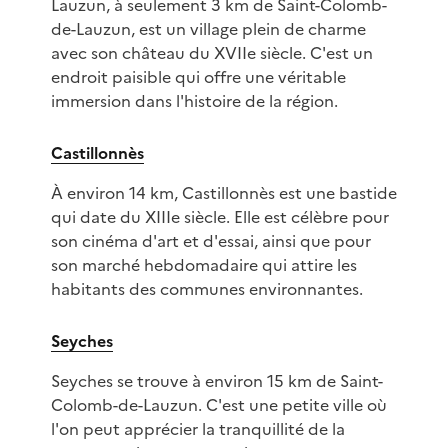
Lauzun, à seulement 3 km de Saint-Colomb-
de-Lauzun, est un village plein de charme
avec son château du XVIIe siècle. C'est un
endroit paisible qui offre une véritable
immersion dans l'histoire de la région.
Castillonnès
À environ 14 km, Castillonnès est une bastide
qui date du XIIIe siècle. Elle est célèbre pour
son cinéma d'art et d'essai, ainsi que pour
son marché hebdomadaire qui attire les
habitants des communes environnantes.
Seyches
Seyches se trouve à environ 15 km de Saint-
Colomb-de-Lauzun. C'est une petite ville où
l'on peut apprécier la tranquillité de la