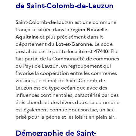
de Saint-Colomb-de-Lauzun
Saint-Colomb-de-Lauzun est une commune
française située dans la
région Nouvelle-
Aquitaine
et plus précisément dans le
département du
Lot-et-Garonne
. Le code
postal de cette petite localité est
47410
. Elle
fait partie de la Communauté de communes
du Pays de Lauzun, un regroupement qui
favorise la coopération entre les communes
voisines. Le climat de Saint-Colomb-de-
Lauzun est de type océanique avec des
influences continentales, caractérisé par des
étés chauds et des hivers doux. La commune
est également connue pour son lac, un lieu
prisé pour la pêche et les loisirs en plein air.
Démographie de Saint-