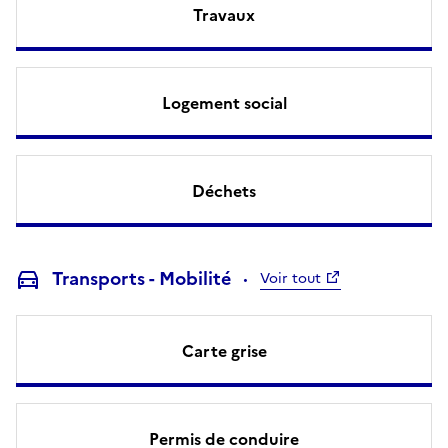
Travaux
Logement social
Déchets
Transports - Mobilité
Voir tout
Carte grise
Permis de conduire