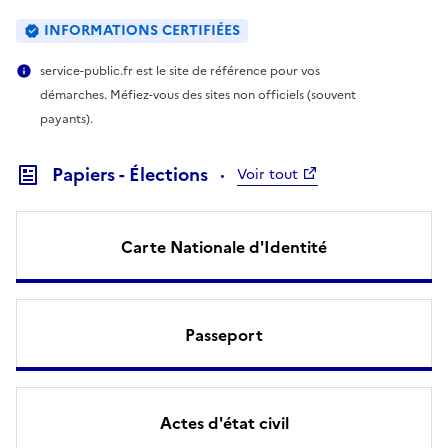
INFORMATIONS CERTIFIÉES
service-public.fr est le site de référence pour vos
démarches. Méfiez-vous des sites non officiels (souvent
payants).
Papiers - Élections
Voir tout
Carte Nationale d'Identité
Passeport
Actes d'état civil