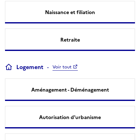
Naissance et filiation
Retraite
Logement
Voir tout
Aménagement - Déménagement
Autorisation d'urbanisme