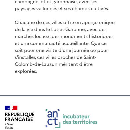
campagne lot-et-garonnaise, avec ses
paysages vallonnés et ses champs cultivés.
Chacune de ces villes offre un aperçu unique
de la vie dans le Lot-et-Garonne, avec des
marchés locaux, des monuments historiques
et une communauté accueillante. Que ce
soit pour une visite d'une journée ou pour
s'installer, ces villes proches de Saint-
Colomb-de-Lauzun méritent d'être
explorées.
RÉPUBLIQUE
FRANÇAISE