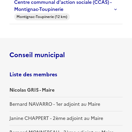
Centre communal d'action sociale (CCAS) -
Montignac-Toupinerie
Montignac-Toupinerie (12 km)
Conseil municipal
Liste des membres
Nicolas GRIS - Maire
Bernard NAVARRO - 1er adjoint au Maire
Janine CHAPPERT - 2ème adjoint au Maire