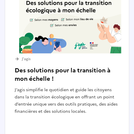
J’agis
Des solutions pour la transition à
mon échelle !
J’agis simplifie le quotidien et guide les citoyens
dans la transition écologique en offrant un point
d’entrée unique vers des outils pratiques, des aides
financières et des solutions locales.