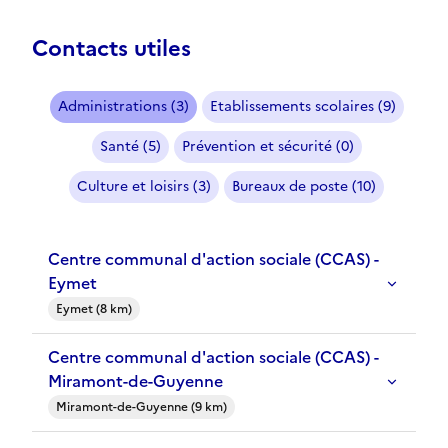
Contacts utiles
Administrations (3)
Etablissements scolaires (9)
Santé (5)
Prévention et sécurité (0)
Culture et loisirs (3)
Bureaux de poste (10)
Centre communal d'action sociale (CCAS) -
Eymet
Eymet (8 km)
Centre communal d'action sociale (CCAS) -
Miramont-de-Guyenne
Miramont-de-Guyenne (9 km)