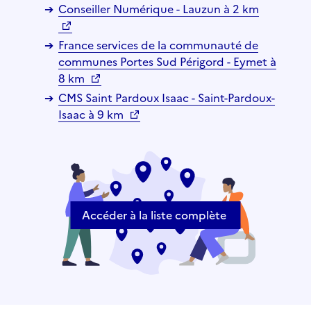
Conseiller Numérique - Lauzun à 2 km
France services de la communauté de
communes Portes Sud Périgord - Eymet à
8 km
CMS Saint Pardoux Isaac - Saint-Pardoux-
Isaac à 9 km
Accéder à la liste complète