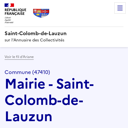
RÉPUBLIQUE
FRANÇAISE
Saint-Colomb-de-Lauzun
sur l’Annuaire des Collectivités
Voir le fil d’Ariane
Commune (47410)
Mairie - Saint-
Colomb-de-
Lauzun