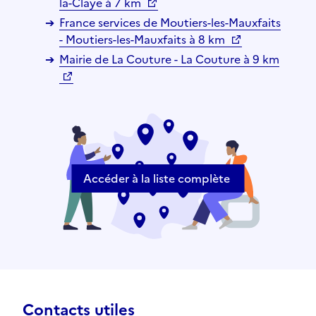
la-Claye à 7 km
France services de Moutiers-les-Mauxfaits
- Moutiers-les-Mauxfaits à 8 km
Mairie de La Couture - La Couture à 9 km
Accéder à la liste complète
Contacts utiles