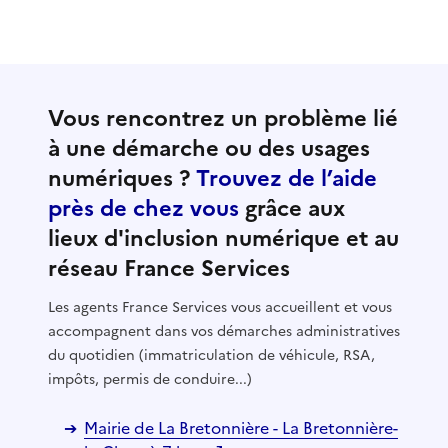
Vous rencontrez un problème lié
à une démarche ou des usages
numériques ?
Trouvez de l’aide
près de chez vous
grâce aux
lieux d'inclusion numérique et au
réseau France Services
Les agents France Services vous accueillent et vous
accompagnent dans vos démarches administratives
du quotidien (immatriculation de véhicule, RSA,
impôts, permis de conduire...)
Mairie de La Bretonnière - La Bretonnière-