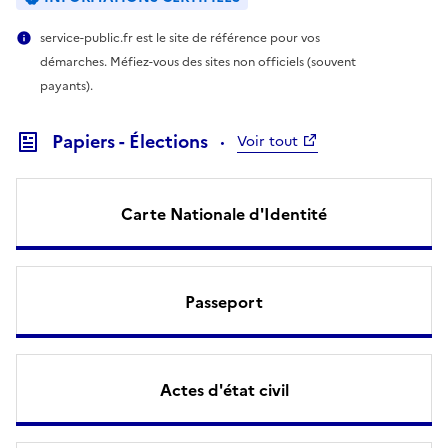
service-public.fr est le site de référence pour vos
démarches. Méfiez-vous des sites non officiels (souvent
payants).
Papiers - Élections
Voir tout
Carte Nationale d'Identité
Passeport
Actes d'état civil