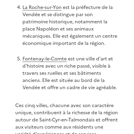
La Roche-sur-Yon
est la préfecture de la
Vendée et se distingue par son
patrimoine historique, notamment la
place Napoléon et ses animaux
mécaniques. Elle est également un centre
économique important de la région.
Fontenay-le-Comte
est une ville d'art et
d'histoire avec un riche passé, visible à
travers ses ruelles et ses bâtiments
anciens. Elle est située au bord de la
Vendée et offre un cadre de vie agréable.
Ces cinq villes, chacune avec son caractère
unique, contribuent à la richesse de la région
autour de Saint-Cyr-en-Talmondais et offrent
aux visiteurs comme aux résidents une