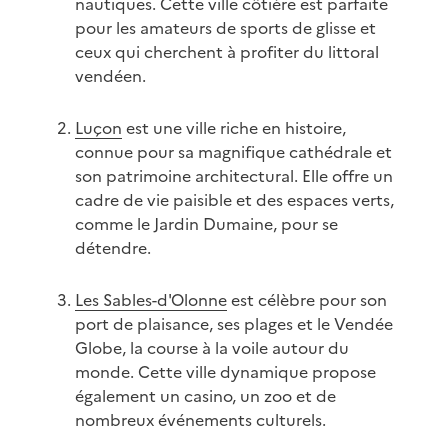
nautiques. Cette ville côtière est parfaite
pour les amateurs de sports de glisse et
ceux qui cherchent à profiter du littoral
vendéen.
Luçon
est une ville riche en histoire,
connue pour sa magnifique cathédrale et
son patrimoine architectural. Elle offre un
cadre de vie paisible et des espaces verts,
comme le Jardin Dumaine, pour se
détendre.
Les Sables-d'Olonne
est célèbre pour son
port de plaisance, ses plages et le Vendée
Globe, la course à la voile autour du
monde. Cette ville dynamique propose
également un casino, un zoo et de
nombreux événements culturels.