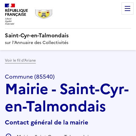
RÉPUBLIQUE
FRANÇAISE
Saint-Cyr-en-Talmondais
sur l’Annuaire des Collectivités
Voir le fil d’Ariane
Commune (85540)
Mairie - Saint-Cyr-
en-Talmondais
Contact général de la mairie