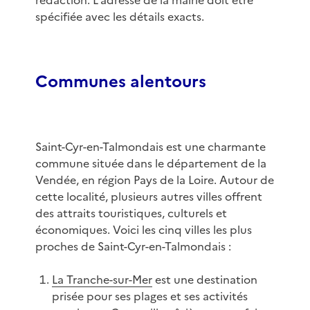
rédaction. L'adresse de la mairie doit être
spécifiée avec les détails exacts.
Communes alentours
Saint-Cyr-en-Talmondais est une charmante
commune située dans le département de la
Vendée, en région Pays de la Loire. Autour de
cette localité, plusieurs autres villes offrent
des attraits touristiques, culturels et
économiques. Voici les cinq villes les plus
proches de Saint-Cyr-en-Talmondais :
La Tranche-sur-Mer
est une destination
prisée pour ses plages et ses activités