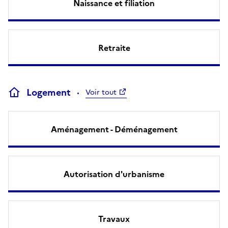
Naissance et filiation
Retraite
Logement
Voir tout
Aménagement - Déménagement
Autorisation d'urbanisme
Travaux