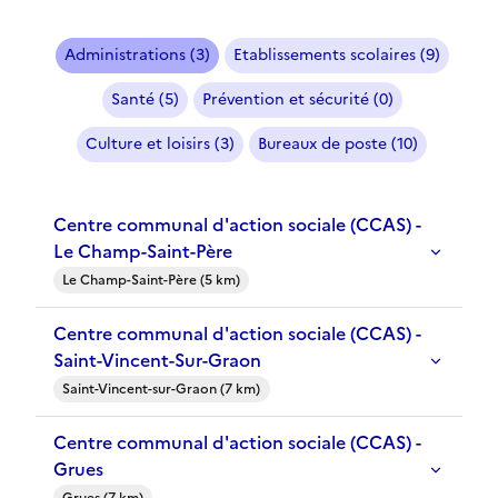
Administrations (3)
Etablissements scolaires (9)
Santé (5)
Prévention et sécurité (0)
Culture et loisirs (3)
Bureaux de poste (10)
Centre communal d'action sociale (CCAS) -
Le Champ-Saint-Père
Le Champ-Saint-Père (5 km)
Centre communal d'action sociale (CCAS) -
Saint-Vincent-Sur-Graon
Saint-Vincent-sur-Graon (7 km)
Centre communal d'action sociale (CCAS) -
Grues