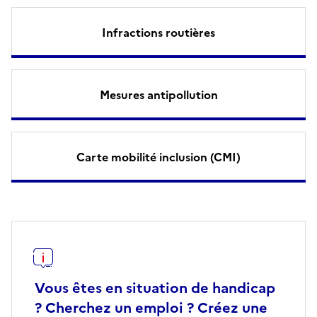
Infractions routières
Mesures antipollution
Carte mobilité inclusion (CMI)
Vous êtes en situation de handicap
? Cherchez un emploi ? Créez une