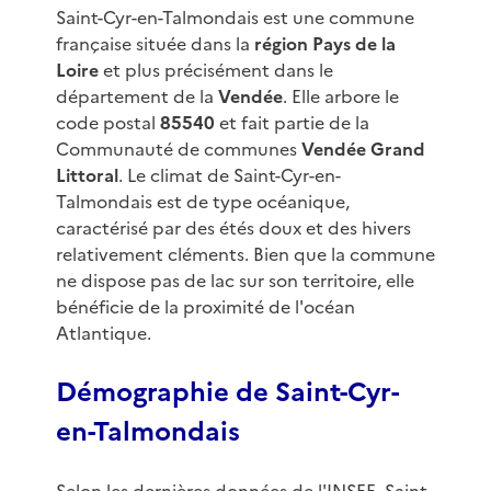
Saint-Cyr-en-Talmondais est une commune
française située dans la
région Pays de la
Loire
et plus précisément dans le
département de la
Vendée
. Elle arbore le
code postal
85540
et fait partie de la
Communauté de communes
Vendée Grand
Littoral
. Le climat de Saint-Cyr-en-
Talmondais est de type océanique,
caractérisé par des étés doux et des hivers
relativement cléments. Bien que la commune
ne dispose pas de lac sur son territoire, elle
bénéficie de la proximité de l'océan
Atlantique.
Démographie de Saint-Cyr-
en-Talmondais