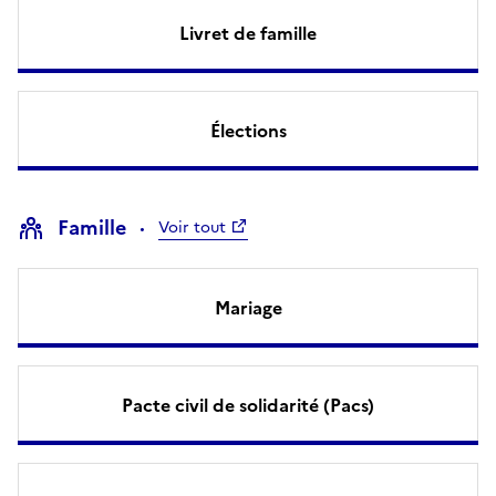
Livret de famille
Élections
Famille
Voir tout
Mariage
Pacte civil de solidarité (Pacs)