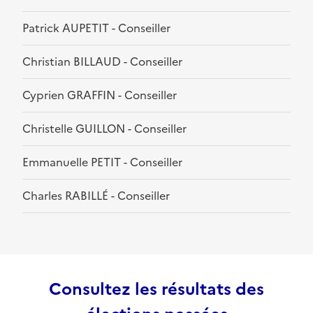
Patrick AUPETIT - Conseiller
Christian BILLAUD - Conseiller
Cyprien GRAFFIN - Conseiller
Christelle GUILLON - Conseiller
Emmanuelle PETIT - Conseiller
Charles RABILLÉ - Conseiller
Consultez les résultats des