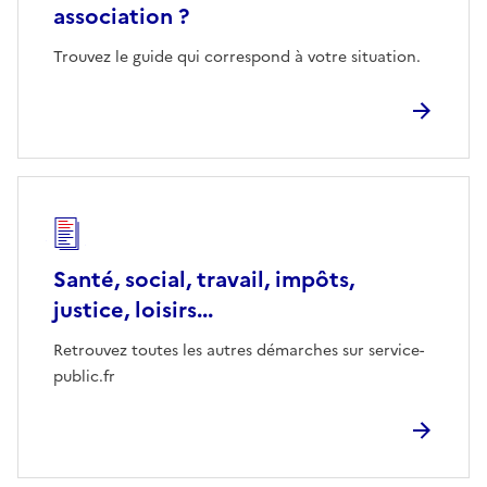
association ?
Trouvez le guide qui correspond à votre situation.
Santé, social, travail, impôts,
justice, loisirs...
Retrouvez toutes les autres démarches sur service-
public.fr