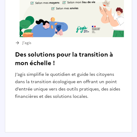
J’agis
Des solutions pour la transition à
mon échelle !
J’agis simplifie le quotidien et guide les citoyens
dans la transition écologique en offrant un point
d’entrée unique vers des outils pratiques, des aides
financières et des solutions locales.
I