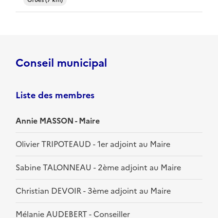
Grues (7 km)
Conseil municipal
Liste des membres
Annie MASSON - Maire
Olivier TRIPOTEAUD - 1er adjoint au Maire
Sabine TALONNEAU - 2ème adjoint au Maire
Christian DEVOIR - 3ème adjoint au Maire
Mélanie AUDEBERT - Conseiller