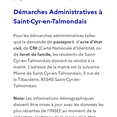
Démarches Administratives à
Saint-Cyr-en-Talmondais
Pour les démarches administratives telles
que la demande de
passeport
, d'
acte d'état
civil
, de
CNI
(Carte Nationale d'Identité), ou
de
livret de famille
, les résidents de Saint-
Cyr-en-Talmondais doivent se rendre à la
mairie. L'adresse de la mairie est la suivante :
Mairie de Saint-Cyr-en-Talmondais, 3 rue de
la Tillauderie, 85540 Saint-Cyr-en-
Talmondais.
Note:
Les informations démographiques
doivent être mises à jour avec les données les
plus récentes de l'INSEE au moment de la