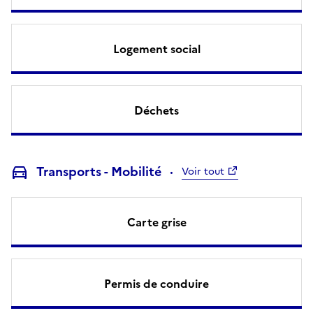
Logement social
Déchets
Transports - Mobilité
Voir tout
Carte grise
Permis de conduire