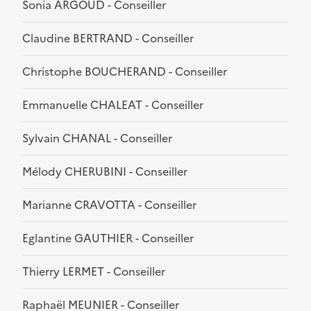
Sonia ARGOUD - Conseiller
Claudine BERTRAND - Conseiller
Christophe BOUCHERAND - Conseiller
Emmanuelle CHALEAT - Conseiller
Sylvain CHANAL - Conseiller
Mélody CHERUBINI - Conseiller
Marianne CRAVOTTA - Conseiller
Eglantine GAUTHIER - Conseiller
Thierry LERMET - Conseiller
Raphaël MEUNIER - Conseiller