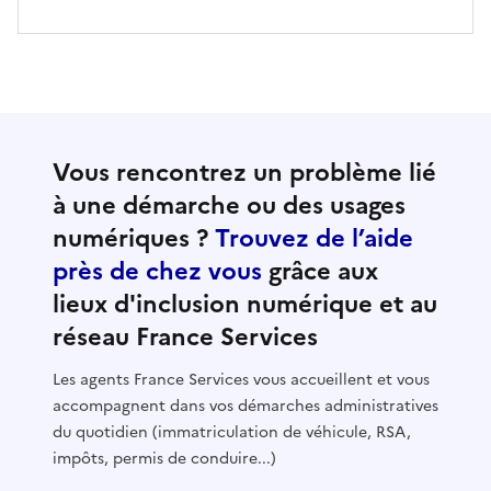
Vous rencontrez un problème lié
à une démarche ou des usages
numériques ?
Trouvez de l’aide
près de chez vous
grâce aux
lieux d'inclusion numérique et au
réseau France Services
Les agents France Services vous accueillent et vous
accompagnent dans vos démarches administratives
du quotidien (immatriculation de véhicule, RSA,
impôts, permis de conduire...)