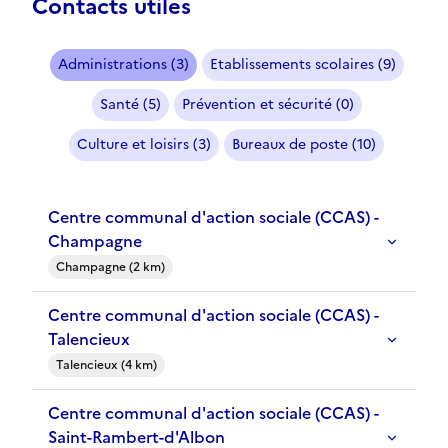
Contacts utiles
Administrations (3)
Etablissements scolaires (9)
Santé (5)
Prévention et sécurité (0)
Culture et loisirs (3)
Bureaux de poste (10)
Centre communal d'action sociale (CCAS) -
Champagne
Champagne (2 km)
Centre communal d'action sociale (CCAS) -
Talencieux
Talencieux (4 km)
Centre communal d'action sociale (CCAS) -
Saint-Rambert-d'Albon