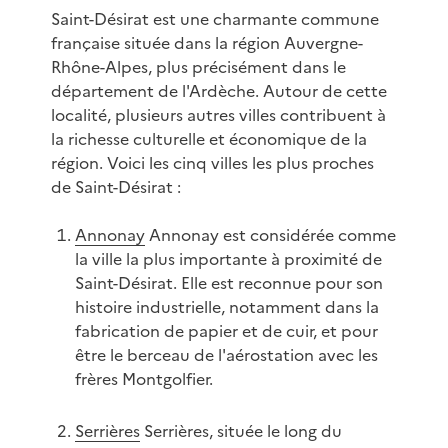
Saint-Désirat est une charmante commune
française située dans la région Auvergne-
Rhône-Alpes, plus précisément dans le
département de l'Ardèche. Autour de cette
localité, plusieurs autres villes contribuent à
la richesse culturelle et économique de la
région. Voici les cinq villes les plus proches
de Saint-Désirat :
Annonay
Annonay est considérée comme
la ville la plus importante à proximité de
Saint-Désirat. Elle est reconnue pour son
histoire industrielle, notamment dans la
fabrication de papier et de cuir, et pour
être le berceau de l'aérostation avec les
frères Montgolfier.
Serrières
Serrières, située le long du