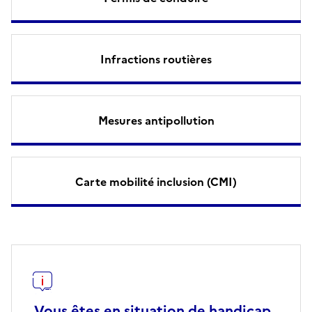
Infractions routières
Mesures antipollution
Carte mobilité inclusion (CMI)
Vous êtes en situation de handicap