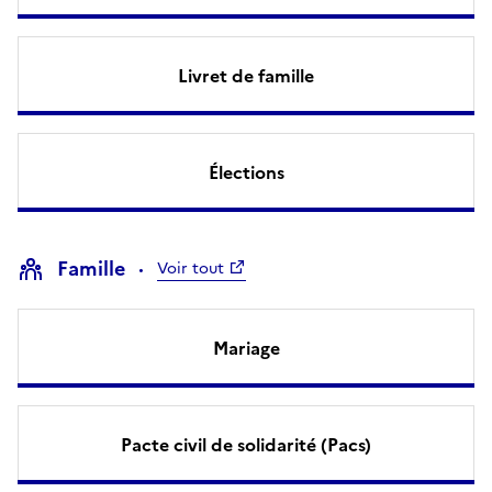
Livret de famille
Élections
Famille
Voir tout
Mariage
Pacte civil de solidarité (Pacs)