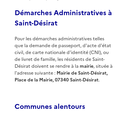
Démarches Administratives à
Saint-Désirat
Pour les démarches administratives telles
que la demande de passeport, d'acte d'état
civil, de carte nationale d'identité (CNI), ou
de livret de famille, les résidents de Saint-
Désirat doivent se rendre à la
mairie
, située à
l'adresse suivante :
Mairie de Saint-Désirat,
Place de la Mairie, 07340 Saint-Désirat
.
Communes alentours