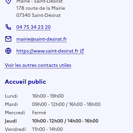
Mairie - Saint-Désirat
178 route de la Mairie
07340 Saint-Désirat
04 75 34 23 20
mairie@saint-desirat.fr
https://www.saint-desirat.fr
Voir les autres contacts utiles
Accueil public
Lundi
16h00 - 19h00
Mardi
09h00 - 12h00 / 16h00 - 18h00
Mercredi
Fermé
Jeudi
10h00 - 12h00 / 14h00 - 16h00
Vendredi
11h00 - 14h00