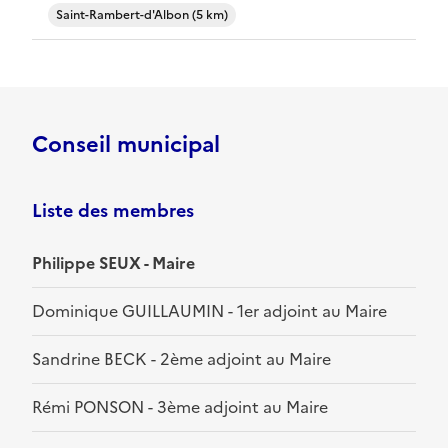
Saint-Rambert-d'Albon (5 km)
Conseil municipal
Liste des membres
Philippe SEUX - Maire
Dominique GUILLAUMIN - 1er adjoint au Maire
Sandrine BECK - 2ème adjoint au Maire
Rémi PONSON - 3ème adjoint au Maire