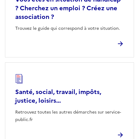
? Cherchez un emploi ? Créez une
association ?
Trouvez le guide qui correspond à votre situation.
Santé, social, travail, impôts,
justice, loisirs...
Retrouvez toutes les autres démarches sur service-
public.fr