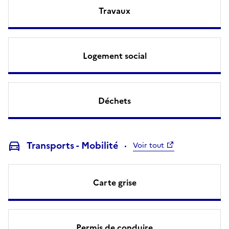
Travaux
Logement social
Déchets
Transports - Mobilité
Voir tout
Carte grise
Permis de conduire