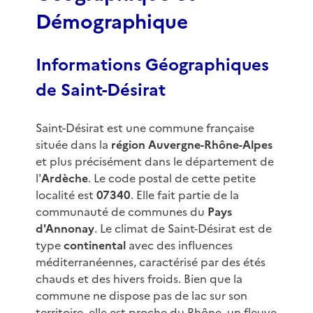
Démographique
Informations Géographiques
de Saint-Désirat
Saint-Désirat est une commune française
située dans la
région Auvergne-Rhône-Alpes
et plus précisément dans le département de
l'
Ardèche
. Le code postal de cette petite
localité est
07340
. Elle fait partie de la
communauté de communes du
Pays
d'Annonay
. Le climat de Saint-Désirat est de
type
continental
avec des influences
méditerranéennes, caractérisé par des étés
chauds et des hivers froids. Bien que la
commune ne dispose pas de lac sur son
territoire, elle est proche du Rhône, un fleuve