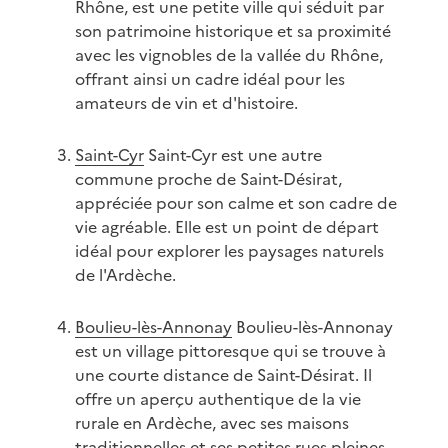
Rhône, est une petite ville qui séduit par
son patrimoine historique et sa proximité
avec les vignobles de la vallée du Rhône,
offrant ainsi un cadre idéal pour les
amateurs de vin et d'histoire.
Saint-Cyr
Saint-Cyr est une autre
commune proche de Saint-Désirat,
appréciée pour son calme et son cadre de
vie agréable. Elle est un point de départ
idéal pour explorer les paysages naturels
de l'Ardèche.
Boulieu-lès-Annonay
Boulieu-lès-Annonay
est un village pittoresque qui se trouve à
une courte distance de Saint-Désirat. Il
offre un aperçu authentique de la vie
rurale en Ardèche, avec ses maisons
traditionnelles et ses petites rues pleines