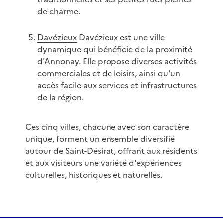
de charme.
Davézieux
Davézieux est une ville
dynamique qui bénéficie de la proximité
d'Annonay. Elle propose diverses activités
commerciales et de loisirs, ainsi qu'un
accès facile aux services et infrastructures
de la région.
Ces cinq villes, chacune avec son caractère
unique, forment un ensemble diversifié
autour de Saint-Désirat, offrant aux résidents
et aux visiteurs une variété d'expériences
culturelles, historiques et naturelles.