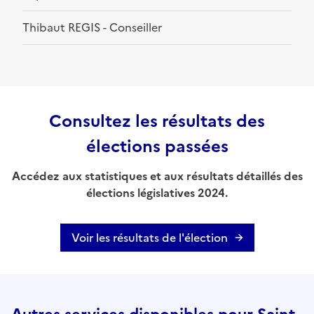
Thibaut REGIS - Conseiller
Consultez les résultats des
élections passées
Accédez aux statistiques et aux résultats détaillés des
élections législatives 2024.
Voir les résultats de l'élection