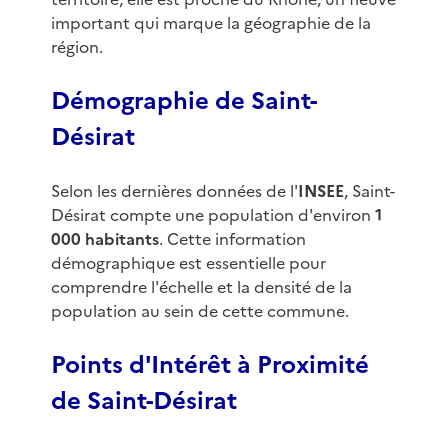
important qui marque la géographie de la
région.
Démographie de Saint-
Désirat
Selon les dernières données de l'
INSEE
, Saint-
Désirat compte une population d'environ
1
000 habitants
. Cette information
démographique est essentielle pour
comprendre l'échelle et la densité de la
population au sein de cette commune.
Points d'Intérêt à Proximité
de Saint-Désirat