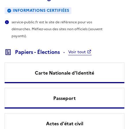
INFORMATIONS CERTIFIÉES
service-public.fr est le site de référence pour vos
démarches. Méfiez-vous des sites non officiels (souvent
payants).
Papiers - Élections
Voir tout
Carte Nationale d'Identité
Passeport
Actes d'état civil