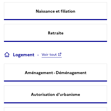
Naissance et filiation
Retraite
Logement
Voir tout
Aménagement - Déménagement
Autorisation d'urbanisme