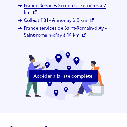
France Services Serrieres - Serrières à 7
km
Collectif 31 - Annonay à 8 km
France services de Saint-Romain-d'Ay -
Saint-romain-d'ay à 14 km
Accéder à la liste complète