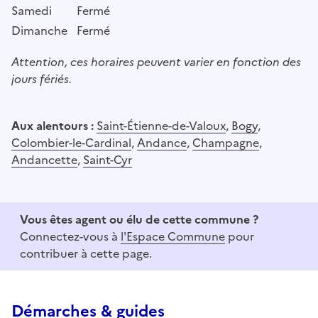
Samedi
Fermé
Dimanche
Fermé
Attention, ces horaires peuvent varier en fonction des
jours fériés.
Aux alentours :
Saint-Étienne-de-Valoux
,
Bogy
,
Colombier-le-Cardinal
,
Andance
,
Champagne
,
Andancette
,
Saint-Cyr
Vous êtes agent ou élu de cette commune ?
Connectez-vous à
l'Espace Commune
pour
contribuer à cette page.
Démarches & guides