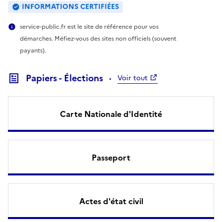
INFORMATIONS CERTIFIÉES
service-public.fr est le site de référence pour vos
démarches. Méfiez-vous des sites non officiels (souvent
payants).
Papiers - Élections
Voir tout
Carte Nationale d'Identité
Passeport
Actes d'état civil