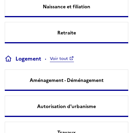
Naissance et filiation
Retraite
Logement
Voir tout
Aménagement - Déménagement
Autorisation d'urbanisme
Travaux