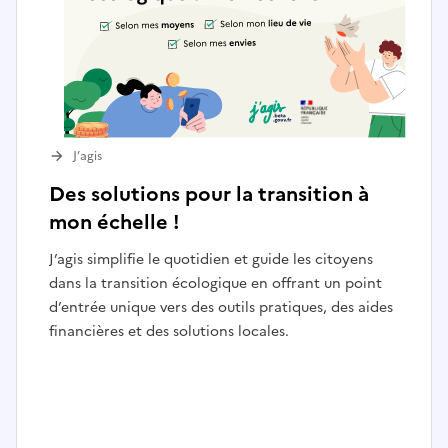
J’agis
Des solutions pour la transition à
mon échelle !
J’agis simplifie le quotidien et guide les citoyens
dans la transition écologique en offrant un point
d’entrée unique vers des outils pratiques, des aides
financières et des solutions locales.