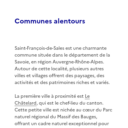
Communes alentours
Saint-François-de-Sales est une charmante
commune située dans le département de la
Savoie, en région Auvergne-Rhône-Alpes.
Autour de cette localité, plusieurs autres
villes et villages offrent des paysages, des
activités et des patrimoines riches et variés.
La première ville à proximité est
Le
Châtelard
, qui est le chef-lieu du canton.
Cette petite ville est nichée au cœur du Parc
naturel régional du Massif des Bauges,
offrant un cadre naturel exceptionnel pour