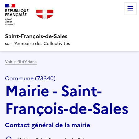
RÉPUBLIQUE
FRANÇAISE
Saint-François-de-Sales
sur l’Annuaire des Collectivités
Voir le fil d’Ariane
Commune (73340)
Mairie - Saint-
François-de-Sales
Contact général de la mairie