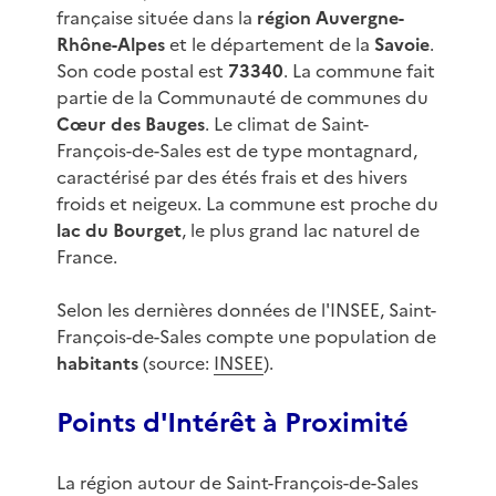
française située dans la
région Auvergne-
Rhône-Alpes
et le département de la
Savoie
.
Son code postal est
73340
. La commune fait
partie de la Communauté de communes du
Cœur des Bauges
. Le climat de Saint-
François-de-Sales est de type montagnard,
caractérisé par des étés frais et des hivers
froids et neigeux. La commune est proche du
lac du Bourget
, le plus grand lac naturel de
France.
Selon les dernières données de l'INSEE, Saint-
François-de-Sales compte une population de
habitants
(source:
INSEE
).
Points d'Intérêt à Proximité
La région autour de Saint-François-de-Sales