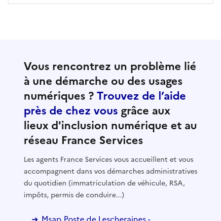
Vous rencontrez un problème lié
à une démarche ou des usages
numériques ?
Trouvez de l’aide
près de chez vous
grâce aux
lieux d'inclusion numérique et au
réseau France Services
Les agents France Services vous accueillent et vous
accompagnent dans vos démarches administratives
du quotidien (immatriculation de véhicule, RSA,
impôts, permis de conduire...)
Msap Poste de Lescheraines -