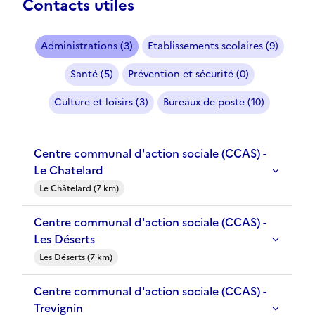
Contacts utiles
Administrations (3)
Etablissements scolaires (9)
Santé (5)
Prévention et sécurité (0)
Culture et loisirs (3)
Bureaux de poste (10)
Centre communal d'action sociale (CCAS) -
Le Chatelard
Le Châtelard (7 km)
Centre communal d'action sociale (CCAS) -
Les Déserts
Les Déserts (7 km)
Centre communal d'action sociale (CCAS) -
Trevignin