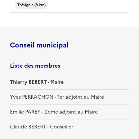
Trévignin (8 km)
Conseil municipal
Liste des membres
Thierry BEBERT - Maire
Yves PERRACHON - 1er adjoint au Maire
Emilie PAREY - 2ème adjoint au Maire
Claude BÉBERT - Conseiller