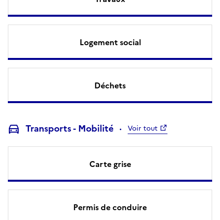
Logement social
Déchets
Transports - Mobilité
Voir tout
Carte grise
Permis de conduire