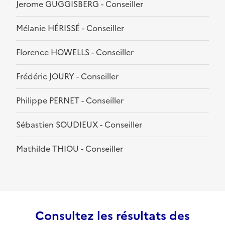
Jerome GUGGISBERG - Conseiller
Mélanie HÉRISSÉ - Conseiller
Florence HOWELLS - Conseiller
Frédéric JOURY - Conseiller
Philippe PERNET - Conseiller
Sébastien SOUDIEUX - Conseiller
Mathilde THIOU - Conseiller
Consultez les résultats des