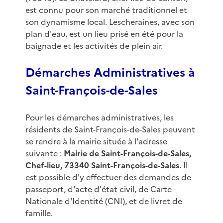
est connu pour son marché traditionnel et
son dynamisme local. Lescheraines, avec son
plan d'eau, est un lieu prisé en été pour la
baignade et les activités de plein air.
Démarches Administratives à
Saint-François-de-Sales
Pour les démarches administratives, les
résidents de Saint-François-de-Sales peuvent
se rendre à la mairie située à l'adresse
suivante :
Mairie de Saint-François-de-Sales,
Chef-lieu, 73340 Saint-François-de-Sales
. Il
est possible d'y effectuer des demandes de
passeport, d'acte d'état civil, de Carte
Nationale d'Identité (CNI), et de livret de
famille.