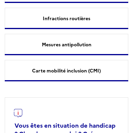
Infractions routières
Mesures antipollution
Carte mobilité inclusion (CMI)
Vous êtes en situation de handicap