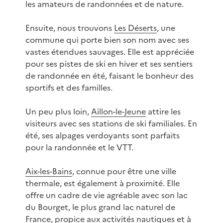
les amateurs de randonnées et de nature.
Ensuite, nous trouvons
Les Déserts
, une
commune qui porte bien son nom avec ses
vastes étendues sauvages. Elle est appréciée
pour ses pistes de ski en hiver et ses sentiers
de randonnée en été, faisant le bonheur des
sportifs et des familles.
Un peu plus loin,
Aillon-le-Jeune
attire les
visiteurs avec ses stations de ski familiales. En
été, ses alpages verdoyants sont parfaits
pour la randonnée et le VTT.
Aix-les-Bains
, connue pour être une ville
thermale, est également à proximité. Elle
offre un cadre de vie agréable avec son lac
du Bourget, le plus grand lac naturel de
France, propice aux activités nautiques et à