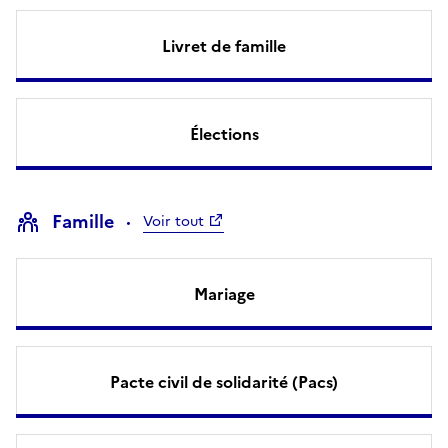
Livret de famille
Élections
Famille
Voir tout
Mariage
Pacte civil de solidarité (Pacs)