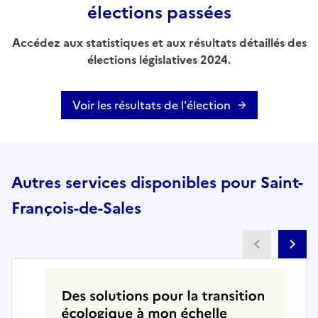
élections passées
Accédez aux statistiques et aux résultats détaillés des
élections législatives 2024.
Voir les résultats de l'élection
Autres services disponibles pour Saint-
François-de-Sales
Partenai
Pa