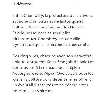
la détente.
Enfin,
Chambéry
, la préfecture de la Savoie,
est riche d'un patrimoine historique et
culturel. Avec son château des Ducs de
Savoie, ses musées et ses ruelles
pittoresques, Chambéry est une ville
dynamique qui allie histoire et modernité.
Ces cinq villes, chacune avec son caractère
unique, entourent Saint-François-de-Sales et
contribuent à la richesse de la région
Auvergne-Rhône-Alpes. Que ce soit pour les
loisirs, la culture ou la détente, elles offrent
un éventail d'activités et de découvertes
pour tous les visiteurs.