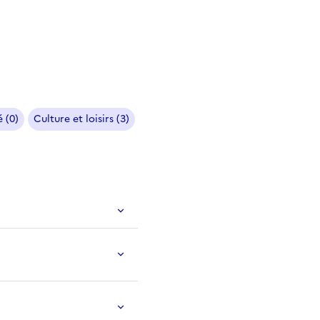
 (0)
Culture et loisirs (3)