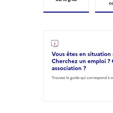
c
Vous êtes en situation
Cherchez un emploi ? 
association ?
Trouvez le guide qui correspond à v