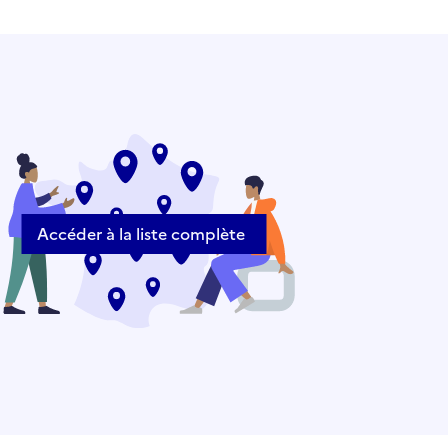
Accéder à la liste complète