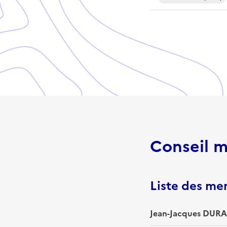
Conseil m
Liste des m
Jean-Jacques DURA