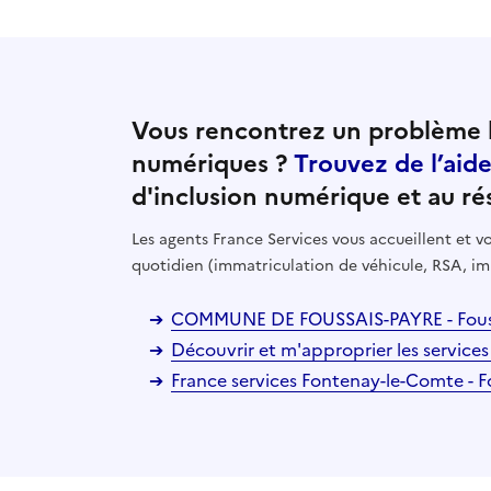
Vous rencontrez un problème l
numériques ?
Trouvez de l’aid
d'inclusion numérique et au ré
Les agents France Services vous accueillent et
quotidien (immatriculation de véhicule, RSA, im
COMMUNE DE FOUSSAIS-PAYRE - Fouss
Découvrir et m'approprier les services
France services Fontenay-le-Comte - 