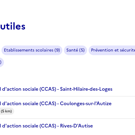
utiles
Etablissements scolaires (9)
Santé (5)
Prévention et sécurité
)
d'action sociale (CCAS) - Saint-Hilaire-des-Loges
d'action sociale (CCAS) - Coulonges-sur-l'Autize
 (5 km)
d'action sociale (CCAS) - Rives-D'Autise