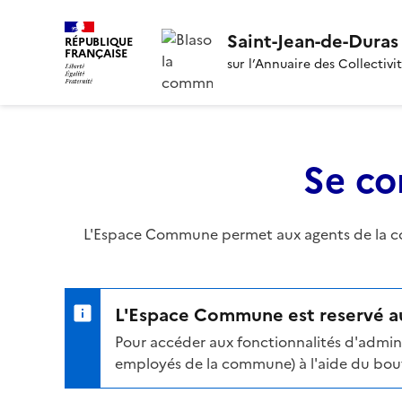
Saint-Jean-de-Duras
RÉPUBLIQUE
FRANÇAISE
sur l’Annuaire des Collectivi
Se co
L'Espace Commune permet aux agents de la com
L'Espace Commune est reservé au
Pour accéder aux fonctionnalités d'admini
employés de la commune) à l'aide du bouto