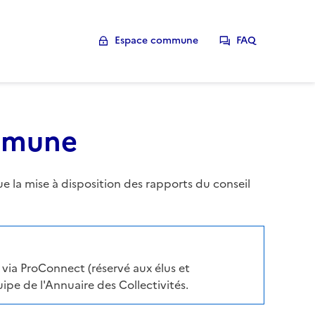
Espace commune
FAQ
ommune
la mise à disposition des rapports du conseil
via ProConnect (réservé aux élus et
pe de l'Annuaire des Collectivités.