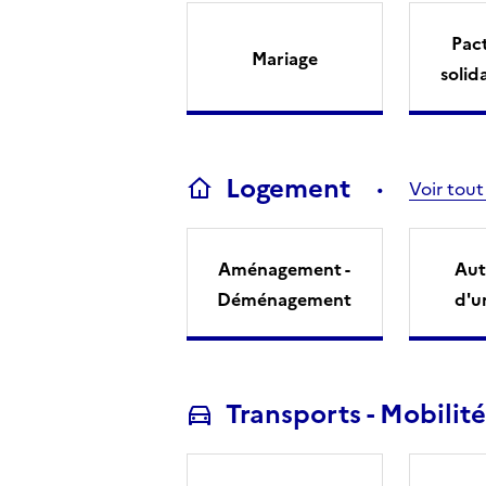
Pact
Mariage
solid
Logement
Voir tout
Aménagement -
Aut
Déménagement
d'u
Transports - Mobilité