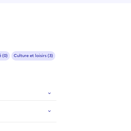
 (0)
Culture et loisirs (3)