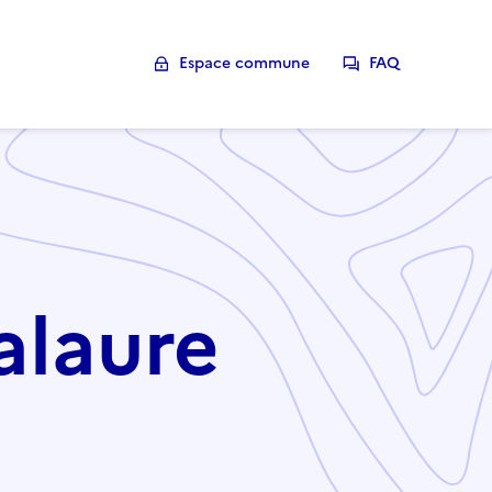
Espace commune
FAQ
alaure