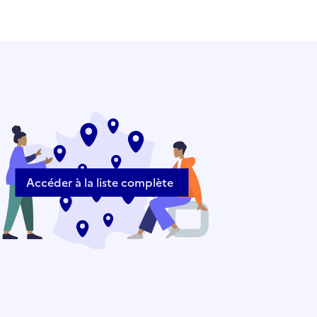
Accéder à la liste complète