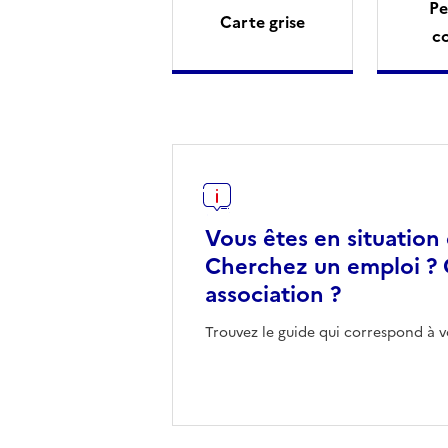
Pe
Carte grise
c
Vous êtes en situation
Cherchez un emploi ? 
association ?
Trouvez le guide qui correspond à v