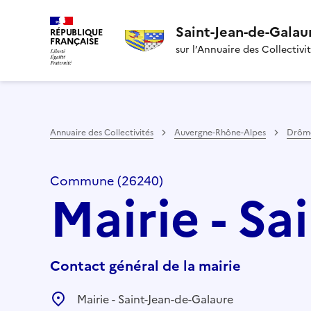
Saint-Jean-de-Galau
RÉPUBLIQUE
FRANÇAISE
sur l’Annuaire des Collectivi
Annuaire des Collectivités
Auvergne-Rhône-Alpes
Drôm
Commune (26240)
Mairie - Sa
Contact général de la mairie
Mairie - Saint-Jean-de-Galaure