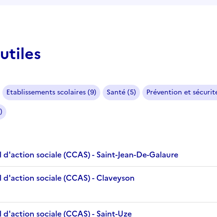
utiles
Etablissements scolaires (9)
Santé (5)
Prévention et sécurité
)
 d'action sociale (CCAS) - Saint-Jean-De-Galaure
 d'action sociale (CCAS) - Claveyson
 d'action sociale (CCAS) - Saint-Uze