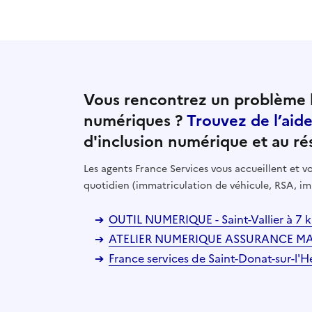
Vous rencontrez un problème l
numériques ?
Trouvez de l’aid
d'inclusion numérique et au ré
Les agents France Services vous accueillent et
quotidien (immatriculation de véhicule, RSA, im
OUTIL NUMERIQUE - Saint-Vallier à 7
ATELIER NUMERIQUE ASSURANCE MALAD
France services de Saint-Donat-sur-l'H