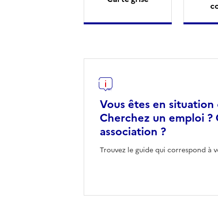
c
Vous êtes en situation
Cherchez un emploi ? 
association ?
Trouvez le guide qui correspond à v