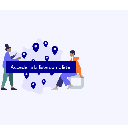
Accéder à la liste complète