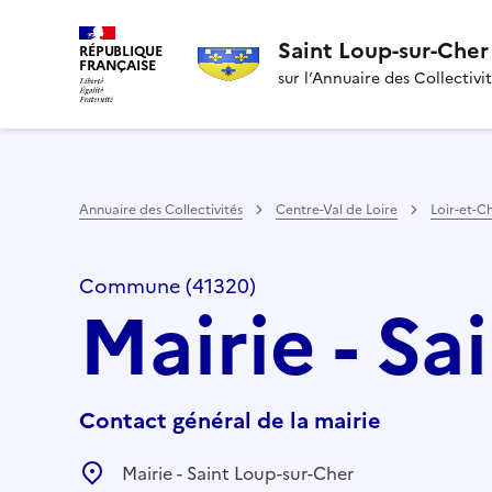
Saint Loup-sur-Cher
RÉPUBLIQUE
FRANÇAISE
sur l’Annuaire des Collectivi
Annuaire des Collectivités
Centre-Val de Loire
Loir-et-C
Commune (41320)
Mairie - S
Contact général de la mairie
Mairie - Saint Loup-sur-Cher