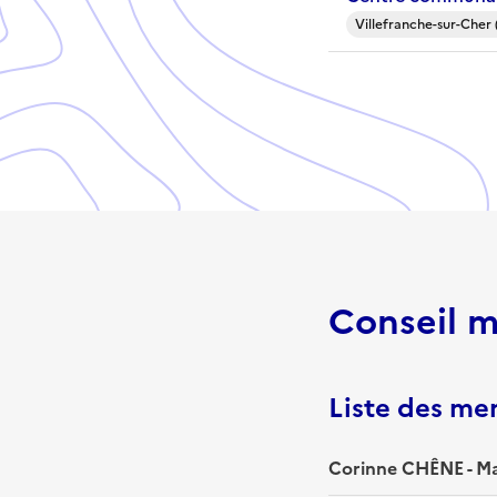
Villefranche-sur-Cher 
Conseil m
Liste des m
Corinne CHÊNE - Ma