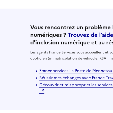
Vous rencontrez un problème l
numériques ?
Trouvez de l’aid
d'inclusion numérique et au ré
Les agents France Services vous accueillent et
quotidien (immatriculation de véhicule, RSA, im
France services La Poste de Mennetou
Réussir mes échanges avec France Tra
Découvrir et m'approprier les services