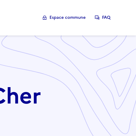
Espace commune
FAQ
Cher