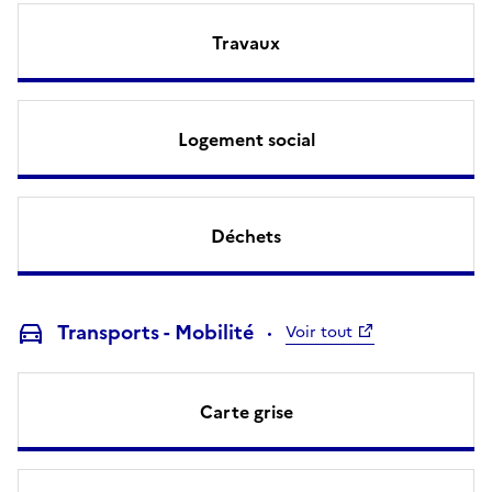
Travaux
Logement social
Déchets
Transports - Mobilité
Voir tout
Carte grise