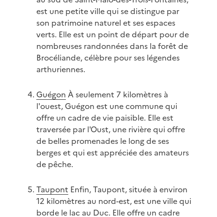
est une petite ville qui se distingue par
son patrimoine naturel et ses espaces
verts. Elle est un point de départ pour de
nombreuses randonnées dans la forêt de
Brocéliande, célèbre pour ses légendes
arthuriennes.
Guégon
À seulement 7 kilomètres à
l'ouest, Guégon est une commune qui
offre un cadre de vie paisible. Elle est
traversée par l'Oust, une rivière qui offre
de belles promenades le long de ses
berges et qui est appréciée des amateurs
de pêche.
Taupont
Enfin, Taupont, située à environ
12 kilomètres au nord-est, est une ville qui
borde le lac au Duc. Elle offre un cadre