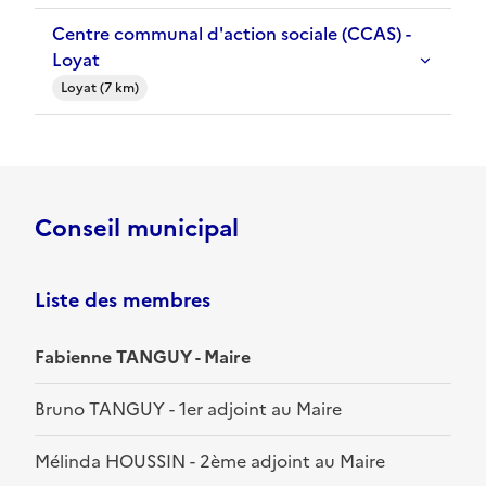
Centre communal d'action sociale (CCAS) -
Loyat
Loyat (7 km)
Conseil municipal
Liste des membres
Fabienne TANGUY - Maire
Bruno TANGUY - 1er adjoint au Maire
Mélinda HOUSSIN - 2ème adjoint au Maire