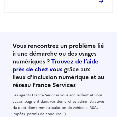
Vous rencontrez un problème lié
à une démarche ou des usages
numériques ?
Trouvez de l’aide
près de chez vous
grâce aux
lieux d'inclusion numérique et au
réseau France Services
Les agents France Services vous accueillent et vous
accompagnent dans vos démarches administratives
du quotidien (immatriculation de véhicule, RSA,
impôts, permis de conduire...)