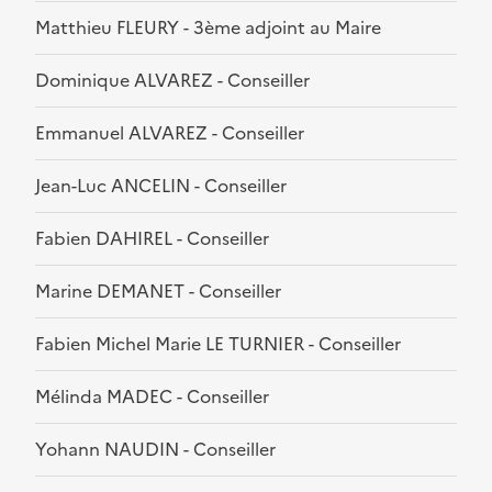
Matthieu FLEURY - 3ème adjoint au Maire
Dominique ALVAREZ - Conseiller
Emmanuel ALVAREZ - Conseiller
Jean-Luc ANCELIN - Conseiller
Fabien DAHIREL - Conseiller
Marine DEMANET - Conseiller
Fabien Michel Marie LE TURNIER - Conseiller
Mélinda MADEC - Conseiller
Yohann NAUDIN - Conseiller