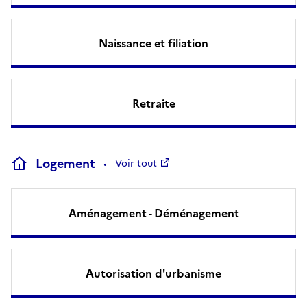
Naissance et filiation
Retraite
Logement
Voir tout
Aménagement - Déménagement
Autorisation d'urbanisme