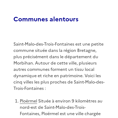
Communes alentours
Saint-Malo-des-Trois-Fontaines est une petite
commune située dans la région Bretagne,
plus précisément dans le département du
Morbihan. Autour de cette ville, plusieurs
autres communes forment un tissu local
dynamique et riche en patrimoine. Voici les
cinq villes les plus proches de Saint-Malo-des-
Trois-Fontaines :
Ploërmel
Située à environ 9 kilomètres au
nord-est de Saint-Malo-des-Trois-
Fontaines, Ploërmel est une ville chargée