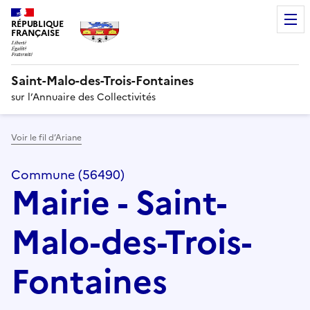
RÉPUBLIQUE
FRANÇAISE
Saint-Malo-des-Trois-Fontaines
sur l’Annuaire des Collectivités
Voir le fil d’Ariane
Commune (56490)
Mairie - Saint-
Malo-des-Trois-
Fontaines