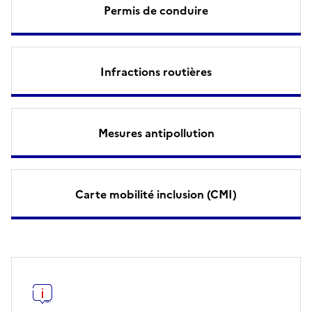
Permis de conduire
Infractions routières
Mesures antipollution
Carte mobilité inclusion (CMI)