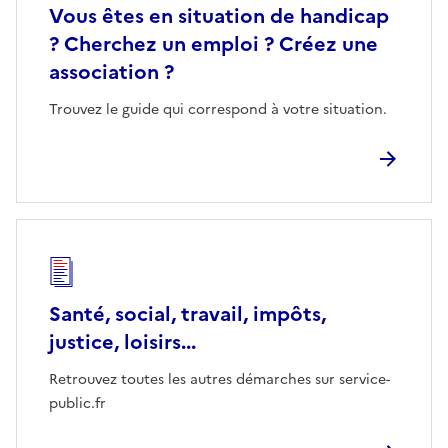
Vous êtes en situation de handicap
? Cherchez un emploi ? Créez une
association ?
Trouvez le guide qui correspond à votre situation.
Santé, social, travail, impôts,
justice, loisirs...
Retrouvez toutes les autres démarches sur service-
public.fr