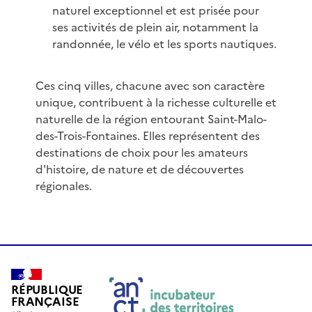
naturel exceptionnel et est prisée pour
ses activités de plein air, notamment la
randonnée, le vélo et les sports nautiques.
Ces cinq villes, chacune avec son caractère
unique, contribuent à la richesse culturelle et
naturelle de la région entourant Saint-Malo-
des-Trois-Fontaines. Elles représentent des
destinations de choix pour les amateurs
d'histoire, de nature et de découvertes
régionales.
RÉPUBLIQUE
FRANÇAISE