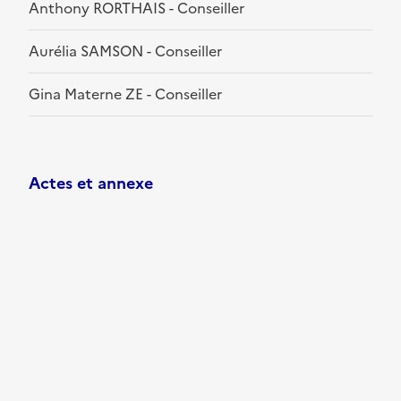
Anthony RORTHAIS - Conseiller
Aurélia SAMSON - Conseiller
Gina Materne ZE - Conseiller
Actes et annexe