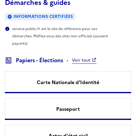
Démarches & guides
INFORMATIONS CERTIFIÉES
service-public.fr est le site de référence pour vos
démarches. Méfiez-vous des sites non officiels (souvent
payants).
Papiers - Élections
Voir tout
Carte Nationale d'Identité
Passeport
Actes d'état civil