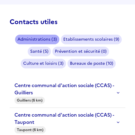
Contacts utiles
Administrations (3)
Etablissements scolaires (9)
Santé (5)
Prévention et sécurité (0)
Culture et loisirs (3)
Bureaux de poste (10)
Centre communal d'action sociale (CCAS) -
Guilliers
Guilliers (6 km)
Centre communal d'action sociale (CCAS) -
Taupont
Taupont (6 km)