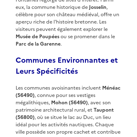
eux, la commune historique de
Josselin
,
célèbre pour son château médiéval, offre un
aperçu riche de l'histoire bretonne. Les
visiteurs peuvent également explorer le
Musée de Poupées
ou se promener dans le
Parc de la Garenne
.
Communes Environnantes et
Leurs Spécificités
Les communes avoisinantes incluent
Ménéac
(56490)
, connue pour ses vestiges
mégalithiques,
Mohon (56490)
, avec son
patrimoine architectural rural, et
Taupont
(56800)
, où se situe le lac au Duc, un lieu
idéal pour les activités nautiques. Chaque
ville possède son propre cachet et contribue