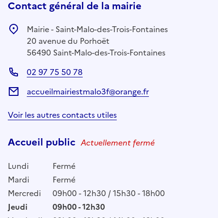
Contact général de la mairie
Mairie - Saint-Malo-des-Trois-Fontaines
20 avenue du Porhoët
56490 Saint-Malo-des-Trois-Fontaines
02 97 75 50 78
accueilmairiestmalo3f@orange.fr
Voir les autres contacts utiles
Accueil public
Actuellement fermé
Lundi
Fermé
Mardi
Fermé
Mercredi
09h00 - 12h30 / 15h30 - 18h00
Jeudi
09h00 - 12h30