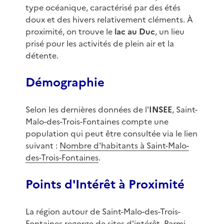
type océanique, caractérisé par des étés
doux et des hivers relativement cléments. À
proximité, on trouve le
lac au Duc
, un lieu
prisé pour les activités de plein air et la
détente.
Démographie
Selon les dernières données de l'
INSEE
, Saint-
Malo-des-Trois-Fontaines compte une
population qui peut être consultée via le lien
suivant :
Nombre d'habitants à Saint-Malo-
des-Trois-Fontaines
.
Points d'Intérêt à Proximité
La région autour de Saint-Malo-des-Trois-
Fontaines regorge de sites d'intérêt. Parmi