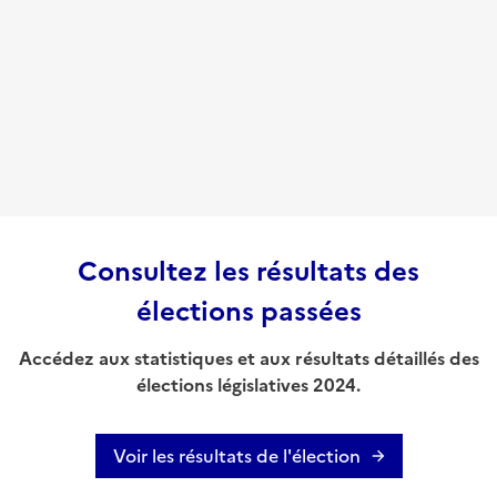
Consultez les résultats des
élections passées
Accédez aux statistiques et aux résultats détaillés des
élections législatives 2024.
Voir les résultats de l'élection