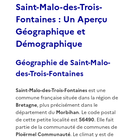
Saint-Malo-des-Trois-
Fontaines : Un Aperçu
Géographique et
Démographique
Géographie de Saint-Malo-
des-Trois-Fontaines
Saint-Malo-des-Trois-Fontaines
est une
commune française située dans la région de
Bretagne
, plus précisément dans le
département du
Morbihan
. Le code postal
de cette petite localité est
56490
. Elle fait
partie de la communauté de communes de
Ploërmel Communauté
. Le climat y est de