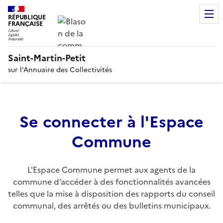
RÉPUBLIQUE
FRANÇAISE
Saint-Martin-Petit
sur l’Annuaire des Collectivités
Se connecter à l'Espace
Commune
L'Espace Commune permet aux agents de la
commune d’accéder à des fonctionnalités avancées
telles que la mise à disposition des rapports du conseil
communal, des arrêtés ou des bulletins municipaux.