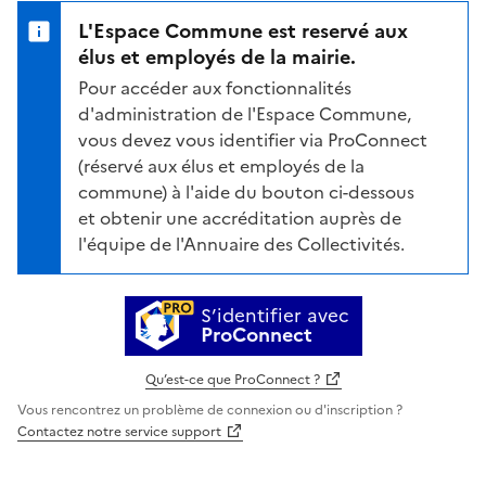
L'Espace Commune est reservé aux
élus et employés de la mairie.
Pour accéder aux fonctionnalités
d'administration de l'Espace Commune,
vous devez vous identifier via ProConnect
(réservé aux élus et employés de la
commune) à l'aide du bouton ci-dessous
et obtenir une accréditation auprès de
l'équipe de l'Annuaire des Collectivités.
S’identifier avec
ProConnect
Qu’est-ce que ProConnect ?
Vous rencontrez un problème de connexion ou d'inscription ?
Contactez notre service support