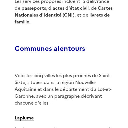
Les services proposés incluent la délivrance
de
passeports
, d'
actes d'état civil
, de
Cartes
Nationales d'Identité (CNI)
, et de
livrets de
famille
.
Communes alentours
Voici les cinq villes les plus proches de Saint-
Sixte, situées dans la région Nouvelle-
Aquitaine et dans le département du Lot-et-
Garonne, avec un paragraphe décrivant
chacune d'elles :
Laplume