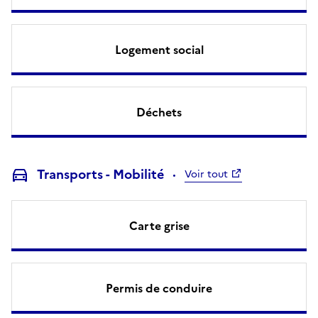
Logement social
Déchets
Transports - Mobilité
Voir tout
Carte grise
Permis de conduire