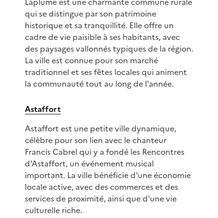
Laplume est une charmante commune rurale
qui se distingue par son patrimoine
historique et sa tranquillité. Elle offre un
cadre de vie paisible à ses habitants, avec
des paysages vallonnés typiques de la région.
La ville est connue pour son marché
traditionnel et ses fêtes locales qui animent
la communauté tout au long de l'année.
Astaffort
Astaffort est une petite ville dynamique,
célèbre pour son lien avec le chanteur
Francis Cabrel qui y a fondé les Rencontres
d'Astaffort, un événement musical
important. La ville bénéficie d'une économie
locale active, avec des commerces et des
services de proximité, ainsi que d'une vie
culturelle riche.