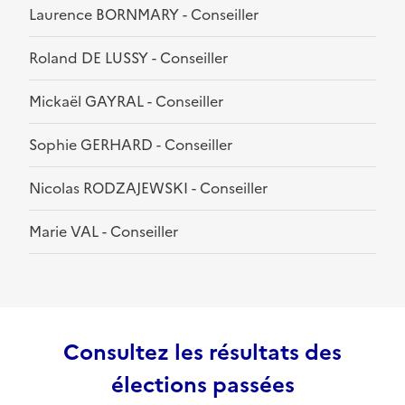
Laurence BORNMARY - Conseiller
Roland DE LUSSY - Conseiller
Mickaël GAYRAL - Conseiller
Sophie GERHARD - Conseiller
Nicolas RODZAJEWSKI - Conseiller
Marie VAL - Conseiller
Consultez les résultats des
élections passées