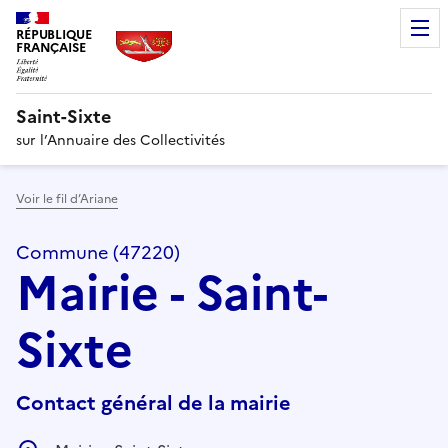
RÉPUBLIQUE
FRANÇAISE
Saint-Sixte
sur l’Annuaire des Collectivités
Voir le fil d’Ariane
Commune (47220)
Mairie - Saint-
Sixte
Contact général de la mairie