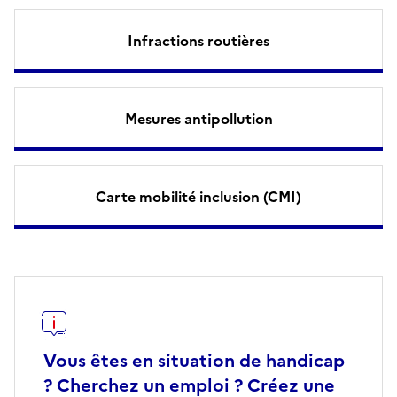
Infractions routières
Mesures antipollution
Carte mobilité inclusion (CMI)
Vous êtes en situation de handicap
? Cherchez un emploi ? Créez une