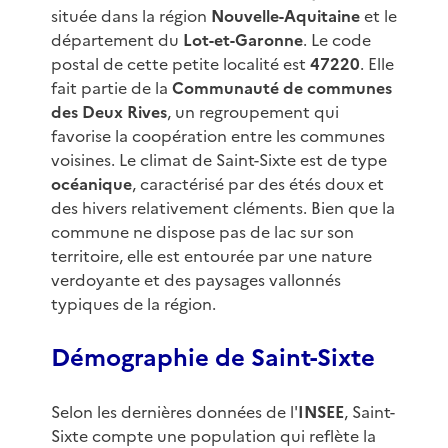
située dans la région
Nouvelle-Aquitaine
et le
département du
Lot-et-Garonne
. Le code
postal de cette petite localité est
47220
. Elle
fait partie de la
Communauté de communes
des Deux Rives
, un regroupement qui
favorise la coopération entre les communes
voisines. Le climat de Saint-Sixte est de type
océanique
, caractérisé par des étés doux et
des hivers relativement cléments. Bien que la
commune ne dispose pas de lac sur son
territoire, elle est entourée par une nature
verdoyante et des paysages vallonnés
typiques de la région.
Démographie de Saint-Sixte
Selon les dernières données de l'
INSEE
, Saint-
Sixte compte une population qui reflète la