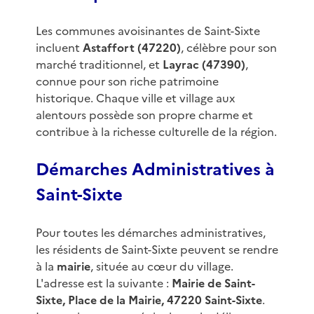
Les communes avoisinantes de Saint-Sixte
incluent
Astaffort (47220)
, célèbre pour son
marché traditionnel, et
Layrac (47390)
,
connue pour son riche patrimoine
historique. Chaque ville et village aux
alentours possède son propre charme et
contribue à la richesse culturelle de la région.
Démarches Administratives à
Saint-Sixte
Pour toutes les démarches administratives,
les résidents de Saint-Sixte peuvent se rendre
à la
mairie
, située au cœur du village.
L'adresse est la suivante :
Mairie de Saint-
Sixte, Place de la Mairie, 47220 Saint-Sixte
.