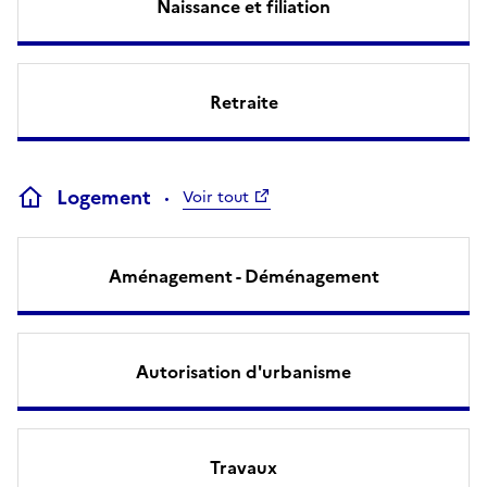
Naissance et filiation
Retraite
Logement
Voir tout
Aménagement - Déménagement
Autorisation d'urbanisme
Travaux