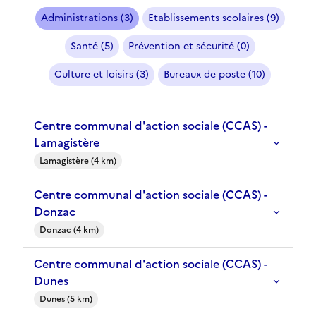
Administrations (3)
Etablissements scolaires (9)
Santé (5)
Prévention et sécurité (0)
Culture et loisirs (3)
Bureaux de poste (10)
Centre communal d'action sociale (CCAS) -
Lamagistère
Lamagistère (4 km)
Centre communal d'action sociale (CCAS) -
Donzac
Donzac (4 km)
Centre communal d'action sociale (CCAS) -
Dunes
Dunes (5 km)