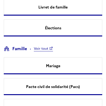
Livret de famille
Élections
Famille
Voir tout
Mariage
Pacte civil de solidarité (Pacs)