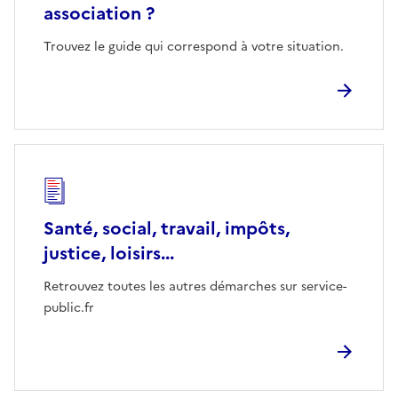
association ?
Trouvez le guide qui correspond à votre situation.
Santé, social, travail, impôts,
justice, loisirs...
Retrouvez toutes les autres démarches sur service-
public.fr