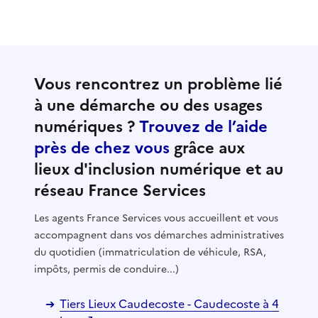
Vous rencontrez un problème lié
à une démarche ou des usages
numériques ?
Trouvez de l’aide
près de chez vous
grâce aux
lieux d'inclusion numérique et au
réseau France Services
Les agents France Services vous accueillent et vous
accompagnent dans vos démarches administratives
du quotidien (immatriculation de véhicule, RSA,
impôts, permis de conduire...)
Tiers Lieux Caudecoste - Caudecoste à 4