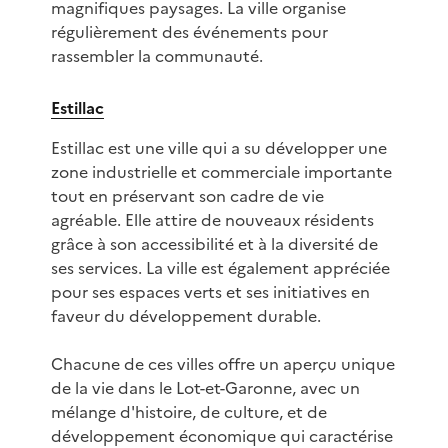
magnifiques paysages. La ville organise
régulièrement des événements pour
rassembler la communauté.
Estillac
Estillac est une ville qui a su développer une
zone industrielle et commerciale importante
tout en préservant son cadre de vie
agréable. Elle attire de nouveaux résidents
grâce à son accessibilité et à la diversité de
ses services. La ville est également appréciée
pour ses espaces verts et ses initiatives en
faveur du développement durable.
Chacune de ces villes offre un aperçu unique
de la vie dans le Lot-et-Garonne, avec un
mélange d'histoire, de culture, et de
développement économique qui caractérise