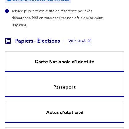
service-public.fr est le site de référence pour vos
démarches. Méfiez-vous des sites non officiels (souvent
payants).
Papiers - Élections
Voir tout
Carte Nationale d'Identité
Passeport
Actes d'état civil