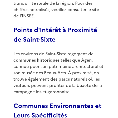
tranquillité rurale de la région. Pour des
chiffres actualisés, veuillez consulter le site
de l'INSEE.
Points d'Intérêt à Proximité
de Saint-Sixte
Les environs de Saint-Sixte regorgent de
communes historiques
telles que Agen,
connue pour son patrimoine architectural et
son musée des Beaux-Arts. À proximité, on
trouve également des
parcs
naturels où les
visiteurs peuvent profiter de la beauté de la
campagne lot-et-garonnaise.
Communes Environnantes et
Leurs Spécificités