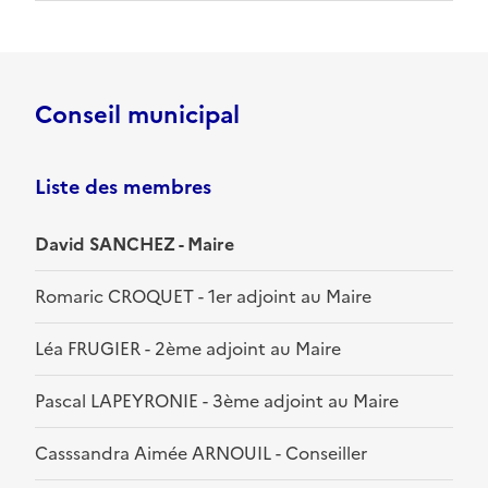
Conseil municipal
Liste des membres
David SANCHEZ - Maire
Romaric CROQUET - 1er adjoint au Maire
Léa FRUGIER - 2ème adjoint au Maire
Pascal LAPEYRONIE - 3ème adjoint au Maire
Casssandra Aimée ARNOUIL - Conseiller