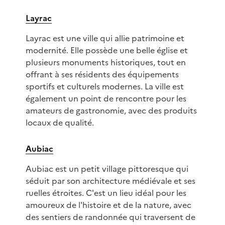
Layrac
Layrac est une ville qui allie patrimoine et
modernité. Elle possède une belle église et
plusieurs monuments historiques, tout en
offrant à ses résidents des équipements
sportifs et culturels modernes. La ville est
également un point de rencontre pour les
amateurs de gastronomie, avec des produits
locaux de qualité.
Aubiac
Aubiac est un petit village pittoresque qui
séduit par son architecture médiévale et ses
ruelles étroites. C'est un lieu idéal pour les
amoureux de l'histoire et de la nature, avec
des sentiers de randonnée qui traversent de