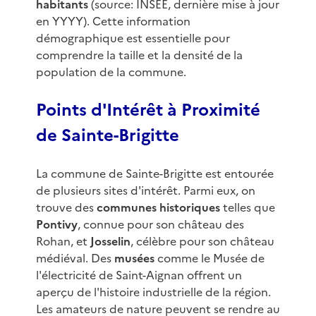
habitants
(source: INSEE, dernière mise à jour
en YYYY). Cette information
démographique est essentielle pour
comprendre la taille et la densité de la
population de la commune.
Points d'Intérêt à Proximité
de Sainte-Brigitte
La commune de Sainte-Brigitte est entourée
de plusieurs sites d'intérêt. Parmi eux, on
trouve des
communes historiques
telles que
Pontivy
, connue pour son château des
Rohan, et
Josselin
, célèbre pour son château
médiéval. Des
musées
comme le Musée de
l'électricité de Saint-Aignan offrent un
aperçu de l'histoire industrielle de la région.
Les amateurs de nature peuvent se rendre au