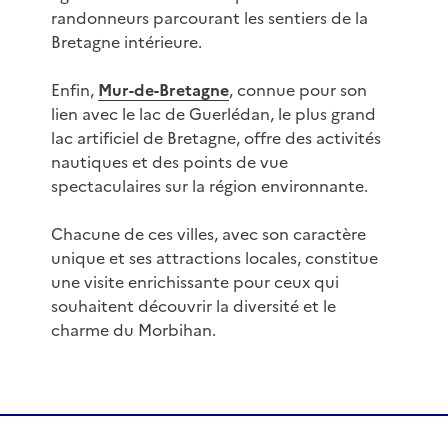
randonneurs parcourant les sentiers de la
Bretagne intérieure.
Enfin,
Mur-de-Bretagne
, connue pour son
lien avec le lac de Guerlédan, le plus grand
lac artificiel de Bretagne, offre des activités
nautiques et des points de vue
spectaculaires sur la région environnante.
Chacune de ces villes, avec son caractère
unique et ses attractions locales, constitue
une visite enrichissante pour ceux qui
souhaitent découvrir la diversité et le
charme du Morbihan.