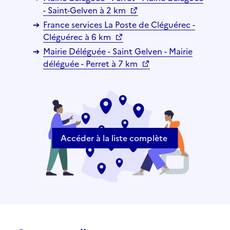
- Saint-Gelven à 2 km
France services La Poste de Cléguérec -
Cléguérec à 6 km
Mairie Déléguée - Saint Gelven - Mairie
déléguée - Perret à 7 km
Accéder à la liste complète