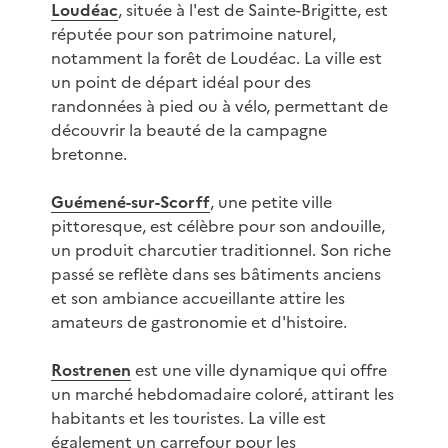
Loudéac
, située à l'est de Sainte-Brigitte, est
réputée pour son patrimoine naturel,
notamment la forêt de Loudéac. La ville est
un point de départ idéal pour des
randonnées à pied ou à vélo, permettant de
découvrir la beauté de la campagne
bretonne.
Guémené-sur-Scorff
, une petite ville
pittoresque, est célèbre pour son andouille,
un produit charcutier traditionnel. Son riche
passé se reflète dans ses bâtiments anciens
et son ambiance accueillante attire les
amateurs de gastronomie et d'histoire.
Rostrenen
est une ville dynamique qui offre
un marché hebdomadaire coloré, attirant les
habitants et les touristes. La ville est
également un carrefour pour les