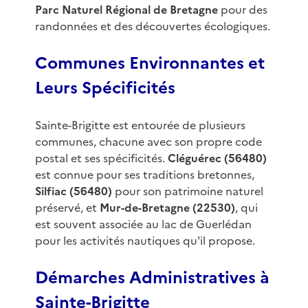
Parc Naturel Régional de Bretagne
pour des
randonnées et des découvertes écologiques.
Communes Environnantes et
Leurs Spécificités
Sainte-Brigitte est entourée de plusieurs
communes, chacune avec son propre code
postal et ses spécificités.
Cléguérec (56480)
est connue pour ses traditions bretonnes,
Silfiac (56480)
pour son patrimoine naturel
préservé, et
Mur-de-Bretagne (22530)
, qui
est souvent associée au lac de Guerlédan
pour les activités nautiques qu'il propose.
Démarches Administratives à
Sainte-Brigitte