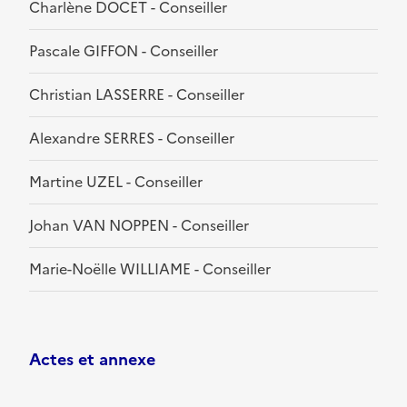
Charlène DOCET - Conseiller
Pascale GIFFON - Conseiller
Christian LASSERRE - Conseiller
Alexandre SERRES - Conseiller
Martine UZEL - Conseiller
Johan VAN NOPPEN - Conseiller
Marie-Noëlle WILLIAME - Conseiller
Actes et annexe