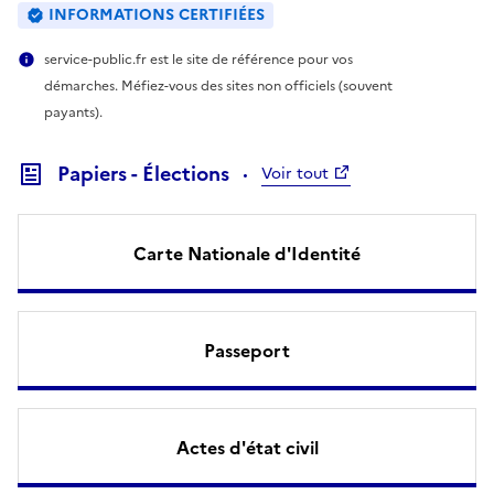
INFORMATIONS CERTIFIÉES
service-public.fr est le site de référence pour vos
démarches. Méfiez-vous des sites non officiels (souvent
payants).
Papiers - Élections
Voir tout
Carte Nationale d'Identité
Passeport
Actes d'état civil