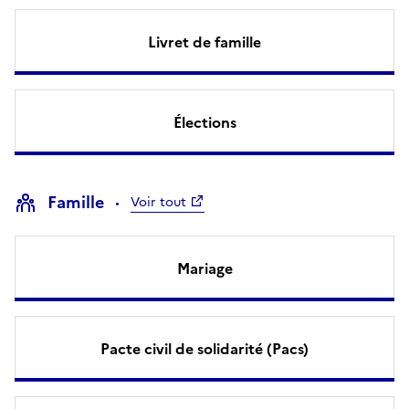
Livret de famille
Élections
Famille
Voir tout
Mariage
Pacte civil de solidarité (Pacs)