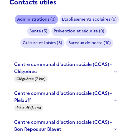
Contacts utiles
Administrations (3)
Etablissements scolaires (9)
Santé (5)
Prévention et sécurité (0)
Culture et loisirs (3)
Bureaux de poste (10)
Centre communal d'action sociale (CCAS) -
Cléguérec
Cléguérec (7 km)
Centre communal d'action sociale (CCAS) -
Plelauff
Plélauff (8 km)
Centre communal d'action sociale (CCAS) -
Bon Repos sur Blavet