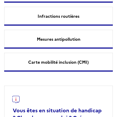
Infractions routières
Mesures antipollution
Carte mobilité inclusion (CMI)
Vous êtes en situation de handicap