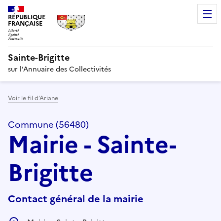
RÉPUBLIQUE
FRANÇAISE
Sainte-Brigitte
sur l’Annuaire des Collectivités
Voir le fil d’Ariane
Commune (56480)
Mairie - Sainte-
Brigitte
Contact général de la mairie