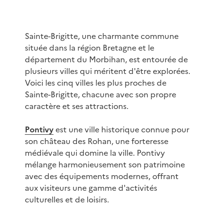
Sainte-Brigitte, une charmante commune
située dans la région Bretagne et le
département du Morbihan, est entourée de
plusieurs villes qui méritent d'être explorées.
Voici les cinq villes les plus proches de
Sainte-Brigitte, chacune avec son propre
caractère et ses attractions.
Pontivy
est une ville historique connue pour
son château des Rohan, une forteresse
médiévale qui domine la ville. Pontivy
mélange harmonieusement son patrimoine
avec des équipements modernes, offrant
aux visiteurs une gamme d'activités
culturelles et de loisirs.