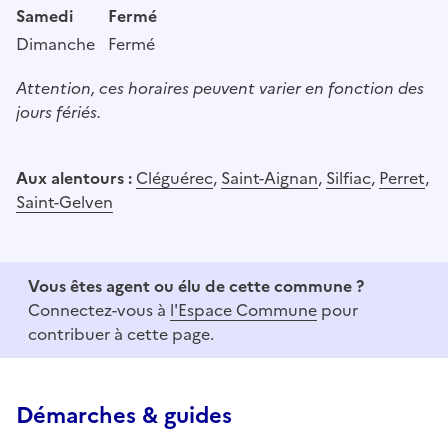
Samedi
Fermé
Dimanche
Fermé
Attention, ces horaires peuvent varier en fonction des
jours fériés.
Aux alentours :
Cléguérec
,
Saint-Aignan
,
Silfiac
,
Perret
,
Saint-Gelven
Vous êtes agent ou élu de cette commune ?
Connectez-vous à
l'Espace Commune
pour
contribuer à cette page.
Démarches & guides