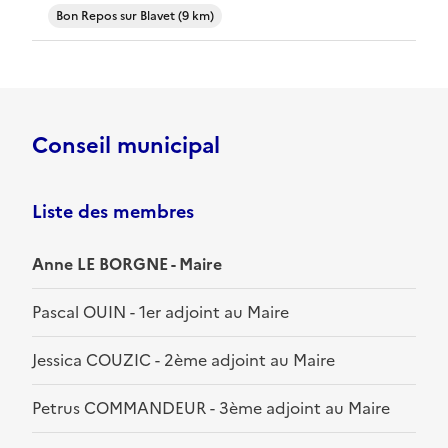
Bon Repos sur Blavet (9 km)
Conseil municipal
Liste des membres
Anne LE BORGNE - Maire
Pascal OUIN - 1er adjoint au Maire
Jessica COUZIC - 2ème adjoint au Maire
Petrus COMMANDEUR - 3ème adjoint au Maire