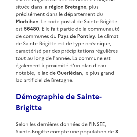
située dans la
région Bretagne
, plus
précisément dans le département du
Morbihan
. Le code postal de Sainte-Brigitte
est
56480
. Elle fait partie de la communauté
de communes du
Pays de Pontivy
. Le climat
de Sainte-Brigitte est de type océanique,
caractérisé par des précipitations régulières
tout au long de l'année. La commune est
également à proximité d'un plan d'eau
notable, le
lac de Guerlédan
, le plus grand
lac artificiel de Bretagne.
Démographie de Sainte-
Brigitte
Selon les dernières données de l'INSEE,
Sainte-Brigitte compte une population de
X