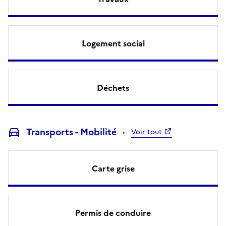
Logement social
Déchets
Transports - Mobilité
Voir tout
Carte grise
Permis de conduire