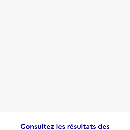
Consultez les résultats des