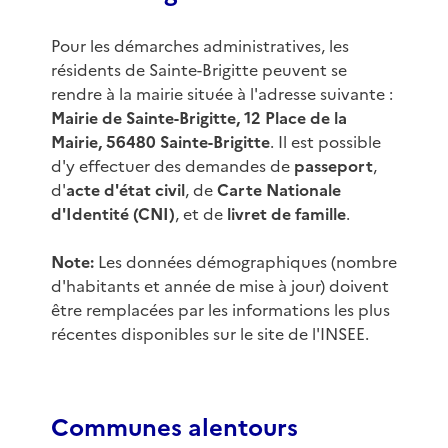
Pour les démarches administratives, les
résidents de Sainte-Brigitte peuvent se
rendre à la mairie située à l'adresse suivante :
Mairie de Sainte-Brigitte, 12 Place de la
Mairie, 56480 Sainte-Brigitte
. Il est possible
d'y effectuer des demandes de
passeport
,
d'
acte d'état civil
, de
Carte Nationale
d'Identité (CNI)
, et de
livret de famille
.
Note:
Les données démographiques (nombre
d'habitants et année de mise à jour) doivent
être remplacées par les informations les plus
récentes disponibles sur le site de l'INSEE.
Communes alentours