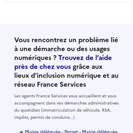
Vous rencontrez un problème lié
à une démarche ou des usages
numériques ?
Trouvez de l’aide
près de chez vous
grâce aux
lieux d'inclusion numérique et au
réseau France Services
Les agents France Services vous accueillent et vous
accompagnent dans vos démarches administratives
du quotidien (immatriculation de véhicule, RSA,
impôts, permis de conduire...)
Mairie déléguée - Perret - Mairie déléguée