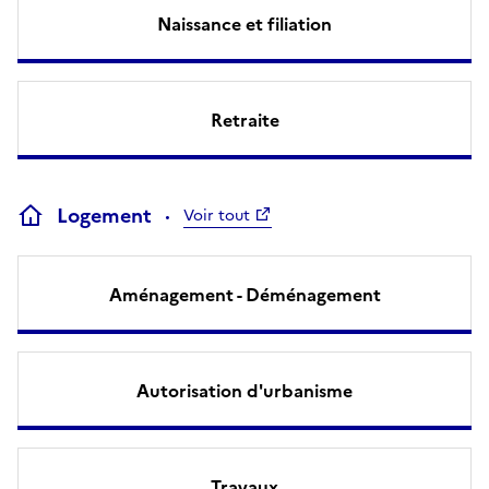
Naissance et filiation
Retraite
Logement
Voir tout
Aménagement - Déménagement
Autorisation d'urbanisme
Travaux