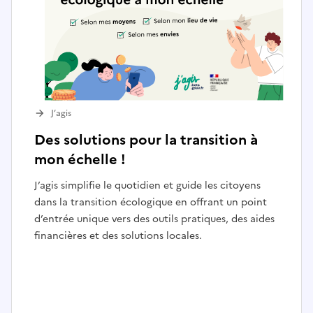
J’agis
Des solutions pour la transition à
mon échelle !
J’agis simplifie le quotidien et guide les citoyens
dans la transition écologique en offrant un point
d’entrée unique vers des outils pratiques, des aides
financières et des solutions locales.