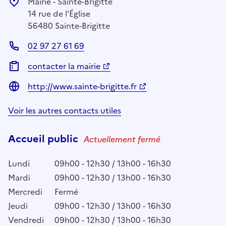
Mairie - Sainte-Brigitte
14 rue de l'Église
56480 Sainte-Brigitte
02 97 27 61 69
contacter la mairie
http://www.sainte-brigitte.fr
Voir les autres contacts utiles
Accueil public
Actuellement fermé
Lundi
09h00 - 12h30 / 13h00 - 16h30
Mardi
09h00 - 12h30 / 13h00 - 16h30
Mercredi
Fermé
Jeudi
09h00 - 12h30 / 13h00 - 16h30
Vendredi
09h00 - 12h30 / 13h00 - 16h30