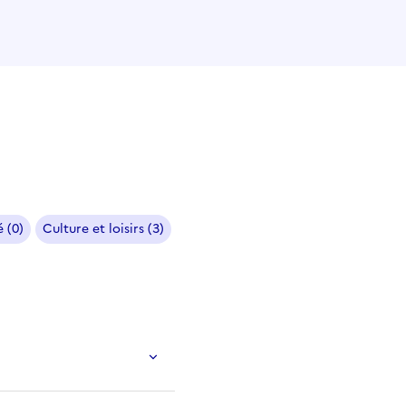
 (0)
Culture et loisirs (3)