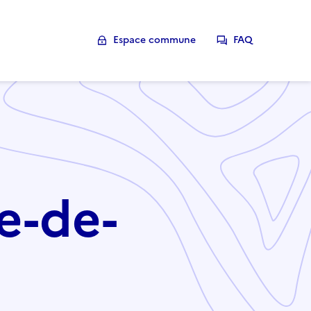
Espace commune
FAQ
e-de-