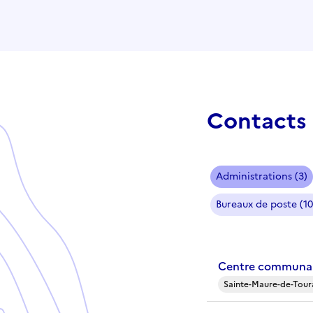
Contacts 
Administrations (3)
Bureaux de poste (10
Centre communal
Sainte-Maure-de-Tour