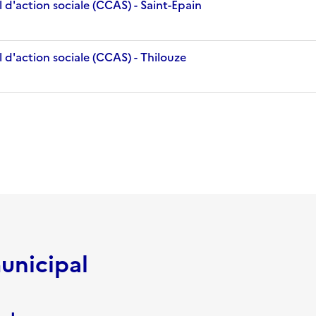
d'action sociale (CCAS) - Saint-Epain
 d'action sociale (CCAS) - Thilouze
unicipal