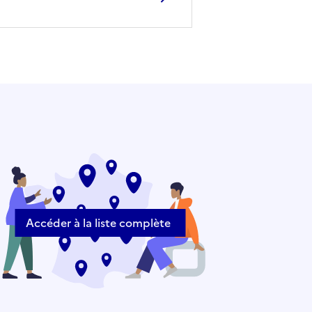
Accéder à la liste complète