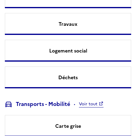
Travaux
Logement social
Déchets
Transports - Mobilité
Voir tout
Carte grise