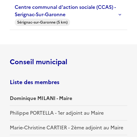
Centre communal d'action sociale (CCAS) -
Serignac-Sur-Garonne
Sérignac-sur-Garonne (5 km)
Conseil municipal
Liste des membres
Dominique MILANI - Maire
Philippe PORTELLA - 1er adjoint au Maire
Marie-Christine CARTIER - 2ème adjoint au Maire