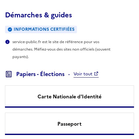
Démarches & guides
INFORMATIONS CERTIFIÉES
service-public.fr est le site de référence pour vos
démarches. Méfiez-vous des sites non officiels (souvent
payants).
Papiers - Élections
Voir tout
Carte Nationale d'Identité
Passeport