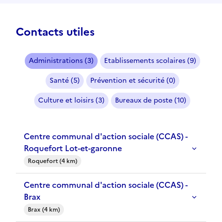
Contacts utiles
Administrations (3)
Etablissements scolaires (9)
Santé (5)
Prévention et sécurité (0)
Culture et loisirs (3)
Bureaux de poste (10)
Centre communal d'action sociale (CCAS) -
Roquefort Lot-et-garonne
Roquefort (4 km)
Centre communal d'action sociale (CCAS) -
Brax
Brax (4 km)