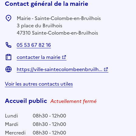
Contact général de la mairie
Mairie - Sainte-Colombe-en-Bruilhois
3 place du Bruilhois
47310 Sainte-Colombe-en-Bruilhois
05 53 67 82 16
contacter la mairie
https://ville-saintecolombeenbruilh...
Voir les autres contacts utiles
Accueil public
Actuellement fermé
Lundi
08h30 - 12h00
Mardi
08h30 - 12h00
Mercredi
08h30 - 12h00