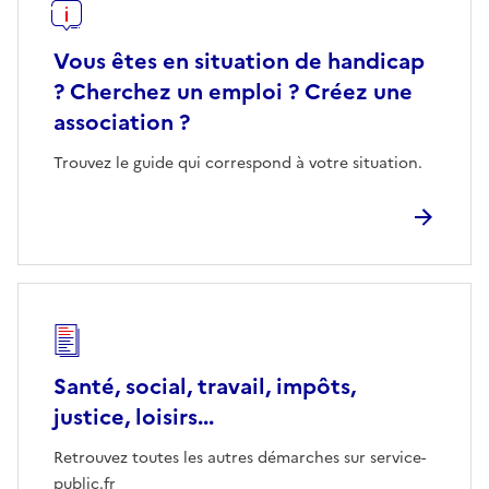
Vous êtes en situation de handicap
? Cherchez un emploi ? Créez une
association ?
Trouvez le guide qui correspond à votre situation.
Santé, social, travail, impôts,
justice, loisirs...
Retrouvez toutes les autres démarches sur service-
public.fr