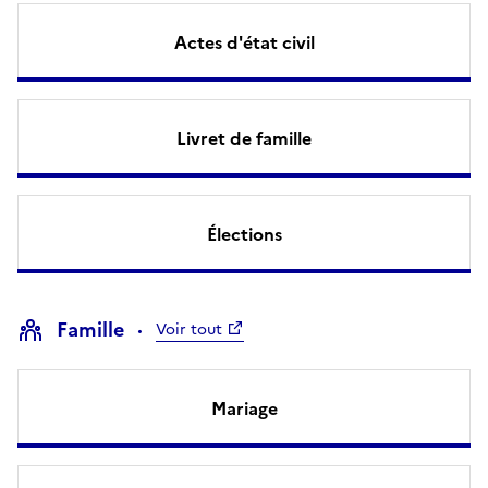
Actes d'état civil
Livret de famille
Élections
Famille
Voir tout
Mariage