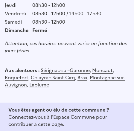
Jeudi
08h30 - 12h00
Vendredi
08h30 - 12h00 / 14h00 - 17h30
Samedi
08h30 - 12h00
Dimanche
Fermé
Attention, ces horaires peuvent varier en fonction des
jours fériés.
Aux alentours :
Sérignac-sur-Garonne
,
Moncaut
,
Roquefort
,
Colayrac-Saint-Cirq
,
Brax
,
Montagnac-sur-
Auvignon
,
Laplume
Vous êtes agent ou élu de cette commune ?
Connectez-vous à
l'Espace Commune
pour
contribuer à cette page.