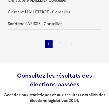
Christophe MALLEN - Conseiller
Clément MALLETERRE - Conseiller
Sandrine PARISSE - Conseiller
1
2
Consultez les résultats des
élections passées
Accédez aux statistiques et aux résultats détaillés des
élections législatives 2024.