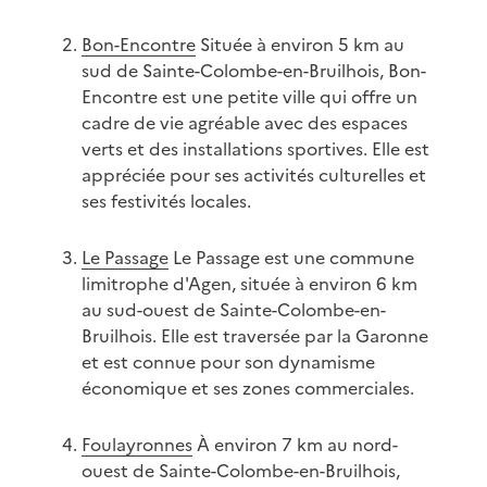
Bon-Encontre
Située à environ 5 km au
sud de Sainte-Colombe-en-Bruilhois, Bon-
Encontre est une petite ville qui offre un
cadre de vie agréable avec des espaces
verts et des installations sportives. Elle est
appréciée pour ses activités culturelles et
ses festivités locales.
Le Passage
Le Passage est une commune
limitrophe d'Agen, située à environ 6 km
au sud-ouest de Sainte-Colombe-en-
Bruilhois. Elle est traversée par la Garonne
et est connue pour son dynamisme
économique et ses zones commerciales.
Foulayronnes
À environ 7 km au nord-
ouest de Sainte-Colombe-en-Bruilhois,