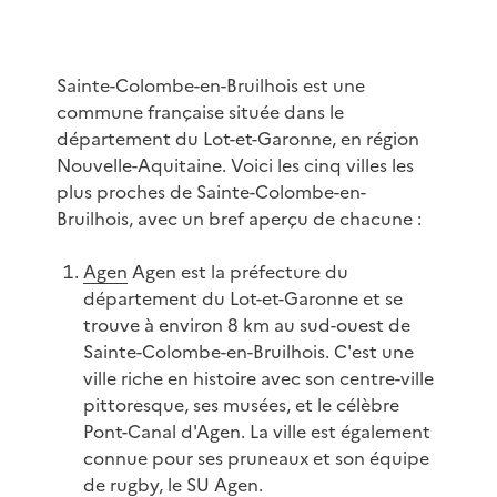
Sainte-Colombe-en-Bruilhois est une
commune française située dans le
département du Lot-et-Garonne, en région
Nouvelle-Aquitaine. Voici les cinq villes les
plus proches de Sainte-Colombe-en-
Bruilhois, avec un bref aperçu de chacune :
Agen
Agen est la préfecture du
département du Lot-et-Garonne et se
trouve à environ 8 km au sud-ouest de
Sainte-Colombe-en-Bruilhois. C'est une
ville riche en histoire avec son centre-ville
pittoresque, ses musées, et le célèbre
Pont-Canal d'Agen. La ville est également
connue pour ses pruneaux et son équipe
de rugby, le SU Agen.