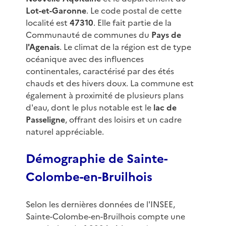
Lot-et-Garonne
. Le code postal de cette
localité est
47310
. Elle fait partie de la
Communauté de communes du
Pays de
l'Agenais
. Le climat de la région est de type
océanique avec des influences
continentales, caractérisé par des étés
chauds et des hivers doux. La commune est
également à proximité de plusieurs plans
d'eau, dont le plus notable est le
lac de
Passeligne
, offrant des loisirs et un cadre
naturel appréciable.
Démographie de Sainte-
Colombe-en-Bruilhois
Selon les dernières données de l'INSEE,
Sainte-Colombe-en-Bruilhois compte une