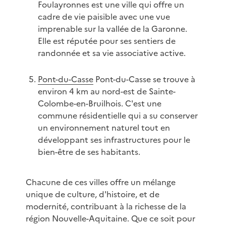
Foulayronnes est une ville qui offre un
cadre de vie paisible avec une vue
imprenable sur la vallée de la Garonne.
Elle est réputée pour ses sentiers de
randonnée et sa vie associative active.
Pont-du-Casse
Pont-du-Casse se trouve à
environ 4 km au nord-est de Sainte-
Colombe-en-Bruilhois. C'est une
commune résidentielle qui a su conserver
un environnement naturel tout en
développant ses infrastructures pour le
bien-être de ses habitants.
Chacune de ces villes offre un mélange
unique de culture, d'histoire, et de
modernité, contribuant à la richesse de la
région Nouvelle-Aquitaine. Que ce soit pour