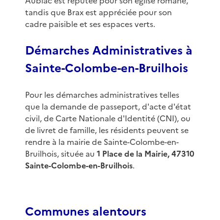
Aubiac est réputée pour son église romane,
tandis que Brax est appréciée pour son
cadre paisible et ses espaces verts.
Démarches Administratives à
Sainte-Colombe-en-Bruilhois
Pour les démarches administratives telles
que la demande de passeport, d'acte d'état
civil, de Carte Nationale d'Identité (CNI), ou
de livret de famille, les résidents peuvent se
rendre à la mairie de Sainte-Colombe-en-
Bruilhois, située au
1 Place de la Mairie, 47310
Sainte-Colombe-en-Bruilhois
.
Communes alentours