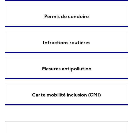
Permis de conduire
Infractions routières
Mesures antipollution
Carte mobilité inclusion (CMI)