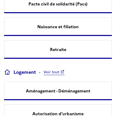
Pacte civil de solidarité (Pacs)
Naissance et filiation
Retraite
Logement
Voir tout
Aménagement - Déménagement
Autorisation d'urbanisme