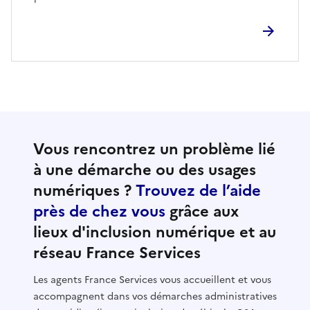
Vous rencontrez un problème lié
à une démarche ou des usages
numériques ?
Trouvez de l’aide
près de chez vous
grâce aux
lieux d'inclusion numérique et au
réseau France Services
Les agents France Services vous accueillent et vous
accompagnent dans vos démarches administratives