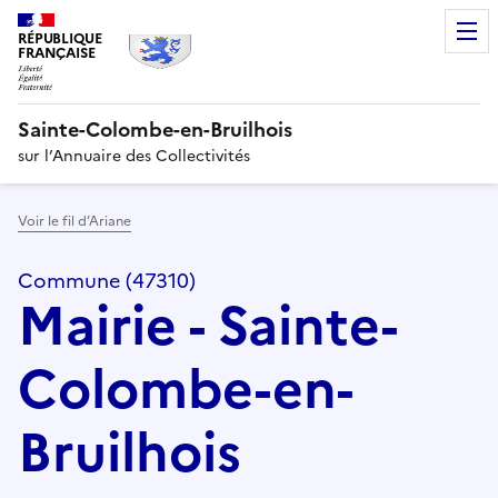
RÉPUBLIQUE
FRANÇAISE
Sainte-Colombe-en-Bruilhois
sur l’Annuaire des Collectivités
Voir le fil d’Ariane
Commune (47310)
Mairie - Sainte-
Colombe-en-
Bruilhois