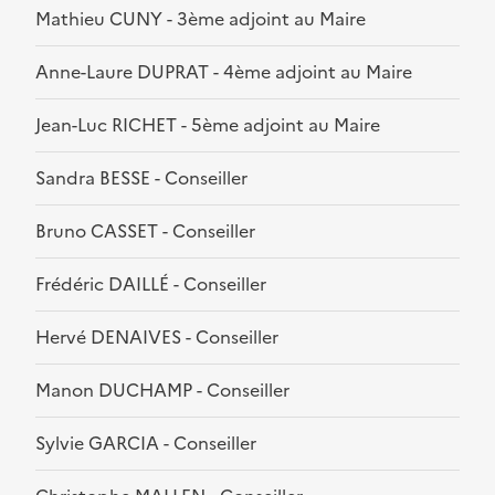
Mathieu CUNY - 3ème adjoint au Maire
Anne-Laure DUPRAT - 4ème adjoint au Maire
Jean-Luc RICHET - 5ème adjoint au Maire
Sandra BESSE - Conseiller
Bruno CASSET - Conseiller
Frédéric DAILLÉ - Conseiller
Hervé DENAIVES - Conseiller
Manon DUCHAMP - Conseiller
Sylvie GARCIA - Conseiller