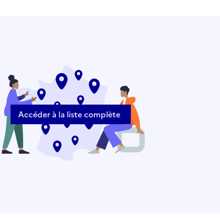
Accéder à la liste complète