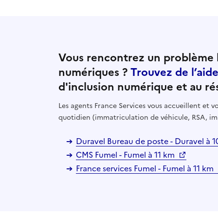
Vous rencontrez un problème l
numériques ?
Trouvez de l’aid
d'inclusion numérique et au ré
Les agents France Services vous accueillent et
quotidien (immatriculation de véhicule, RSA, im
Duravel Bureau de poste - Duravel à 
CMS Fumel - Fumel à 11 km
France services Fumel - Fumel à 11 km