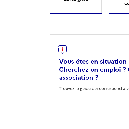
c
Vous êtes en situation
Cherchez un emploi ? 
association ?
Trouvez le guide qui correspond à v