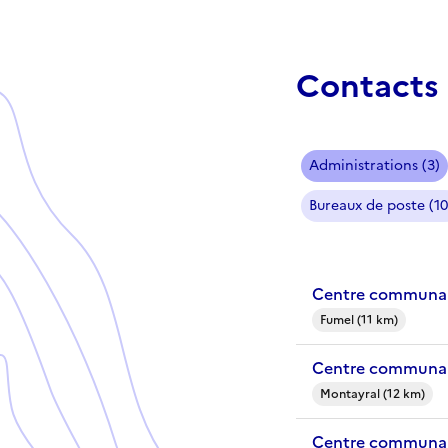
Contacts 
Administrations (3)
Bureaux de poste (10
Centre communal
Fumel (11 km)
Centre communal
Montayral (12 km)
Centre communal