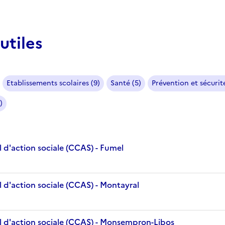
utiles
Etablissements scolaires (9)
Santé (5)
Prévention et sécurité
)
 d'action sociale (CCAS) - Fumel
 d'action sociale (CCAS) - Montayral
 d'action sociale (CCAS) - Monsempron-Libos