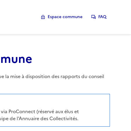
Espace commune
FAQ
ommune
la mise à disposition des rapports du conseil
via ProConnect (réservé aux élus et
pe de l'Annuaire des Collectivités.