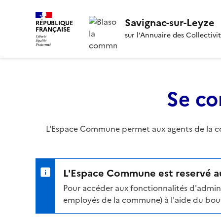
Savignac-sur-Leyze
RÉPUBLIQUE
FRANÇAISE
sur l’Annuaire des Collectivi
Se co
L'Espace Commune permet aux agents de la com
L'Espace Commune est reservé au
Pour accéder aux fonctionnalités d'admini
employés de la commune) à l'aide du bouto