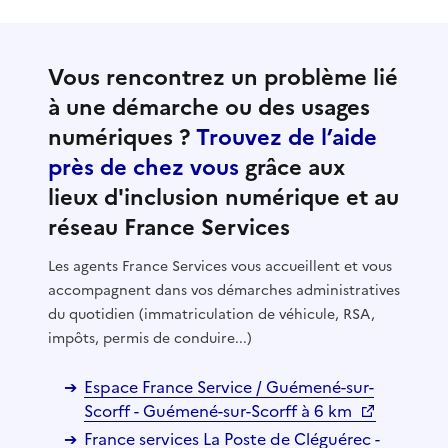
Vous rencontrez un problème lié
à une démarche ou des usages
numériques ?
Trouvez de l’aide
près de chez vous
grâce aux
lieux d'inclusion numérique et au
réseau France Services
Les agents France Services vous accueillent et vous
accompagnent dans vos démarches administratives
du quotidien (immatriculation de véhicule, RSA,
impôts, permis de conduire...)
Espace France Service / Guémené-sur-
Scorff - Guémené-sur-Scorff à 6 km
France services La Poste de Cléguérec -