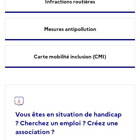
Infractions routières
Mesures antipollution
Carte mobilité inclusion (CMI)
Vous êtes en situation de handicap
? Cherchez un emploi ? Créez une
association ?