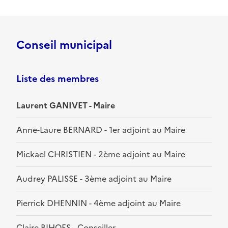
Conseil municipal
Liste des membres
Laurent GANIVET - Maire
Anne-Laure BERNARD - 1er adjoint au Maire
Mickael CHRISTIEN - 2ème adjoint au Maire
Audrey PALISSE - 3ème adjoint au Maire
Pierrick DHENNIN - 4ème adjoint au Maire
Claire BIHOES - Conseiller