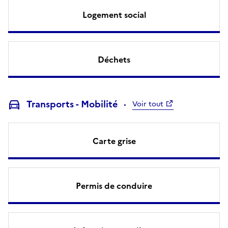
Logement social
Déchets
Transports - Mobilité
Voir tout
Carte grise
Permis de conduire