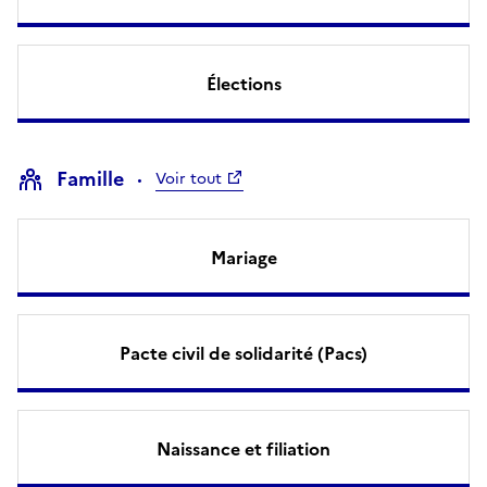
Élections
Famille
Voir tout
Mariage
Pacte civil de solidarité (Pacs)
Naissance et filiation