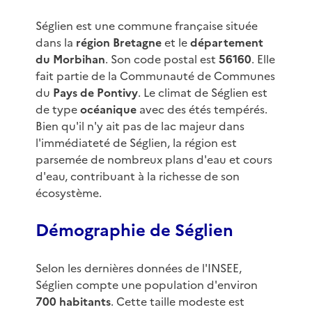
Séglien est une commune française située
dans la
région Bretagne
et le
département
du Morbihan
. Son code postal est
56160
. Elle
fait partie de la Communauté de Communes
du
Pays de Pontivy
. Le climat de Séglien est
de type
océanique
avec des étés tempérés.
Bien qu'il n'y ait pas de lac majeur dans
l'immédiateté de Séglien, la région est
parsemée de nombreux plans d'eau et cours
d'eau, contribuant à la richesse de son
écosystème.
Démographie de Séglien
Selon les dernières données de l'INSEE,
Séglien compte une population d'environ
700 habitants
. Cette taille modeste est