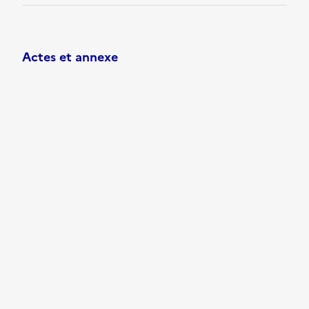
Actes et annexe