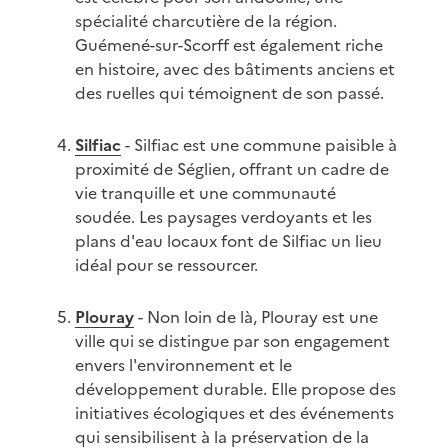
spécialité charcutière de la région.
Guémené-sur-Scorff est également riche
en histoire, avec des bâtiments anciens et
des ruelles qui témoignent de son passé.
Silfiac
- Silfiac est une commune paisible à
proximité de Séglien, offrant un cadre de
vie tranquille et une communauté
soudée. Les paysages verdoyants et les
plans d'eau locaux font de Silfiac un lieu
idéal pour se ressourcer.
Plouray
- Non loin de là, Plouray est une
ville qui se distingue par son engagement
envers l'environnement et le
développement durable. Elle propose des
initiatives écologiques et des événements
qui sensibilisent à la préservation de la