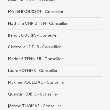
Mikaël BROUSSOT - Conseiller
Nathalie CHRISTIEN - Conseiller
Benoit GUERIN - Conseiller
Christelle LE FUR - Conseiller
Marie LE TENNIER - Conseiller
Laure POTHIER - Conseiller
Maxime POULIZAC - Conseiller
Quentin ROBIC - Conseiller
Jérôme THOMAS - Conseiller