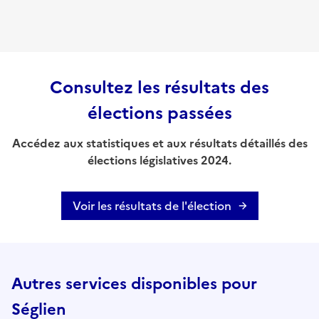
Consultez les résultats des
élections passées
Accédez aux statistiques et aux résultats détaillés des
élections législatives 2024.
Voir les résultats de l'élection
Autres services disponibles pour
Séglien