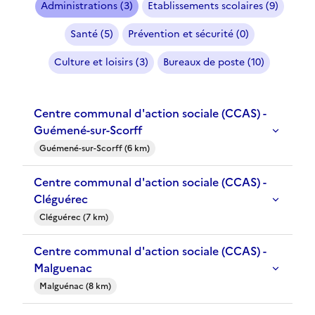
Administrations (3)
Etablissements scolaires (9)
Santé (5)
Prévention et sécurité (0)
Culture et loisirs (3)
Bureaux de poste (10)
Centre communal d'action sociale (CCAS) -
Guémené-sur-Scorff
Guémené-sur-Scorff (6 km)
Centre communal d'action sociale (CCAS) -
Cléguérec
Cléguérec (7 km)
Centre communal d'action sociale (CCAS) -
Malguenac
Malguénac (8 km)