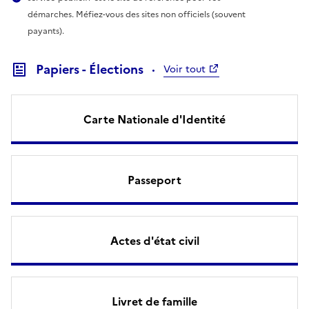
démarches. Méfiez-vous des sites non officiels (souvent
payants).
Papiers - Élections
Voir tout
Carte Nationale d'Identité
Passeport
Actes d'état civil
Livret de famille