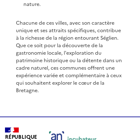
nature.
Chacune de ces villes, avec son caractère
unique et ses attraits spécifiques, contribue
à la richesse de la région entourant Séglien.
Que ce soit pour la découverte de la
gastronomie locale, l'exploration du
patrimoine historique ou la détente dans un
cadre naturel, ces communes offrent une
expérience variée et complémentaire à ceux
qui souhaitent explorer le cœur de la
Bretagne.
RÉPUBLIQUE