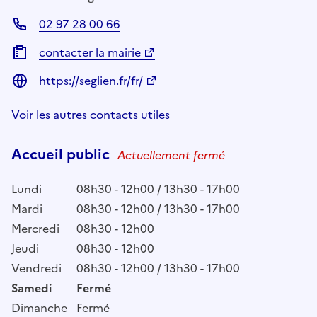
02 97 28 00 66
contacter la mairie
https://seglien.fr/fr/
Voir les autres contacts utiles
Accueil public
Actuellement fermé
Lundi
08h30 - 12h00 / 13h30 - 17h00
Mardi
08h30 - 12h00 / 13h30 - 17h00
Mercredi
08h30 - 12h00
Jeudi
08h30 - 12h00
Vendredi
08h30 - 12h00 / 13h30 - 17h00
Samedi
Fermé
Dimanche
Fermé