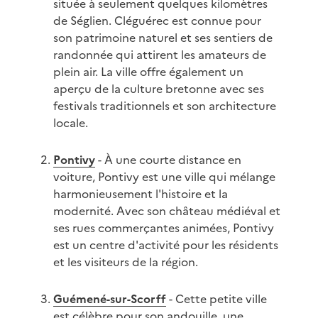
située à seulement quelques kilomètres
de Séglien. Cléguérec est connue pour
son patrimoine naturel et ses sentiers de
randonnée qui attirent les amateurs de
plein air. La ville offre également un
aperçu de la culture bretonne avec ses
festivals traditionnels et son architecture
locale.
Pontivy
- À une courte distance en
voiture, Pontivy est une ville qui mélange
harmonieusement l'histoire et la
modernité. Avec son château médiéval et
ses rues commerçantes animées, Pontivy
est un centre d'activité pour les résidents
et les visiteurs de la région.
Guémené-sur-Scorff
- Cette petite ville
est célèbre pour son andouille, une