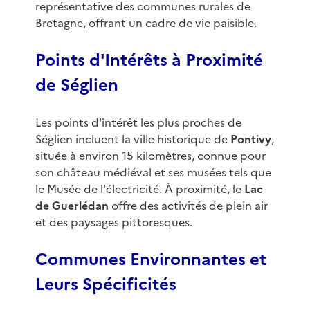
représentative des communes rurales de
Bretagne, offrant un cadre de vie paisible.
Points d'Intérêts à Proximité
de Séglien
Les points d'intérêt les plus proches de
Séglien incluent la ville historique de
Pontivy
,
située à environ 15 kilomètres, connue pour
son château médiéval et ses musées tels que
le Musée de l'électricité. À proximité, le
Lac
de Guerlédan
offre des activités de plein air
et des paysages pittoresques.
Communes Environnantes et
Leurs Spécificités