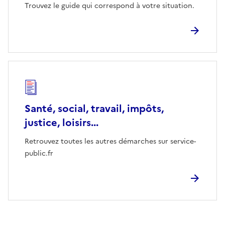
Trouvez le guide qui correspond à votre situation.
Santé, social, travail, impôts,
justice, loisirs...
Retrouvez toutes les autres démarches sur service-
public.fr