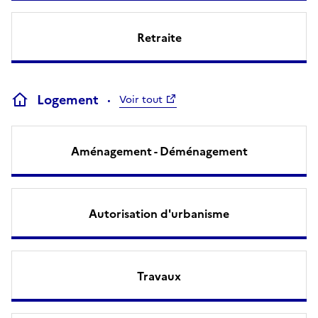
Retraite
Logement
Voir tout
Aménagement - Déménagement
Autorisation d'urbanisme
Travaux