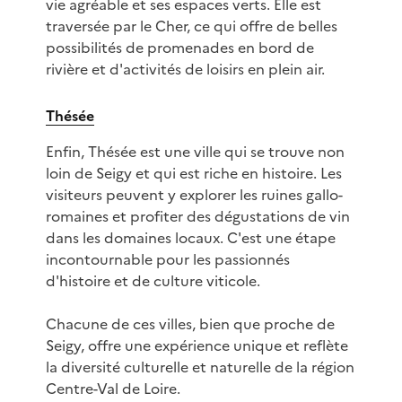
vie agréable et ses espaces verts. Elle est
traversée par le Cher, ce qui offre de belles
possibilités de promenades en bord de
rivière et d'activités de loisirs en plein air.
Thésée
Enfin, Thésée est une ville qui se trouve non
loin de Seigy et qui est riche en histoire. Les
visiteurs peuvent y explorer les ruines gallo-
romaines et profiter des dégustations de vin
dans les domaines locaux. C'est une étape
incontournable pour les passionnés
d'histoire et de culture viticole.
Chacune de ces villes, bien que proche de
Seigy, offre une expérience unique et reflète
la diversité culturelle et naturelle de la région
Centre-Val de Loire.