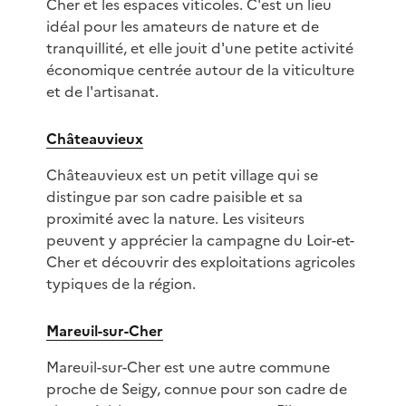
Cher et les espaces viticoles. C'est un lieu
idéal pour les amateurs de nature et de
tranquillité, et elle jouit d'une petite activité
économique centrée autour de la viticulture
et de l'artisanat.
Châteauvieux
Châteauvieux est un petit village qui se
distingue par son cadre paisible et sa
proximité avec la nature. Les visiteurs
peuvent y apprécier la campagne du Loir-et-
Cher et découvrir des exploitations agricoles
typiques de la région.
Mareuil-sur-Cher
Mareuil-sur-Cher est une autre commune
proche de Seigy, connue pour son cadre de