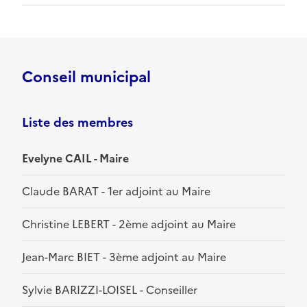
Conseil municipal
Liste des membres
Evelyne CAIL - Maire
Claude BARAT - 1er adjoint au Maire
Christine LEBERT - 2ème adjoint au Maire
Jean-Marc BIET - 3ème adjoint au Maire
Sylvie BARIZZI-LOISEL - Conseiller