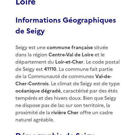
Loire
Informations Géographiques
de Seigy
Seigy est une
commune française
située
dans la région
Centre-Val de Loire
et le
département du
Loir-et-Cher
. Le code postal
de Seigy est
41110
. La commune fait partie
de la Communauté de communes
Val-de-
Cher-Controis
. Le climat de Seigy est de type
océanique dégradé
, caractérisé par des étés
tempérés et des hivers doux. Bien que Seigy
ne dispose pas de lac sur son territoire, la
proximité de la
rivière Cher
offre un cadre
naturel agréable.