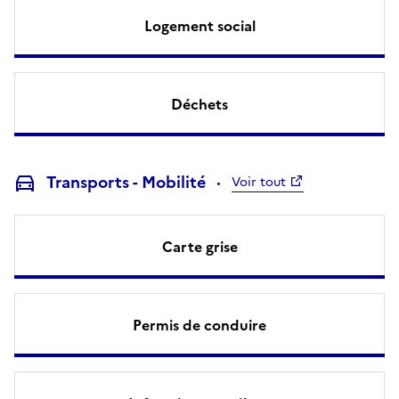
Logement social
Déchets
Transports - Mobilité
Voir tout
Carte grise
Permis de conduire