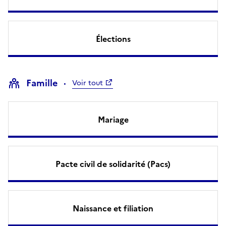
Élections
Famille
Voir tout
Mariage
Pacte civil de solidarité (Pacs)
Naissance et filiation