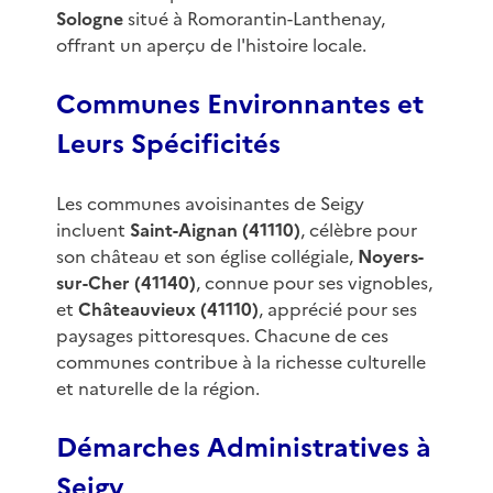
Sologne
situé à Romorantin-Lanthenay,
offrant un aperçu de l'histoire locale.
Communes Environnantes et
Leurs Spécificités
Les communes avoisinantes de Seigy
incluent
Saint-Aignan (41110)
, célèbre pour
son château et son église collégiale,
Noyers-
sur-Cher (41140)
, connue pour ses vignobles,
et
Châteauvieux (41110)
, apprécié pour ses
paysages pittoresques. Chacune de ces
communes contribue à la richesse culturelle
et naturelle de la région.
Démarches Administratives à
Seigy