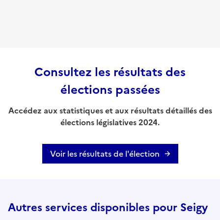
Consultez les résultats des
élections passées
Accédez aux statistiques et aux résultats détaillés des
élections législatives 2024.
Voir les résultats de l'élection
Autres services disponibles pour Seigy