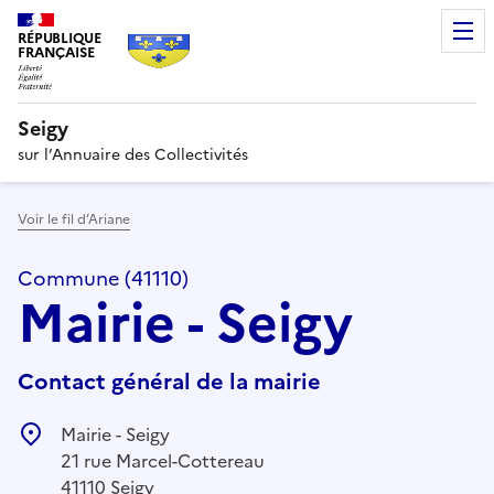
RÉPUBLIQUE
FRANÇAISE
Seigy
sur l’Annuaire des Collectivités
Voir le fil d’Ariane
Commune (41110)
Mairie - Seigy
Contact général de la mairie
Mairie - Seigy
21 rue Marcel-Cottereau
41110 Seigy