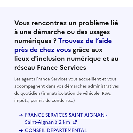
Vous rencontrez un problème lié
à une démarche ou des usages
numériques ?
Trouvez de l’aide
près de chez vous
grâce aux
lieux d'inclusion numérique et au
réseau France Services
Les agents France Services vous accueillent et vous
accompagnent dans vos démarches administratives
du quotidien (immatriculation de véhicule, RSA,
impôts, permis de conduire...)
FRANCE SERVICES SAINT AIGNAN -
Saint-Aignan à 2 km
CONSEIL DEPARTEMENTAL