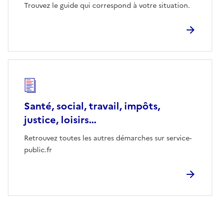
Trouvez le guide qui correspond à votre situation.
Santé, social, travail, impôts,
justice, loisirs...
Retrouvez toutes les autres démarches sur service-
public.fr