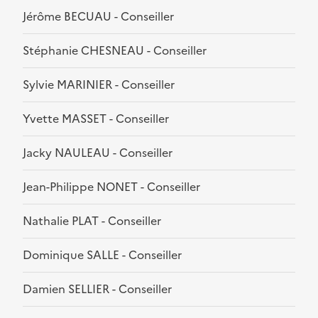
Jérôme BECUAU - Conseiller
Stéphanie CHESNEAU - Conseiller
Sylvie MARINIER - Conseiller
Yvette MASSET - Conseiller
Jacky NAULEAU - Conseiller
Jean-Philippe NONET - Conseiller
Nathalie PLAT - Conseiller
Dominique SALLE - Conseiller
Damien SELLIER - Conseiller