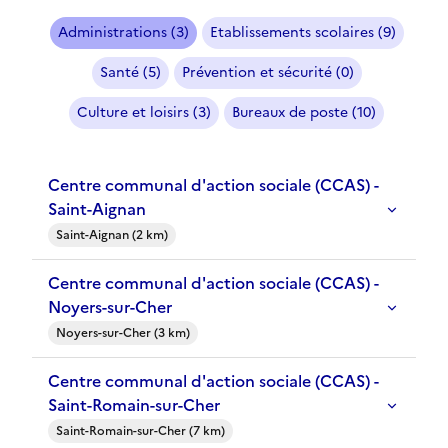
Administrations (3)
Etablissements scolaires (9)
Santé (5)
Prévention et sécurité (0)
Culture et loisirs (3)
Bureaux de poste (10)
Centre communal d'action sociale (CCAS) -
Saint-Aignan
Saint-Aignan (2 km)
Centre communal d'action sociale (CCAS) -
Noyers-sur-Cher
Noyers-sur-Cher (3 km)
Centre communal d'action sociale (CCAS) -
Saint-Romain-sur-Cher
Saint-Romain-sur-Cher (7 km)