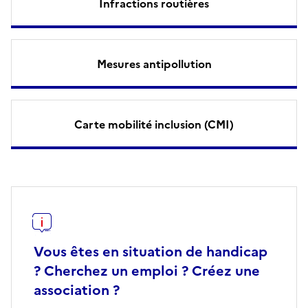
Infractions routières
Mesures antipollution
Carte mobilité inclusion (CMI)
Vous êtes en situation de handicap
? Cherchez un emploi ? Créez une
association ?