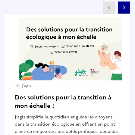
Partenai
Pa
J’agis
Des solutions pour la transition à
mon échelle !
J’agis simplifie le quotidien et guide les citoyens
dans la transition écologique en offrant un point
d’entrée unique vers des outils pratiques, des aides