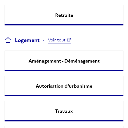
Retraite
Logement
Voir tout
Aménagement - Déménagement
Autorisation d'urbanisme
Travaux