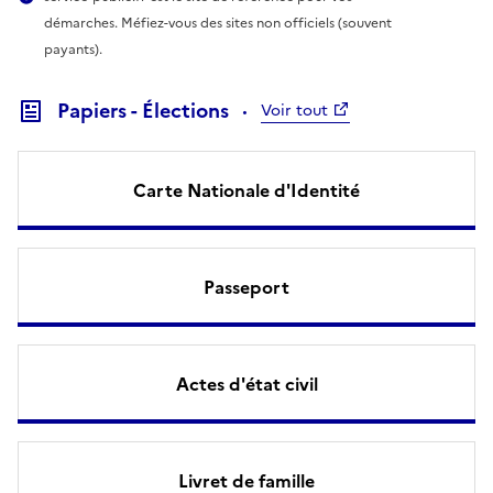
démarches. Méfiez-vous des sites non officiels (souvent
payants).
Papiers - Élections
Voir tout
Carte Nationale d'Identité
Passeport
Actes d'état civil
Livret de famille