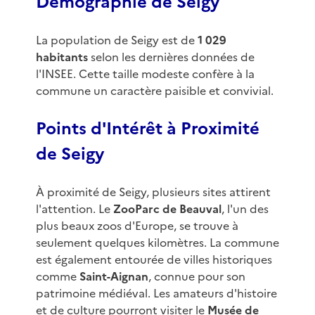
Démographie de Seigy
La population de Seigy est de
1 029
habitants
selon les dernières données de
l'INSEE. Cette taille modeste confère à la
commune un caractère paisible et convivial.
Points d'Intérêt à Proximité
de Seigy
À proximité de Seigy, plusieurs sites attirent
l'attention. Le
ZooParc de Beauval
, l'un des
plus beaux zoos d'Europe, se trouve à
seulement quelques kilomètres. La commune
est également entourée de villes historiques
comme
Saint-Aignan
, connue pour son
patrimoine médiéval. Les amateurs d'histoire
et de culture pourront visiter le
Musée de