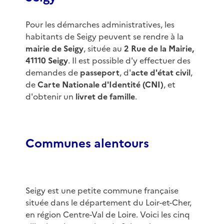
Pour les démarches administratives, les
habitants de Seigy peuvent se rendre à la
mairie de Seigy
, située au
2 Rue de la Mairie,
41110 Seigy
. Il est possible d'y effectuer des
demandes de
passeport
, d'
acte d'état civil
,
de
Carte Nationale d'Identité (CNI)
, et
d'obtenir un
livret de famille
.
Communes alentours
Seigy est une petite commune française
située dans le département du Loir-et-Cher,
en région Centre-Val de Loire. Voici les cinq