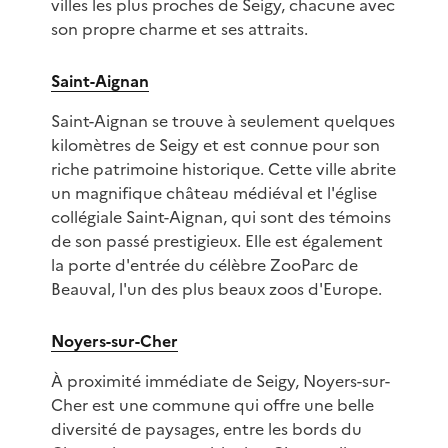
villes les plus proches de Seigy, chacune avec
son propre charme et ses attraits.
Saint-Aignan
Saint-Aignan se trouve à seulement quelques
kilomètres de Seigy et est connue pour son
riche patrimoine historique. Cette ville abrite
un magnifique château médiéval et l'église
collégiale Saint-Aignan, qui sont des témoins
de son passé prestigieux. Elle est également
la porte d'entrée du célèbre ZooParc de
Beauval, l'un des plus beaux zoos d'Europe.
Noyers-sur-Cher
À proximité immédiate de Seigy, Noyers-sur-
Cher est une commune qui offre une belle
diversité de paysages, entre les bords du