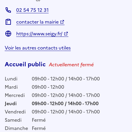
02 54 75 12 31
contacter la mairie
https://www.seigy.fr/
Voir les autres contacts utiles
Accueil public
Actuellement fermé
Lundi
09h00 - 12h00 / 14h00 - 17h00
Mardi
09h00 - 12h00
Mercredi
09h00 - 12h00 / 14h00 - 17h00
Jeudi
09h00 - 12h00 / 14h00 - 17h00
Vendredi
09h00 - 12h00 / 14h00 - 17h00
Samedi
Fermé
Dimanche
Fermé