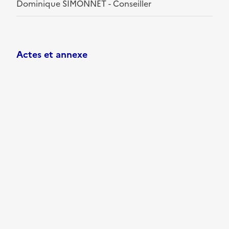
Dominique SIMONNET - Conseiller
Actes et annexe