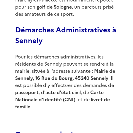
pour son
golf de Sologne
, un parcours prisé
des amateurs de ce sport.
Démarches Administratives à
Sennely
Pour les démarches administratives, les
résidents de Sennely peuvent se rendre à la
mairie
, située à l'adresse suivante :
Mairie de
Sennely, 16 Rue du Bourg, 45240 Sennely
. Il
est possible d'y effectuer des demandes de
passeport
, d'
acte d'état civil
, de
Carte
Nationale d'Identité (CNI)
, et de
livret de
famille
.