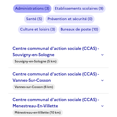
Administrations (3)
Etablissements scolaires (9)
Santé (5)
Prévention et sécurité (0)
Culture et loisirs (3)
Bureaux de poste (10)
Centre communal d'action sociale (CCAS) -
Souvigny-en-Sologne
Souvigny-en-Sologne (5 km)
Centre communal d'action sociale (CCAS) -
Vannes-Sur-Cosson
Vannes-sur-Cosson (6 km)
Centre communal d'action sociale (CCAS) -
Menestreau-En-Villette
Ménestreau-en-Villette (10 km)