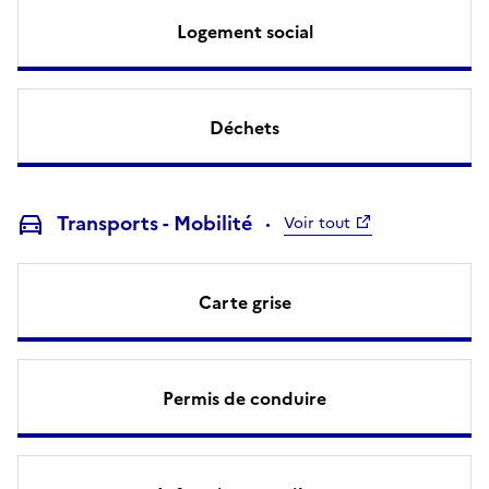
Logement social
Déchets
Transports - Mobilité
Voir tout
Carte grise
Permis de conduire