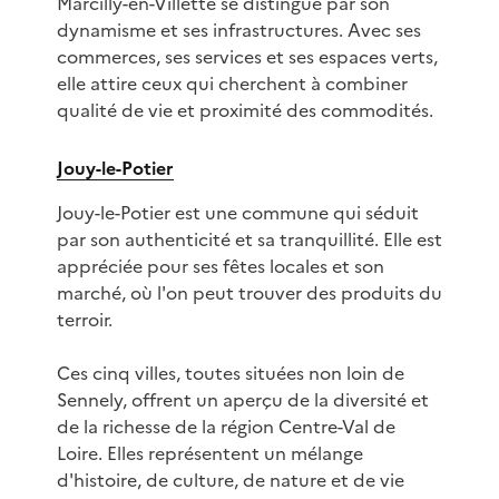
Marcilly-en-Villette se distingue par son
dynamisme et ses infrastructures. Avec ses
commerces, ses services et ses espaces verts,
elle attire ceux qui cherchent à combiner
qualité de vie et proximité des commodités.
Jouy-le-Potier
Jouy-le-Potier est une commune qui séduit
par son authenticité et sa tranquillité. Elle est
appréciée pour ses fêtes locales et son
marché, où l'on peut trouver des produits du
terroir.
Ces cinq villes, toutes situées non loin de
Sennely, offrent un aperçu de la diversité et
de la richesse de la région Centre-Val de
Loire. Elles représentent un mélange
d'histoire, de culture, de nature et de vie