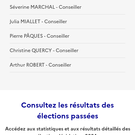
Séverine MARCHAL - Conseiller
Julia MIALLET - Conseiller
Pierre PÂQUES - Conseiller
Christine QUERCY - Conseiller
Arthur ROBERT - Conseiller
Consultez les résultats des
élections passées
Accédez aux statistiques et aux résultats détaillés des