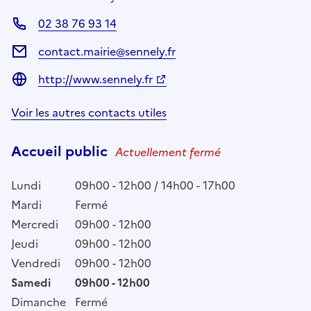
02 38 76 93 14
contact.mairie@sennely.fr
http://www.sennely.fr
Voir les autres contacts utiles
Accueil public
Actuellement fermé
Lundi
09h00 - 12h00 / 14h00 - 17h00
Mardi
Fermé
Mercredi
09h00 - 12h00
Jeudi
09h00 - 12h00
Vendredi
09h00 - 12h00
Samedi
09h00 - 12h00
Dimanche
Fermé