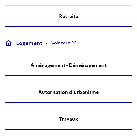
Retraite
Logement
Voir tout
Aménagement - Déménagement
Autorisation d'urbanisme
Travaux