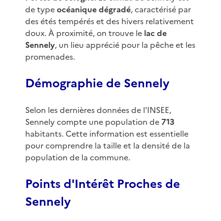
de type
océanique dégradé
, caractérisé par
des étés tempérés et des hivers relativement
doux. À proximité, on trouve le
lac de
Sennely
, un lieu apprécié pour la pêche et les
promenades.
Démographie de Sennely
Selon les dernières données de l'INSEE,
Sennely compte une population de
713
habitants. Cette information est essentielle
pour comprendre la taille et la densité de la
population de la commune.
Points d'Intérêt Proches de
Sennely