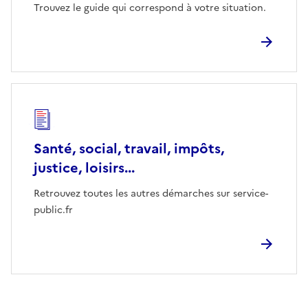
Trouvez le guide qui correspond à votre situation.
Santé, social, travail, impôts,
justice, loisirs...
Retrouvez toutes les autres démarches sur service-
public.fr