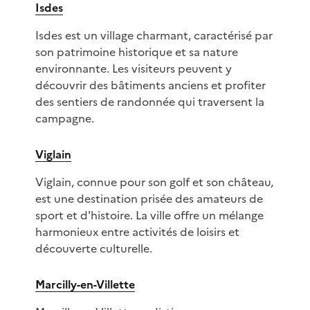
Isdes
Isdes est un village charmant, caractérisé par
son patrimoine historique et sa nature
environnante. Les visiteurs peuvent y
découvrir des bâtiments anciens et profiter
des sentiers de randonnée qui traversent la
campagne.
Viglain
Viglain, connue pour son golf et son château,
est une destination prisée des amateurs de
sport et d'histoire. La ville offre un mélange
harmonieux entre activités de loisirs et
découverte culturelle.
Marcilly-en-Villette