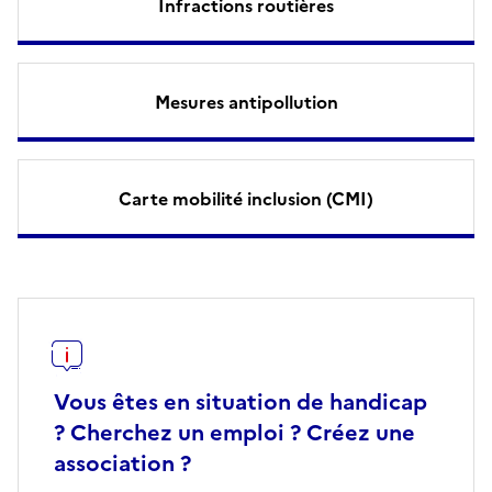
Infractions routières
Mesures antipollution
Carte mobilité inclusion (CMI)
Vous êtes en situation de handicap
? Cherchez un emploi ? Créez une
association ?