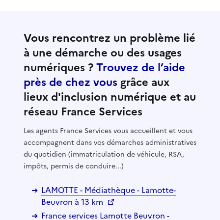
Vous rencontrez un problème lié
à une démarche ou des usages
numériques ?
Trouvez de l’aide
près de chez vous
grâce aux
lieux d'inclusion numérique et au
réseau France Services
Les agents France Services vous accueillent et vous
accompagnent dans vos démarches administratives
du quotidien (immatriculation de véhicule, RSA,
impôts, permis de conduire...)
LAMOTTE - Médiathèque - Lamotte-
Beuvron à 13 km
France services Lamotte Beuvron -