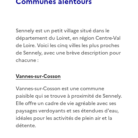
Communes alentours
Sennely est un petit village situé dans le
département du Loiret, en région Centre-Val
de Loire. Voici les cinq villes les plus proches
de Sennely, avec une brève description pour
chacune :
Vannes-sur-Cosson
Vannes-sur-Cosson est une commune
paisible qui se trouve à proximité de Sennely.
Elle offre un cadre de vie agréable avec ses
paysages verdoyants et ses étendues d'eau,
idéales pour les activités de plein air et la
détente.