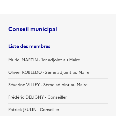
Conseil municipal
Liste des membres
Muriel MARTIN - 1er adjoint au Maire
Olivier ROBLEDO - 2ème adjoint au Maire
Séverine VILLEY - 3ème adjoint au Maire
Frédéric DELIGNY - Conseiller
Patrick JEULIN - Conseiller