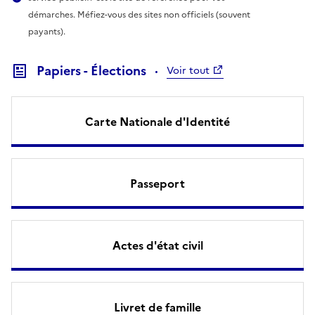
démarches. Méfiez-vous des sites non officiels (souvent
payants).
Papiers - Élections
Voir tout
Carte Nationale d'Identité
Passeport
Actes d'état civil
Livret de famille