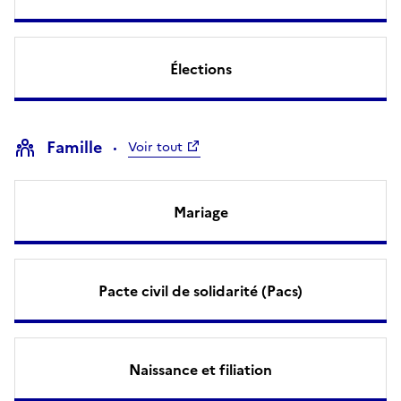
Élections
Famille
Voir tout
Mariage
Pacte civil de solidarité (Pacs)
Naissance et filiation