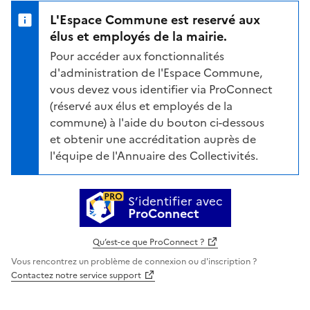
L'Espace Commune est reservé aux
élus et employés de la mairie.
Pour accéder aux fonctionnalités
d'administration de l'Espace Commune,
vous devez vous identifier via ProConnect
(réservé aux élus et employés de la
commune) à l'aide du bouton ci-dessous
et obtenir une accréditation auprès de
l'équipe de l'Annuaire des Collectivités.
S’identifier avec
ProConnect
Qu’est-ce que ProConnect ?
Vous rencontrez un problème de connexion ou d'inscription ?
Contactez notre service support