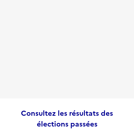
Consultez les résultats des
élections passées