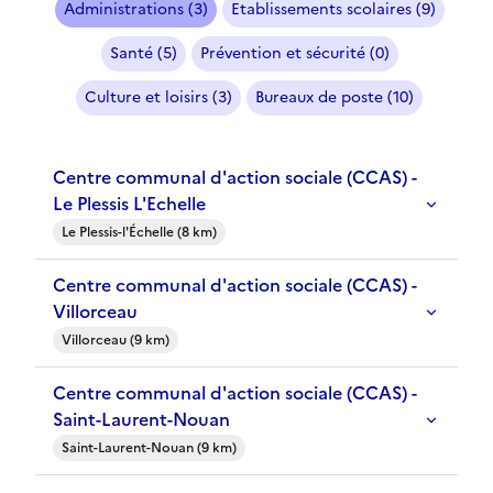
Administrations (3)
Etablissements scolaires (9)
Santé (5)
Prévention et sécurité (0)
Culture et loisirs (3)
Bureaux de poste (10)
Centre communal d'action sociale (CCAS) -
Le Plessis L'Echelle
Le Plessis-l'Échelle (8 km)
Centre communal d'action sociale (CCAS) -
Villorceau
Villorceau (9 km)
Centre communal d'action sociale (CCAS) -
Saint-Laurent-Nouan
Saint-Laurent-Nouan (9 km)