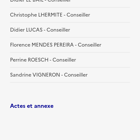
Christophe LHERMITE - Conseiller
Didier LUCAS - Conseiller
Florence MENDES PEREIRA - Conseiller
Perrine ROESCH - Conseiller
Sandrine VIGNERON - Conseiller
Actes et annexe