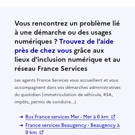
Vous rencontrez un problème lié
à une démarche ou des usages
numériques ?
Trouvez de l’aide
près de chez vous
grâce aux
lieux d'inclusion numérique et au
réseau France Services
Les agents France Services vous accueillent et vous
accompagnent dans vos démarches administratives
du quotidien (immatriculation de véhicule, RSA,
impôts, permis de conduire...)
Bus France services Mer - Mer à 6 km
France services Beaugency - Beaugency à
9 km