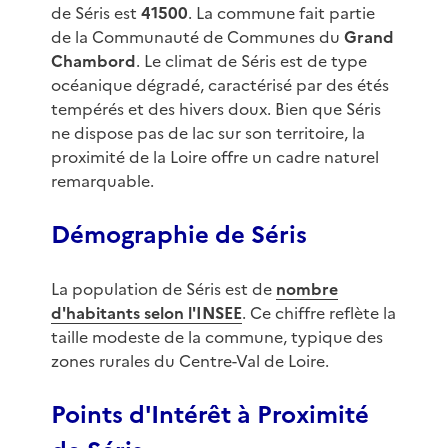
de Séris est
41500
. La commune fait partie
de la Communauté de Communes du
Grand
Chambord
. Le climat de Séris est de type
océanique dégradé, caractérisé par des étés
tempérés et des hivers doux. Bien que Séris
ne dispose pas de lac sur son territoire, la
proximité de la Loire offre un cadre naturel
remarquable.
Démographie de Séris
La population de Séris est de
nombre
d'habitants selon l'INSEE
. Ce chiffre reflète la
taille modeste de la commune, typique des
zones rurales du Centre-Val de Loire.
Points d'Intérêt à Proximité