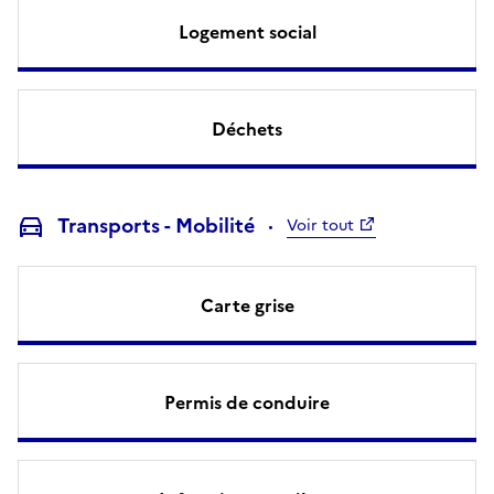
Logement social
Déchets
Transports - Mobilité
Voir tout
Carte grise
Permis de conduire