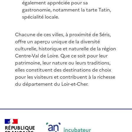
également appréciée pour sa
gastronomie, notamment la tarte Tatin,
spécialité locale.
Chacune de ces villes, à proximité de Séris,
offre un aperçu unique de la diversité
culturelle, historique et naturelle de la région
Centre-Val de Loire. Que ce soit pour leur
patrimoine, leur nature ou leurs traditions,
elles constituent des destinations de choix
pour les visiteurs et contribuent à la richesse
du département du Loir-et-Cher.
RÉPUBLIQUE