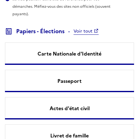
démarches. Méfiez-vous des sites non officiels (souvent
payants).
Papiers - Élections
Voir tout
Carte Nationale d'Identité
Passeport
Actes d'état civil
Livret de famille