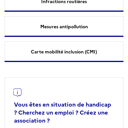
Infractions routières
Mesures antipollution
Carte mobilité inclusion (CMI)
Vous êtes en situation de handicap
? Cherchez un emploi ? Créez une
association ?