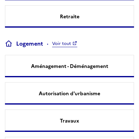
Retraite
Logement
Voir tout
Aménagement - Déménagement
Autorisation d'urbanisme
Travaux