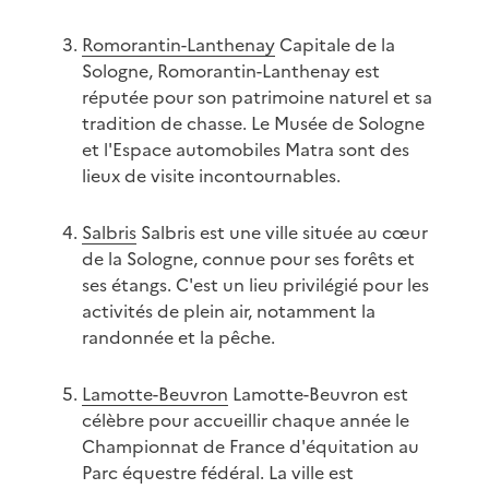
Romorantin-Lanthenay
Capitale de la
Sologne, Romorantin-Lanthenay est
réputée pour son patrimoine naturel et sa
tradition de chasse. Le Musée de Sologne
et l'Espace automobiles Matra sont des
lieux de visite incontournables.
Salbris
Salbris est une ville située au cœur
de la Sologne, connue pour ses forêts et
ses étangs. C'est un lieu privilégié pour les
activités de plein air, notamment la
randonnée et la pêche.
Lamotte-Beuvron
Lamotte-Beuvron est
célèbre pour accueillir chaque année le
Championnat de France d'équitation au
Parc équestre fédéral. La ville est