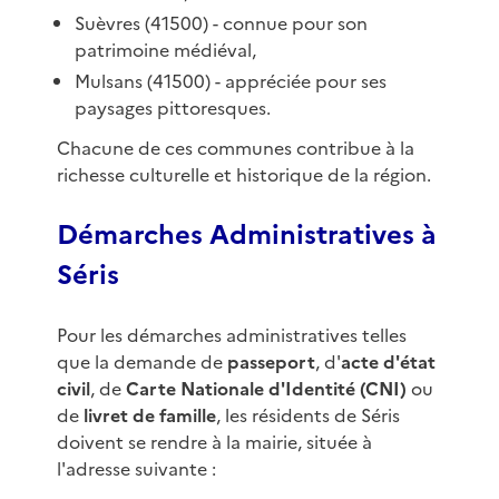
Suèvres (41500) - connue pour son
patrimoine médiéval,
Mulsans (41500) - appréciée pour ses
paysages pittoresques.
Chacune de ces communes contribue à la
richesse culturelle et historique de la région.
Démarches Administratives à
Séris
Pour les démarches administratives telles
que la demande de
passeport
, d'
acte d'état
civil
, de
Carte Nationale d'Identité (CNI)
ou
de
livret de famille
, les résidents de Séris
doivent se rendre à la mairie, située à
l'adresse suivante :