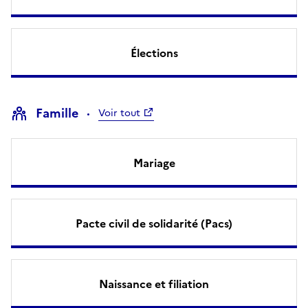
Élections
Famille
Voir tout
Mariage
Pacte civil de solidarité (Pacs)
Naissance et filiation