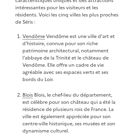
caractéristiques uniques et des attractions
intéressantes pour les visiteurs et les
résidents. Voici les cinq villes les plus proches
de Séris :
Vendôme
Vendôme est une ville d'art et
d'histoire, connue pour son riche
patrimoine architectural, notamment
l'abbaye de la Trinité et le château de
Vendôme. Elle offre un cadre de vie
agréable avec ses espaces verts et ses
bords du Loir.
Blois
Blois, le chef-lieu du département,
est célèbre pour son château qui a été la
résidence de plusieurs rois de France. La
ville est également appréciée pour son
centre-ville historique, ses musées et son
dynamisme culturel.