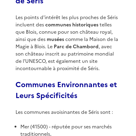
de Séris
Les points d'intérêt les plus proches de Séris
incluent des
communes historiques
telles
que Blois, connue pour son château royal,
ainsi que des
musées
comme la Maison de la
Magie à Blois. Le
Parc de Chambord
, avec
son château inscrit au patrimoine mondial
de l'UNESCO, est également un site
incontournable à proximité de Séris.
Communes Environnantes et
Leurs Spécificités
Les communes avoisinantes de Séris sont :
Mer (41500) - réputée pour ses marchés
traditionnels,