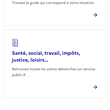
Trouvez le guide qui correspond à votre situation.
Santé, social, travail, impôts,
justice, loisirs...
Retrouvez toutes les autres démarches sur service-
public.fr