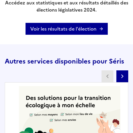
Accédez aux statistiques et aux résultats détaillés des
élections législatives 2024.
Voir les résultats de l'élection
Autres services disponibles pour Séris
Partenai
Pa