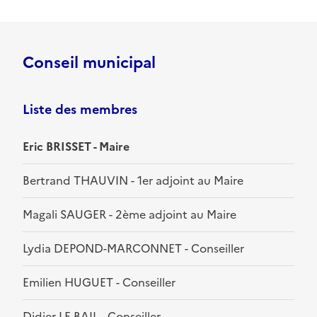
Conseil municipal
Liste des membres
Eric BRISSET - Maire
Bertrand THAUVIN - 1er adjoint au Maire
Magali SAUGER - 2ème adjoint au Maire
Lydia DEPOND-MARCONNET - Conseiller
Emilien HUGUET - Conseiller
Didier LE BAIL - Conseiller