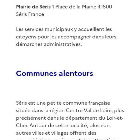
Mairie de Séris
1 Place de la Mairie 41500
Séris France
Les services municipaux y accueillent les
citoyens pour les accompagner dans leurs
démarches administratives.
Communes alentours
Séris est une petite commune française
située dans la région Centre-Val de Loire, plus
précisément dans le département du Loir-et-
Cher. Autour de cette localité, plusieurs
autres villes et villages offrent des