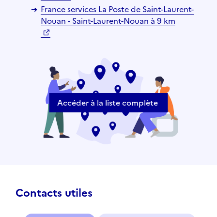
France services La Poste de Saint-Laurent-
Nouan - Saint-Laurent-Nouan à 9 km
Accéder à la liste complète
Contacts utiles