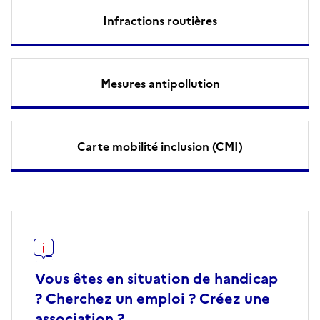
Infractions routières
Mesures antipollution
Carte mobilité inclusion (CMI)
Vous êtes en situation de handicap
? Cherchez un emploi ? Créez une
association ?