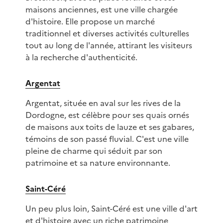
maisons anciennes, est une ville chargée
d'histoire. Elle propose un marché
traditionnel et diverses activités culturelles
tout au long de l'année, attirant les visiteurs
à la recherche d'authenticité.
Argentat
Argentat, située en aval sur les rives de la
Dordogne, est célèbre pour ses quais ornés
de maisons aux toits de lauze et ses gabares,
témoins de son passé fluvial. C'est une ville
pleine de charme qui séduit par son
patrimoine et sa nature environnante.
Saint-Céré
Un peu plus loin, Saint-Céré est une ville d'art
et d'histoire avec un riche patrimoine