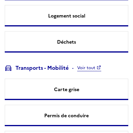
Logement social
Déchets
Transports - Mobilité
Voir tout
Carte grise
Permis de conduire