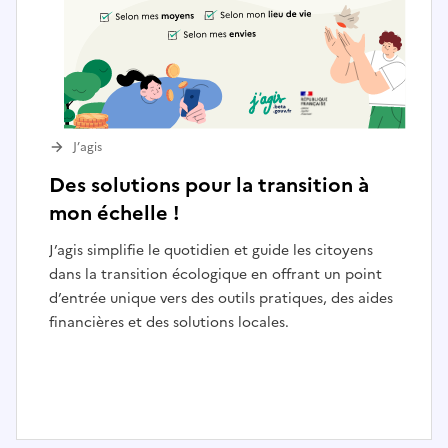
J’agis
Des solutions pour la transition à
mon échelle !
J’agis simplifie le quotidien et guide les citoyens
dans la transition écologique en offrant un point
d’entrée unique vers des outils pratiques, des aides
financières et des solutions locales.