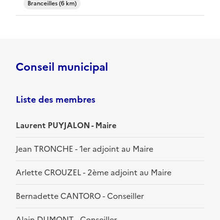
Branceilles (6 km)
Conseil municipal
Liste des membres
Laurent PUYJALON - Maire
Jean TRONCHE - 1er adjoint au Maire
Arlette CROUZEL - 2ème adjoint au Maire
Bernadette CANTORO - Conseiller
Alain DUMONT - Conseiller