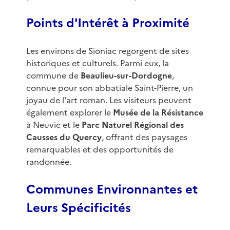
Points d'Intérêt à Proximité
Les environs de Sioniac regorgent de sites
historiques et culturels. Parmi eux, la
commune de
Beaulieu-sur-Dordogne
,
connue pour son abbatiale Saint-Pierre, un
joyau de l'art roman. Les visiteurs peuvent
également explorer le
Musée de la Résistance
à Neuvic et le
Parc Naturel Régional des
Causses du Quercy
, offrant des paysages
remarquables et des opportunités de
randonnée.
Communes Environnantes et
Leurs Spécificités