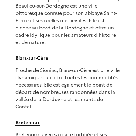
Beaulieu-sur-Dordogne est une ville
pittoresque connue pour son abbaye Saint-
Pierre et ses ruelles médiévales. Elle est
nichée au bord de la Dordogne et offre un
cadre idyllique pour les amateurs d'histoire
et de nature.
Biars-sur-Cère
Proche de Sioniac, Biars-sur-Cère est une ville
dynamique qui offre toutes les commodités
nécessaires. Elle est également le point de
départ de nombreuses randonnées dans la
vallée de la Dordogne et les monts du
Cantal.
Bretenoux
Bretenoux, avec sa place fortifiée et ses