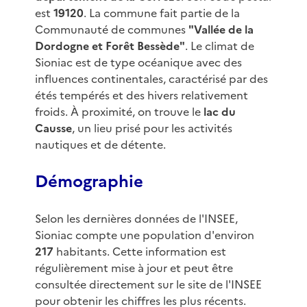
est
19120
. La commune fait partie de la
Communauté de communes
"Vallée de la
Dordogne et Forêt Bessède"
. Le climat de
Sioniac est de type océanique avec des
influences continentales, caractérisé par des
étés tempérés et des hivers relativement
froids. À proximité, on trouve le
lac du
Causse
, un lieu prisé pour les activités
nautiques et de détente.
Démographie
Selon les dernières données de l'INSEE,
Sioniac compte une population d'environ
217
habitants. Cette information est
régulièrement mise à jour et peut être
consultée directement sur le site de l'INSEE
pour obtenir les chiffres les plus récents.