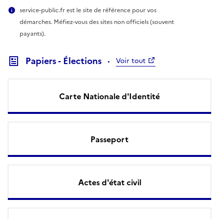
service-public.fr est le site de référence pour vos
démarches. Méfiez-vous des sites non officiels (souvent
payants).
Papiers - Élections
Voir tout
Carte Nationale d'Identité
Passeport
Actes d'état civil