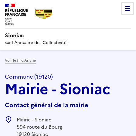
RÉPUBLIQUE
FRANÇAISE
Sioniac
sur l’Annuaire des Collectivités
Voir le fil d’Ariane
Commune (19120)
Mairie - Sioniac
Contact général de la mairie
Mairie - Sioniac
594 route du Bourg
19120 Sioniac