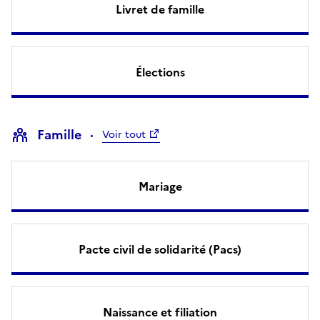
Livret de famille
Élections
Famille
Voir tout
Mariage
Pacte civil de solidarité (Pacs)
Naissance et filiation