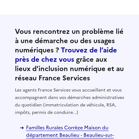
Vous rencontrez un problème lié
à une démarche ou des usages
numériques ?
Trouvez de l’aide
près de chez vous
grâce aux
lieux d'inclusion numérique et au
réseau France Services
Les agents France Services vous accueillent et vous
accompagnent dans vos démarches administratives
du quotidien (immatriculation de véhicule, RSA,
impôts, permis de conduire...)
Familles Rurales Corrèze Maison du
département Beaulieu - Beaulieu-sur-