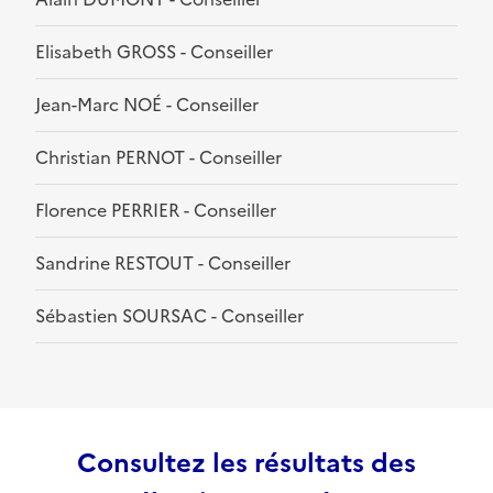
Elisabeth GROSS - Conseiller
Jean-Marc NOÉ - Conseiller
Christian PERNOT - Conseiller
Florence PERRIER - Conseiller
Sandrine RESTOUT - Conseiller
Sébastien SOURSAC - Conseiller
Consultez les résultats des