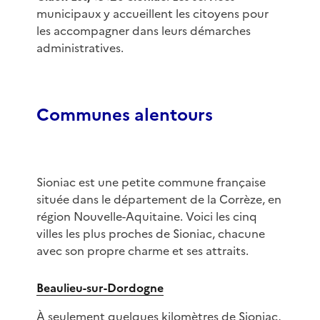
municipaux y accueillent les citoyens pour
les accompagner dans leurs démarches
administratives.
Communes alentours
Sioniac est une petite commune française
située dans le département de la Corrèze, en
région Nouvelle-Aquitaine. Voici les cinq
villes les plus proches de Sioniac, chacune
avec son propre charme et ses attraits.
Beaulieu-sur-Dordogne
À seulement quelques kilomètres de Sioniac,