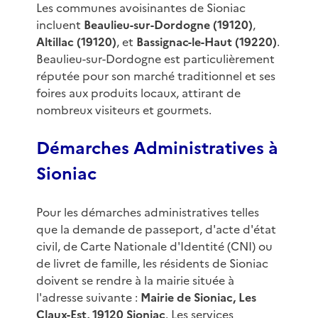
Les communes avoisinantes de Sioniac
incluent
Beaulieu-sur-Dordogne (19120)
,
Altillac (19120)
, et
Bassignac-le-Haut (19220)
.
Beaulieu-sur-Dordogne est particulièrement
réputée pour son marché traditionnel et ses
foires aux produits locaux, attirant de
nombreux visiteurs et gourmets.
Démarches Administratives à
Sioniac
Pour les démarches administratives telles
que la demande de passeport, d'acte d'état
civil, de Carte Nationale d'Identité (CNI) ou
de livret de famille, les résidents de Sioniac
doivent se rendre à la mairie située à
l'adresse suivante :
Mairie de Sioniac, Les
Claux-Est, 19120 Sioniac
. Les services