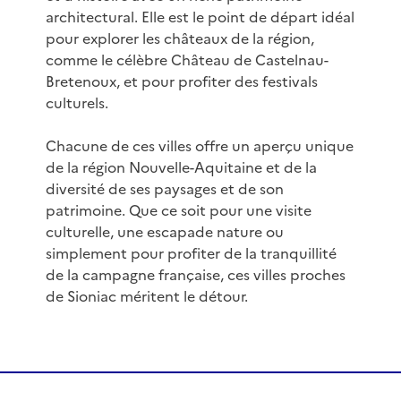
architectural. Elle est le point de départ idéal
pour explorer les châteaux de la région,
comme le célèbre Château de Castelnau-
Bretenoux, et pour profiter des festivals
culturels.
Chacune de ces villes offre un aperçu unique
de la région Nouvelle-Aquitaine et de la
diversité de ses paysages et de son
patrimoine. Que ce soit pour une visite
culturelle, une escapade nature ou
simplement pour profiter de la tranquillité
de la campagne française, ces villes proches
de Sioniac méritent le détour.