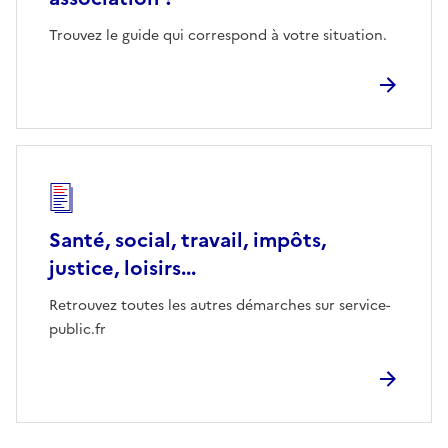
Trouvez le guide qui correspond à votre situation.
Santé, social, travail, impôts,
justice, loisirs...
Retrouvez toutes les autres démarches sur service-
public.fr