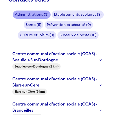
Administrations (3)
Etablissements scolaires (9)
Santé (5)
Prévention et sécurité (0)
Culture et loisirs (3)
Bureaux de poste (10)
Centre communal d'action sociale (CCAS) -
Beaulieu-Sur-Dordogne
Beaulieu-sur-Dordogne (2 km)
Centre communal d'action sociale (CCAS) -
Biars-sur-Cère
Biars-sur-Cère (6 km)
Centre communal d'action sociale (CCAS) -
Branceilles