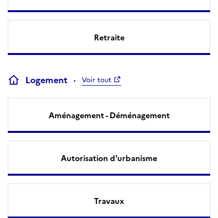
Retraite
Logement
Voir tout
Aménagement - Déménagement
Autorisation d'urbanisme
Travaux