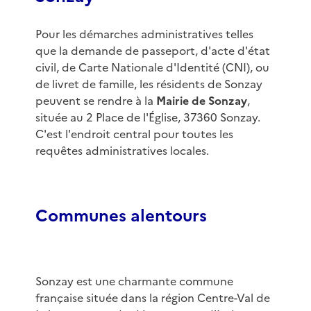
Pour les démarches administratives telles
que la demande de passeport, d'acte d'état
civil, de Carte Nationale d'Identité (CNI), ou
de livret de famille, les résidents de Sonzay
peuvent se rendre à la
Mairie de Sonzay
,
située au 2 Place de l'Église, 37360 Sonzay.
C'est l'endroit central pour toutes les
requêtes administratives locales.
Communes alentours
Sonzay est une charmante commune
française située dans la région Centre-Val de