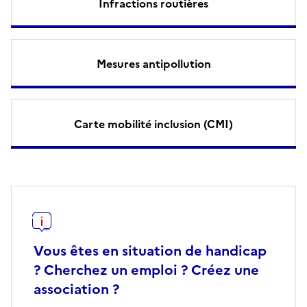
Infractions routières
Mesures antipollution
Carte mobilité inclusion (CMI)
Vous êtes en situation de handicap
? Cherchez un emploi ? Créez une
association ?