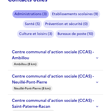
Administrations (3)
Etablissements scolaires (9)
Santé (5)
Prévention et sécurité (0)
Culture et loisirs (3)
Bureaux de poste (10)
Centre communal d'action sociale (CCAS) -
Ambillou
Ambillou (8 km)
Centre communal d'action sociale (CCAS) -
Neuillé-Pont-Pierre
Neuillé-Pont-Pierre (8 km)
Centre communal d'action sociale (CCAS) -
Saint-Paterne-Racan