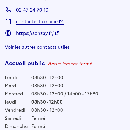
02 47 24 70 19
contacter la mairie
https://sonzay.fr/
Voir les autres contacts utiles
Accueil public
Actuellement fermé
Lundi
08h30 - 12h00
Mardi
08h30 - 12h00
Mercredi
08h30 - 12h00 / 14h00 - 17h30
Jeudi
08h30 - 12h00
Vendredi
08h30 - 12h00
Samedi
Fermé
Dimanche
Fermé