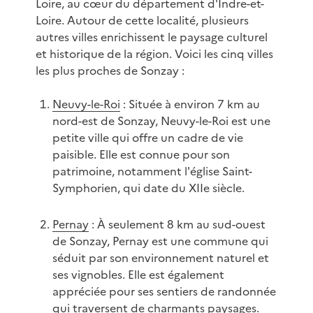
Loire, au cœur du département d'Indre-et-
Loire. Autour de cette localité, plusieurs
autres villes enrichissent le paysage culturel
et historique de la région. Voici les cinq villes
les plus proches de Sonzay :
Neuvy-le-Roi
: Située à environ 7 km au
nord-est de Sonzay, Neuvy-le-Roi est une
petite ville qui offre un cadre de vie
paisible. Elle est connue pour son
patrimoine, notamment l'église Saint-
Symphorien, qui date du XIIe siècle.
Pernay
: À seulement 8 km au sud-ouest
de Sonzay, Pernay est une commune qui
séduit par son environnement naturel et
ses vignobles. Elle est également
appréciée pour ses sentiers de randonnée
qui traversent de charmants paysages.