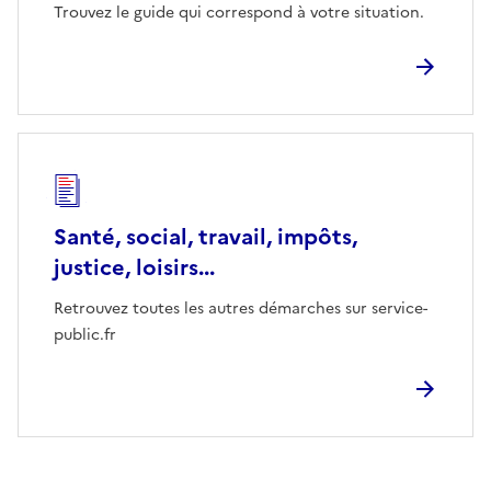
Trouvez le guide qui correspond à votre situation.
Santé, social, travail, impôts,
justice, loisirs...
Retrouvez toutes les autres démarches sur service-
public.fr