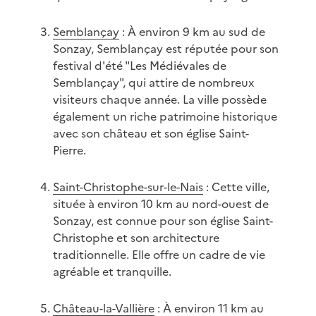
Semblançay
: À environ 9 km au sud de
Sonzay, Semblançay est réputée pour son
festival d'été "Les Médiévales de
Semblançay", qui attire de nombreux
visiteurs chaque année. La ville possède
également un riche patrimoine historique
avec son château et son église Saint-
Pierre.
Saint-Christophe-sur-le-Nais
: Cette ville,
située à environ 10 km au nord-ouest de
Sonzay, est connue pour son église Saint-
Christophe et son architecture
traditionnelle. Elle offre un cadre de vie
agréable et tranquille.
Château-la-Vallière
: À environ 11 km au