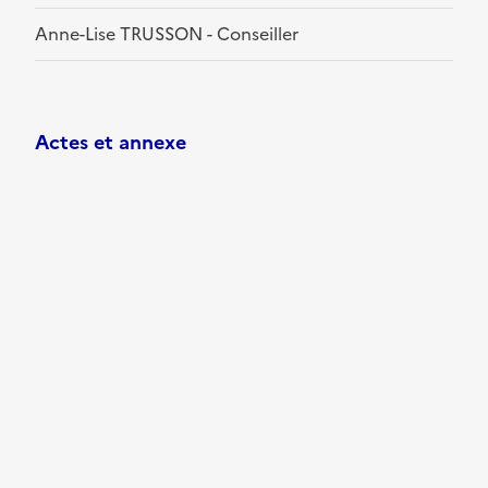
Anne-Lise TRUSSON - Conseiller
Actes et annexe