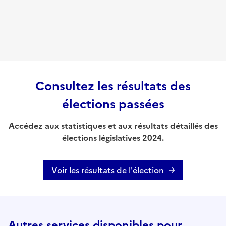
Consultez les résultats des
élections passées
Accédez aux statistiques et aux résultats détaillés des
élections législatives 2024.
Voir les résultats de l'élection
Autres services disponibles pour