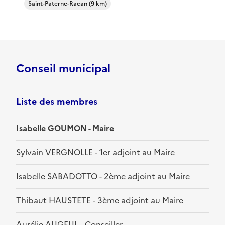
Saint-Paterne-Racan (9 km)
Conseil municipal
Liste des membres
Isabelle GOUMON - Maire
Sylvain VERGNOLLE - 1er adjoint au Maire
Isabelle SABADOTTO - 2ème adjoint au Maire
Thibaut HAUSTETE - 3ème adjoint au Maire
Aurélie AUGEUL - Conseiller