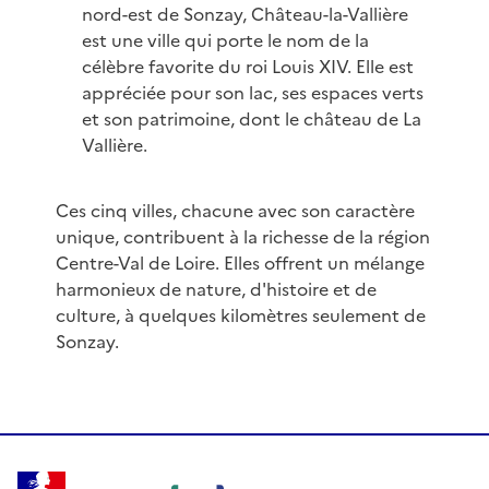
nord-est de Sonzay, Château-la-Vallière
est une ville qui porte le nom de la
célèbre favorite du roi Louis XIV. Elle est
appréciée pour son lac, ses espaces verts
et son patrimoine, dont le château de La
Vallière.
Ces cinq villes, chacune avec son caractère
unique, contribuent à la richesse de la région
Centre-Val de Loire. Elles offrent un mélange
harmonieux de nature, d'histoire et de
culture, à quelques kilomètres seulement de
Sonzay.