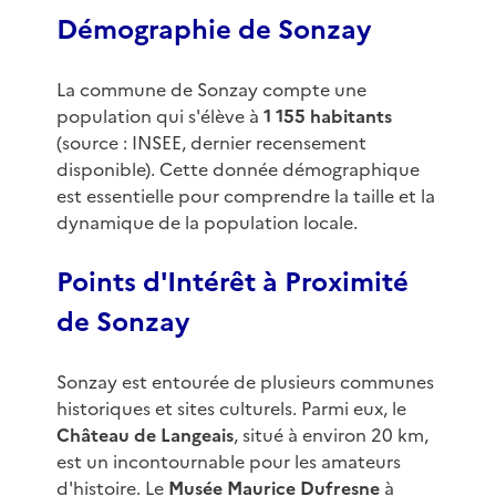
Démographie de Sonzay
La commune de Sonzay compte une
population qui s'élève à
1 155 habitants
(source : INSEE, dernier recensement
disponible). Cette donnée démographique
est essentielle pour comprendre la taille et la
dynamique de la population locale.
Points d'Intérêt à Proximité
de Sonzay
Sonzay est entourée de plusieurs communes
historiques et sites culturels. Parmi eux, le
Château de Langeais
, situé à environ 20 km,
est un incontournable pour les amateurs
d'histoire. Le
Musée Maurice Dufresne
à