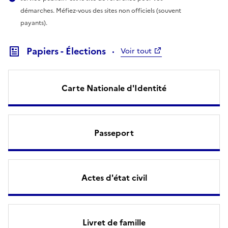
démarches. Méfiez-vous des sites non officiels (souvent
payants).
Papiers - Élections
Voir tout
Carte Nationale d'Identité
Passeport
Actes d'état civil
Livret de famille