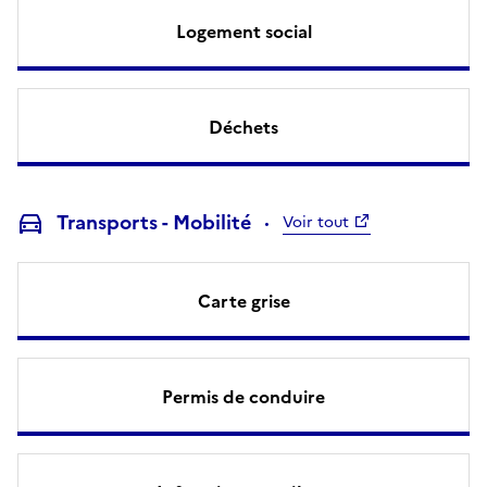
Logement social
Déchets
Transports - Mobilité
Voir tout
Carte grise
Permis de conduire