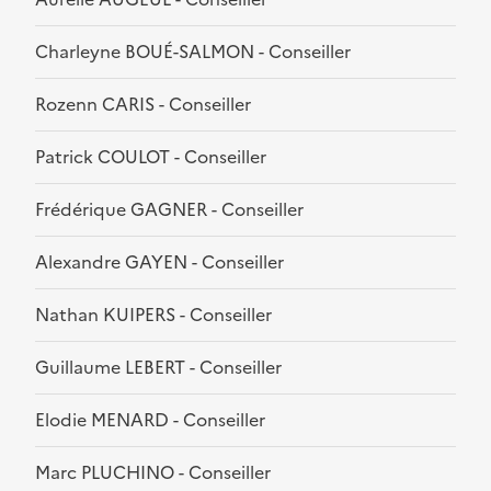
Charleyne BOUÉ-SALMON - Conseiller
Rozenn CARIS - Conseiller
Patrick COULOT - Conseiller
Frédérique GAGNER - Conseiller
Alexandre GAYEN - Conseiller
Nathan KUIPERS - Conseiller
Guillaume LEBERT - Conseiller
Elodie MENARD - Conseiller
Marc PLUCHINO - Conseiller