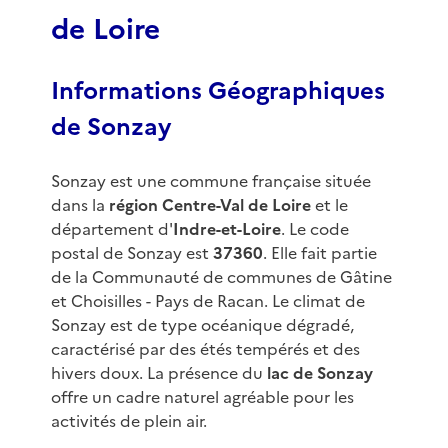
de Loire
Informations Géographiques
de Sonzay
Sonzay est une commune française située
dans la
région Centre-Val de Loire
et le
département d'
Indre-et-Loire
. Le code
postal de Sonzay est
37360
. Elle fait partie
de la Communauté de communes de Gâtine
et Choisilles - Pays de Racan. Le climat de
Sonzay est de type océanique dégradé,
caractérisé par des étés tempérés et des
hivers doux. La présence du
lac de Sonzay
offre un cadre naturel agréable pour les
activités de plein air.