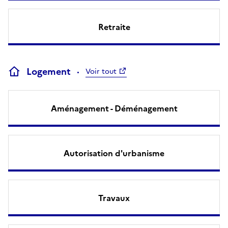
Retraite
Logement
Voir tout
Aménagement - Déménagement
Autorisation d'urbanisme
Travaux