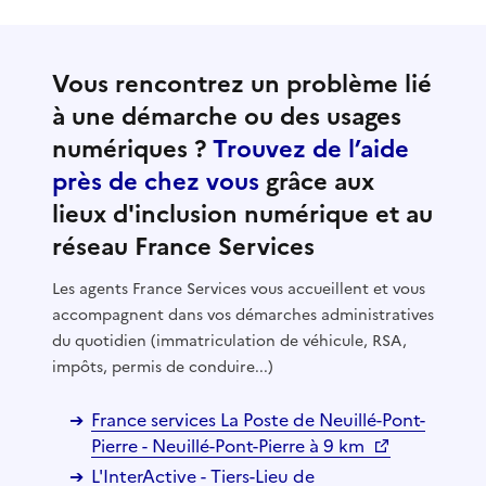
Vous rencontrez un problème lié
à une démarche ou des usages
numériques ?
Trouvez de l’aide
près de chez vous
grâce aux
lieux d'inclusion numérique et au
réseau France Services
Les agents France Services vous accueillent et vous
accompagnent dans vos démarches administratives
du quotidien (immatriculation de véhicule, RSA,
impôts, permis de conduire...)
France services La Poste de Neuillé-Pont-
Pierre - Neuillé-Pont-Pierre à 9 km
L'InterActive - Tiers-Lieu de