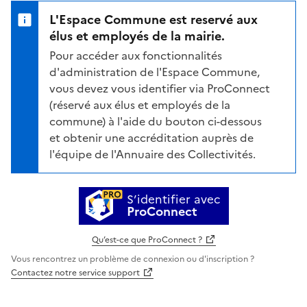
L'Espace Commune est reservé aux
élus et employés de la mairie.
Pour accéder aux fonctionnalités
d'administration de l'Espace Commune,
vous devez vous identifier via ProConnect
(réservé aux élus et employés de la
commune) à l'aide du bouton ci-dessous
et obtenir une accréditation auprès de
l'équipe de l'Annuaire des Collectivités.
S’identifier avec
ProConnect
Qu’est-ce que ProConnect ?
Vous rencontrez un problème de connexion ou d'inscription ?
Contactez notre service support