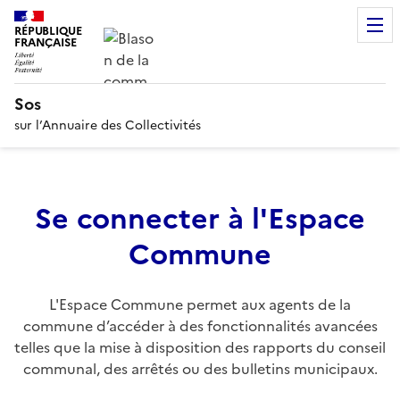
RÉPUBLIQUE
FRANÇAISE
Sos
sur l’Annuaire des Collectivités
Se connecter à l'Espace
Commune
L'Espace Commune permet aux agents de la
commune d’accéder à des fonctionnalités avancées
telles que la mise à disposition des rapports du conseil
communal, des arrêtés ou des bulletins municipaux.