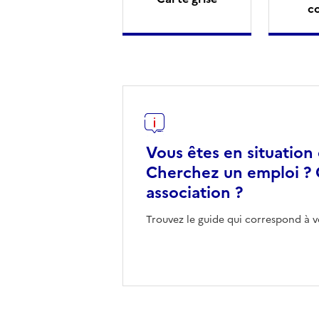
c
Vous êtes en situation
Cherchez un emploi ? 
association ?
Trouvez le guide qui correspond à v