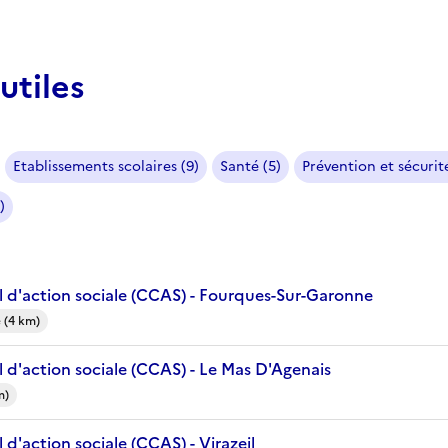
utiles
Etablissements scolaires (9)
Santé (5)
Prévention et sécurité
)
 d'action sociale (CCAS) - Fourques-Sur-Garonne
 (4 km)
 d'action sociale (CCAS) - Le Mas D'Agenais
m)
d'action sociale (CCAS) - Virazeil