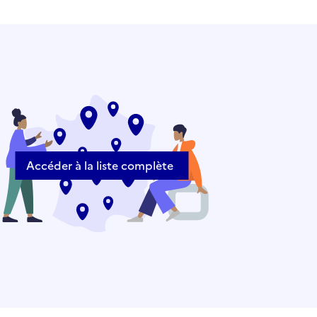
Accéder à la liste complète