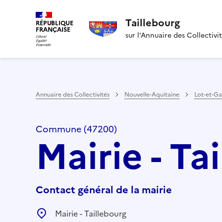
Taillebourg
RÉPUBLIQUE
FRANÇAISE
sur l’Annuaire des Collectivi
Annuaire des Collectivités
Nouvelle-Aquitaine
Lot-et-G
Commune (47200)
Mairie - Ta
Contact général de la mairie
Mairie - Taillebourg