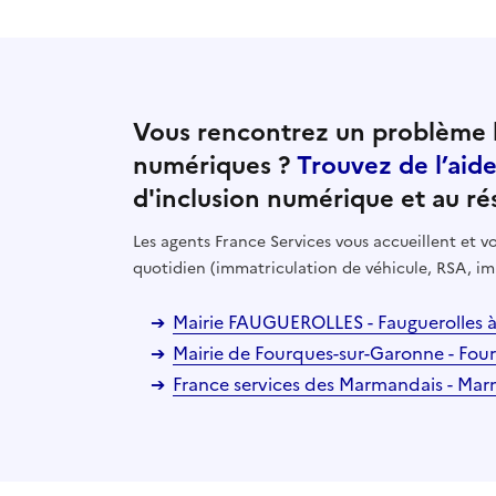
Vous rencontrez un problème l
numériques ?
Trouvez de l’aid
d'inclusion numérique et au ré
Les agents France Services vous accueillent et
quotidien (immatriculation de véhicule, RSA, im
Mairie FAUGUEROLLES - Fauguerolles 
Mairie de Fourques-sur-Garonne - Fo
France services des Marmandais - Ma