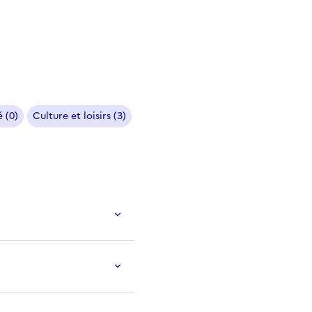
 (0)
Culture et loisirs (3)