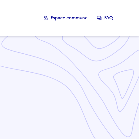
Espace commune
FAQ