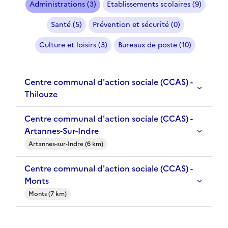
Administrations (3)
Etablissements scolaires (9)
Santé (5)
Prévention et sécurité (0)
Culture et loisirs (3)
Bureaux de poste (10)
Centre communal d'action sociale (CCAS) -
Thilouze
Centre communal d'action sociale (CCAS) -
Artannes-Sur-Indre
Artannes-sur-Indre (6 km)
Centre communal d'action sociale (CCAS) -
Monts
Monts (7 km)