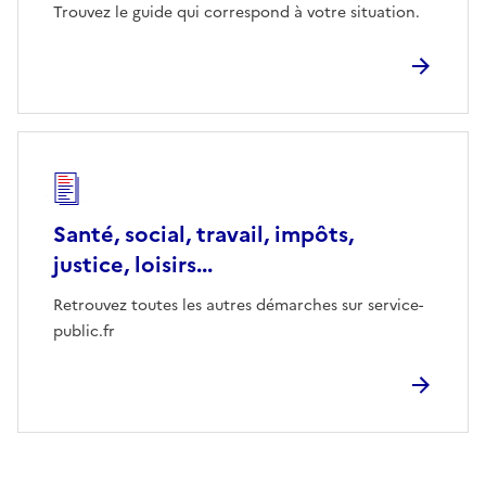
Trouvez le guide qui correspond à votre situation.
Santé, social, travail, impôts,
justice, loisirs...
Retrouvez toutes les autres démarches sur service-
public.fr