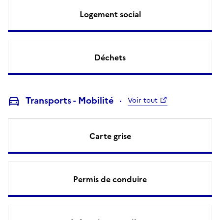
Logement social
Déchets
Transports - Mobilité
Voir tout
Carte grise
Permis de conduire