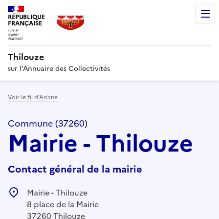
RÉPUBLIQUE
FRANÇAISE
Thilouze
sur l’Annuaire des Collectivités
Voir le fil d’Ariane
Commune (37260)
Mairie - Thilouze
Contact général de la mairie
Mairie - Thilouze
8 place de la Mairie
37260 Thilouze