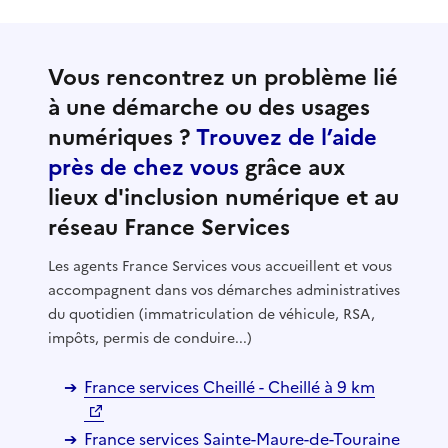
Vous rencontrez un problème lié
à une démarche ou des usages
numériques ?
Trouvez de l’aide
près de chez vous
grâce aux
lieux d'inclusion numérique et au
réseau France Services
Les agents France Services vous accueillent et vous
accompagnent dans vos démarches administratives
du quotidien (immatriculation de véhicule, RSA,
impôts, permis de conduire...)
France services Cheillé - Cheillé à 9 km
France services Sainte-Maure-de-Touraine