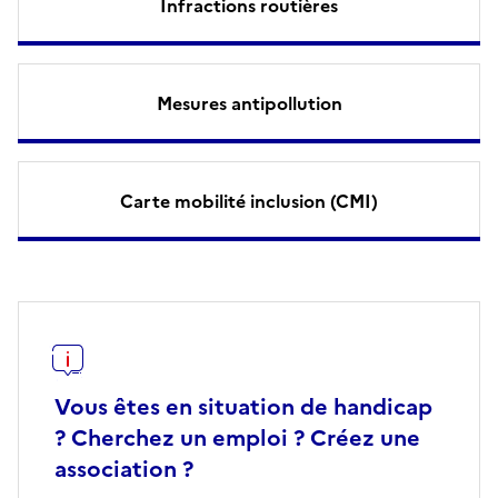
Infractions routières
Mesures antipollution
Carte mobilité inclusion (CMI)
Vous êtes en situation de handicap
? Cherchez un emploi ? Créez une
association ?