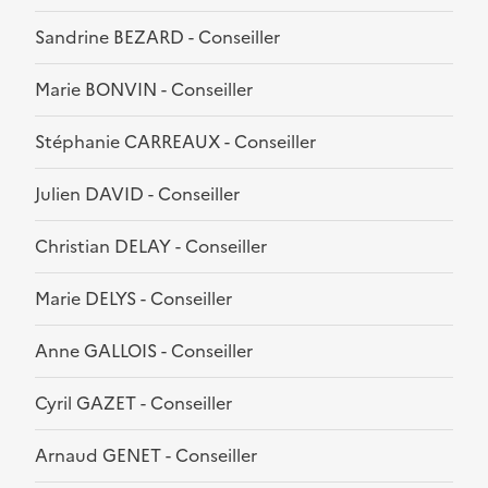
Sandrine BEZARD - Conseiller
Marie BONVIN - Conseiller
Stéphanie CARREAUX - Conseiller
Julien DAVID - Conseiller
Christian DELAY - Conseiller
Marie DELYS - Conseiller
Anne GALLOIS - Conseiller
Cyril GAZET - Conseiller
Arnaud GENET - Conseiller