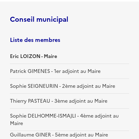
Conseil municipal
Liste des membres
Eric LOIZON - Maire
Patrick GIMENES - 1er adjoint au Maire
Sophie SEIGNEURIN - 2ème adjoint au Maire
Thierry PASTEAU - 3ème adjoint au Maire
Sophie DELHOMME-ISMAJLI - 4ème adjoint au
Maire
Guillaume GINER - 5ème adjoint au Maire