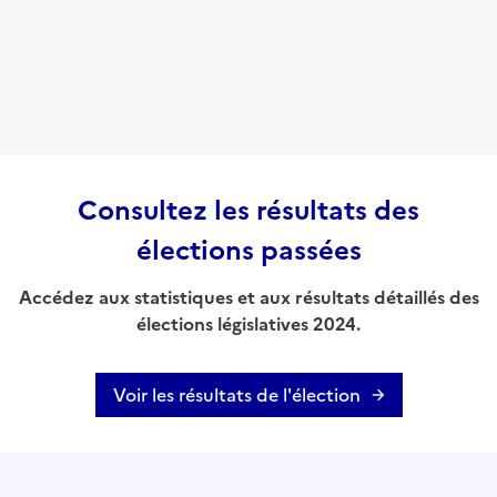
Consultez les résultats des
élections passées
Accédez aux statistiques et aux résultats détaillés des
élections législatives 2024.
Voir les résultats de l'élection