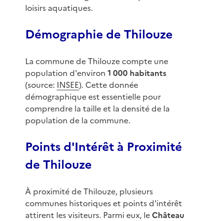
loisirs aquatiques.
Démographie de Thilouze
La commune de Thilouze compte une
population d'environ
1 000 habitants
(source:
INSEE
). Cette donnée
démographique est essentielle pour
comprendre la taille et la densité de la
population de la commune.
Points d'Intérêt à Proximité
de Thilouze
À proximité de Thilouze, plusieurs
communes historiques et points d'intérêt
attirent les visiteurs. Parmi eux, le
Château