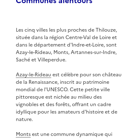
Communes alentours
Les cinq villes les plus proches de Thilouze,
située dans la région Centre-Val de Loire et
dans le département d'Indre-et-Loire, sont
Azay-le-Rideau, Monts, Artannes-sur-Indre,
Saché et Villeperdue.
Azay-le-Rideau
est célèbre pour son château
de la Renaissance, inscrit au patrimoine
mondial de l'UNESCO. Cette petite ville
pittoresque est nichée au milieu des
vignobles et des forêts, offrant un cadre
idyllique pour les amateurs d'histoire et de
nature.
Monts
est une commune dynamique qui