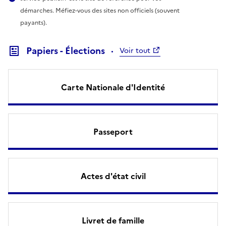
démarches. Méfiez-vous des sites non officiels (souvent
payants).
Papiers - Élections
Voir tout
Carte Nationale d'Identité
Passeport
Actes d'état civil
Livret de famille