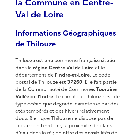
la Commune en Centre-
Val de Loire
Informations Géographiques
de Thilouze
Thilouze est une commune française située
dans la
région Centre-Val de Loire
et le
département de
l'Indre-et-Loire
. Le code
postal de Thilouze est
37260
. Elle fait partie
de la Communauté de Communes
Touraine
Vallée de l'Indre
. Le climat de Thilouze est de
type océanique dégradé, caractérisé par des
étés tempérés et des hivers relativement
doux. Bien que Thilouze ne dispose pas de
lac sur son territoire, la proximité de plans
d'eau dans la région offre des possibilités de