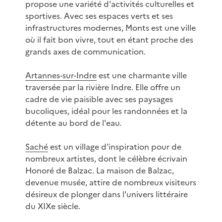
propose une variété d'activités culturelles et
sportives. Avec ses espaces verts et ses
infrastructures modernes, Monts est une ville
où il fait bon vivre, tout en étant proche des
grands axes de communication.
Artannes-sur-Indre
est une charmante ville
traversée par la rivière Indre. Elle offre un
cadre de vie paisible avec ses paysages
bucoliques, idéal pour les randonnées et la
détente au bord de l'eau.
Saché
est un village d'inspiration pour de
nombreux artistes, dont le célèbre écrivain
Honoré de Balzac. La maison de Balzac,
devenue musée, attire de nombreux visiteurs
désireux de plonger dans l'univers littéraire
du XIXe siècle.