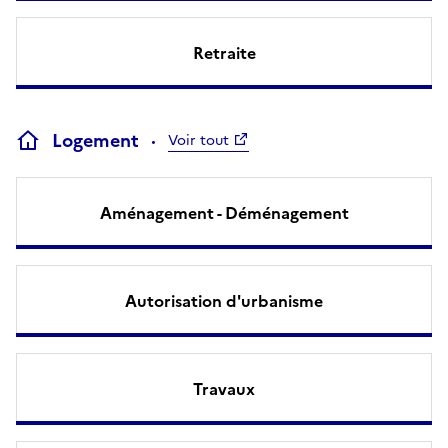
Retraite
Logement
Voir tout
Aménagement - Déménagement
Autorisation d'urbanisme
Travaux