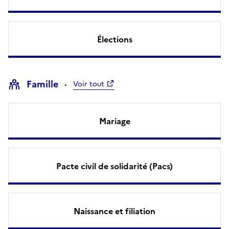
Élections
Famille
Voir tout
Mariage
Pacte civil de solidarité (Pacs)
Naissance et filiation