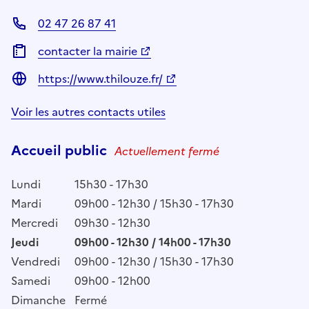
02 47 26 87 41
contacter la mairie
https://www.thilouze.fr/
Voir les autres contacts utiles
Accueil public
Actuellement fermé
Lundi
15h30 - 17h30
Mardi
09h00 - 12h30 / 15h30 - 17h30
Mercredi
09h30 - 12h30
Jeudi
09h00 - 12h30 / 14h00 - 17h30
Vendredi
09h00 - 12h30 / 15h30 - 17h30
Samedi
09h00 - 12h00
Dimanche
Fermé