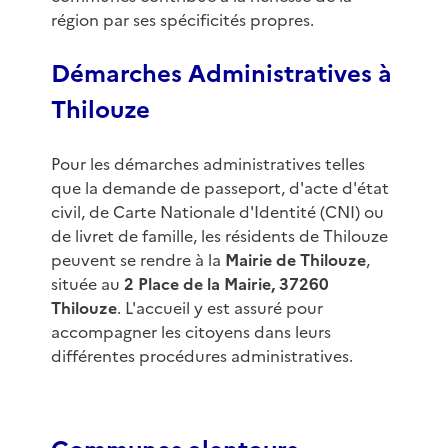
région par ses spécificités propres.
Démarches Administratives à
Thilouze
Pour les démarches administratives telles
que la demande de passeport, d'acte d'état
civil, de Carte Nationale d'Identité (CNI) ou
de livret de famille, les résidents de Thilouze
peuvent se rendre à la
Mairie de Thilouze
,
située au
2 Place de la Mairie, 37260
Thilouze
. L'accueil y est assuré pour
accompagner les citoyens dans leurs
différentes procédures administratives.