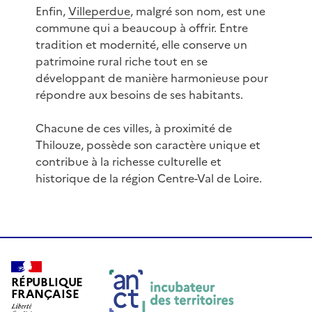
Enfin,
Villeperdue
, malgré son nom, est une
commune qui a beaucoup à offrir. Entre
tradition et modernité, elle conserve un
patrimoine rural riche tout en se
développant de manière harmonieuse pour
répondre aux besoins de ses habitants.
Chacune de ces villes, à proximité de
Thilouze, possède son caractère unique et
contribue à la richesse culturelle et
historique de la région Centre-Val de Loire.
RÉPUBLIQUE
FRANÇAISE