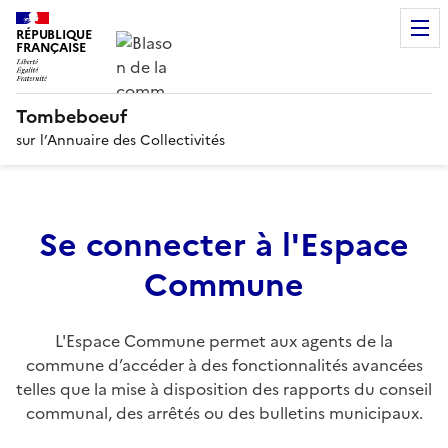
RÉPUBLIQUE
FRANÇAISE
Tombeboeuf
sur l’Annuaire des Collectivités
Se connecter à l'Espace
Commune
L'Espace Commune permet aux agents de la
commune d’accéder à des fonctionnalités avancées
telles que la mise à disposition des rapports du conseil
communal, des arrêtés ou des bulletins municipaux.