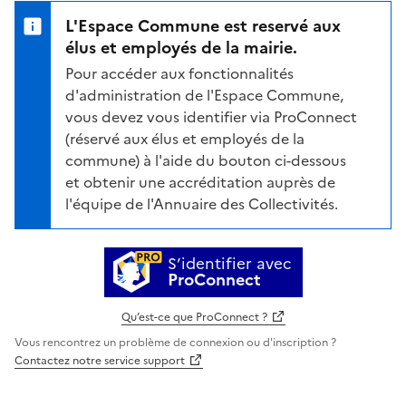
L'Espace Commune est reservé aux
élus et employés de la mairie.
Pour accéder aux fonctionnalités
d'administration de l'Espace Commune,
vous devez vous identifier via ProConnect
(réservé aux élus et employés de la
commune) à l'aide du bouton ci-dessous
et obtenir une accréditation auprès de
l'équipe de l'Annuaire des Collectivités.
S’identifier avec
ProConnect
Qu’est-ce que ProConnect ?
Vous rencontrez un problème de connexion ou d'inscription ?
Contactez notre service support