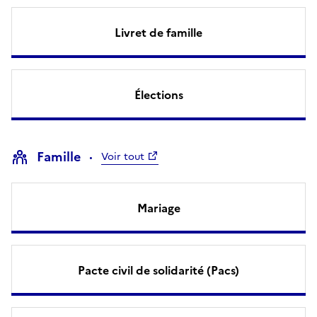
Livret de famille
Élections
Famille
Voir tout
Mariage
Pacte civil de solidarité (Pacs)