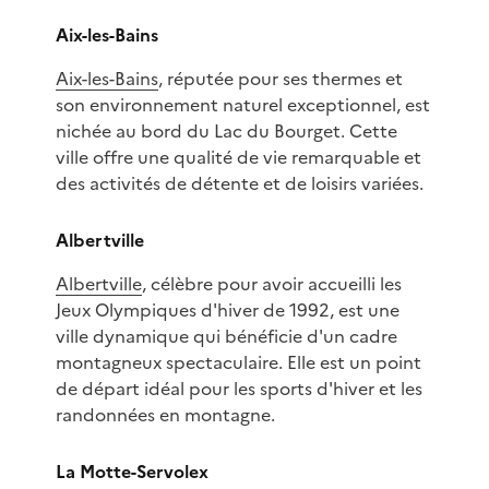
Aix-les-Bains
Aix-les-Bains
, réputée pour ses thermes et
son environnement naturel exceptionnel, est
nichée au bord du Lac du Bourget. Cette
ville offre une qualité de vie remarquable et
des activités de détente et de loisirs variées.
Albertville
Albertville
, célèbre pour avoir accueilli les
Jeux Olympiques d'hiver de 1992, est une
ville dynamique qui bénéficie d'un cadre
montagneux spectaculaire. Elle est un point
de départ idéal pour les sports d'hiver et les
randonnées en montagne.
La Motte-Servolex