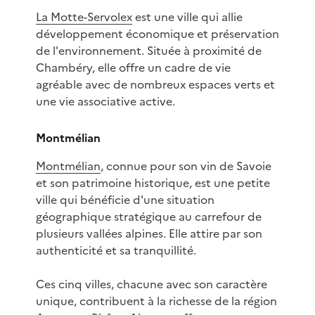
La Motte-Servolex
est une ville qui allie
développement économique et préservation
de l'environnement. Située à proximité de
Chambéry, elle offre un cadre de vie
agréable avec de nombreux espaces verts et
une vie associative active.
Montmélian
Montmélian
, connue pour son vin de Savoie
et son patrimoine historique, est une petite
ville qui bénéficie d'une situation
géographique stratégique au carrefour de
plusieurs vallées alpines. Elle attire par son
authenticité et sa tranquillité.
Ces cinq villes, chacune avec son caractère
unique, contribuent à la richesse de la région