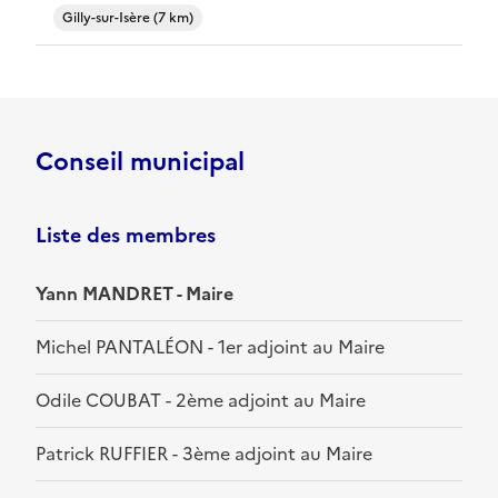
Gilly-sur-Isère (7 km)
Conseil municipal
Liste des membres
Yann MANDRET - Maire
Michel PANTALÉON - 1er adjoint au Maire
Odile COUBAT - 2ème adjoint au Maire
Patrick RUFFIER - 3ème adjoint au Maire