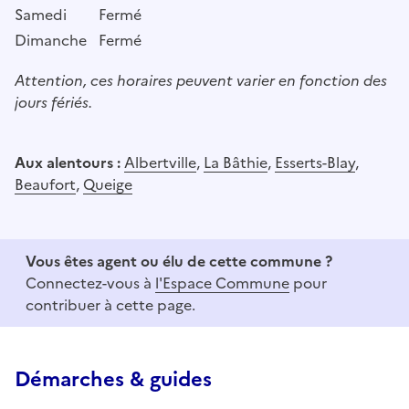
Samedi
Fermé
Dimanche
Fermé
Attention, ces horaires peuvent varier en fonction des
jours fériés.
Aux alentours :
Albertville
,
La Bâthie
,
Esserts-Blay
,
Beaufort
,
Queige
Vous êtes agent ou élu de cette commune ?
Connectez-vous à
l'Espace Commune
pour
contribuer à cette page.
Démarches & guides