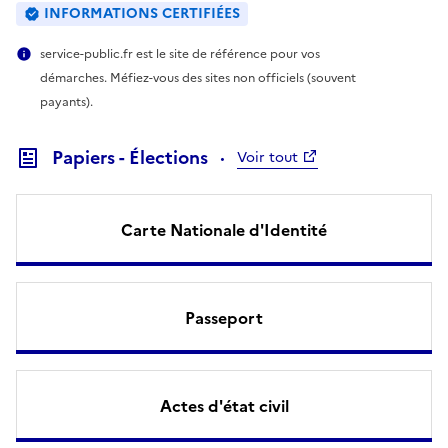
INFORMATIONS CERTIFIÉES
service-public.fr est le site de référence pour vos
démarches. Méfiez-vous des sites non officiels (souvent
payants).
Papiers - Élections
Voir tout
Carte Nationale d'Identité
Passeport
Actes d'état civil