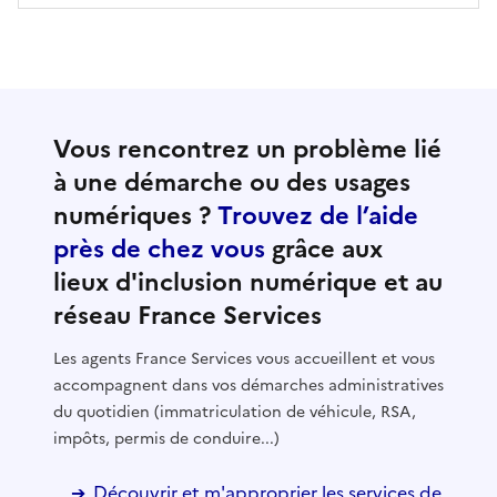
Vous rencontrez un problème lié
à une démarche ou des usages
numériques ?
Trouvez de l’aide
près de chez vous
grâce aux
lieux d'inclusion numérique et au
réseau France Services
Les agents France Services vous accueillent et vous
accompagnent dans vos démarches administratives
du quotidien (immatriculation de véhicule, RSA,
impôts, permis de conduire...)
Découvrir et m'approprier les services de