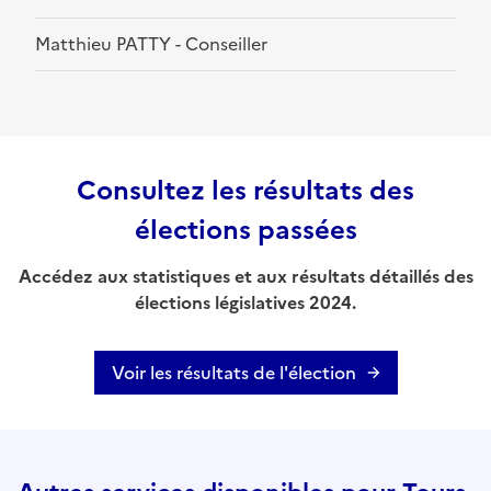
Matthieu PATTY - Conseiller
Consultez les résultats des
élections passées
Accédez aux statistiques et aux résultats détaillés des
élections législatives 2024.
Voir les résultats de l'élection