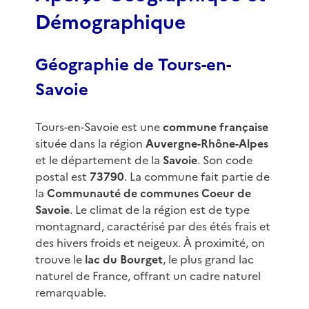
Démographique
Géographie de Tours-en-
Savoie
Tours-en-Savoie est une
commune française
située dans la région
Auvergne-Rhône-Alpes
et le département de la
Savoie
. Son code
postal est
73790
. La commune fait partie de
la
Communauté de communes Coeur de
Savoie
. Le climat de la région est de type
montagnard, caractérisé par des étés frais et
des hivers froids et neigeux. À proximité, on
trouve le
lac du Bourget
, le plus grand lac
naturel de France, offrant un cadre naturel
remarquable.