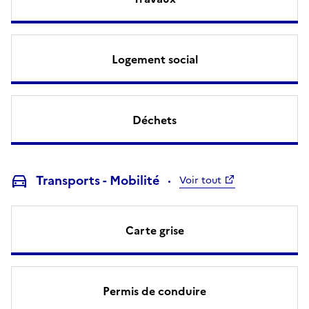
Logement social
Déchets
Transports - Mobilité
Voir tout
Carte grise
Permis de conduire