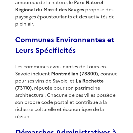
amoureux de la nature, le
Parc Naturel
Régional du Massif des Bauges
propose des
paysages époustouflants et des activités de
plein air.
Communes Environnantes et
Leurs Spécificités
Les communes avoisinantes de Tours-en-
Savoie incluent
Montmélian (73800)
, connue
pour ses vins de Savoie, et
La Rochette
(73110)
, réputée pour son patrimoine
architectural. Chacune de ces villes possède
son propre code postal et contribue à la
richesse culturelle et économique de la
région.
Démarches Administratives à