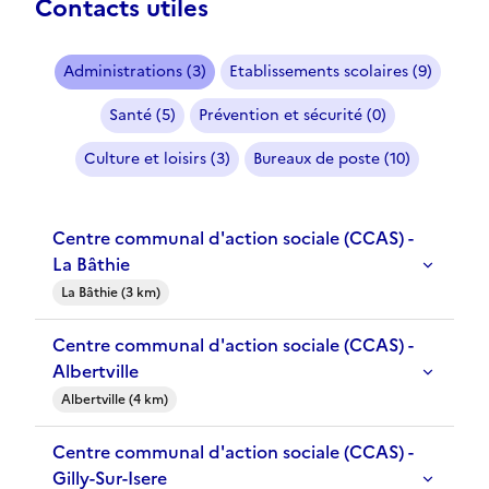
Contacts utiles
Administrations (3)
Etablissements scolaires (9)
Santé (5)
Prévention et sécurité (0)
Culture et loisirs (3)
Bureaux de poste (10)
Centre communal d'action sociale (CCAS) -
La Bâthie
La Bâthie (3 km)
Centre communal d'action sociale (CCAS) -
Albertville
Albertville (4 km)
Centre communal d'action sociale (CCAS) -
Gilly-Sur-Isere