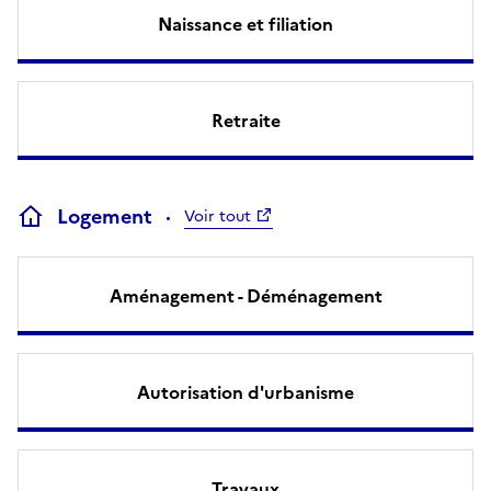
Naissance et filiation
Retraite
Logement
Voir tout
Aménagement - Déménagement
Autorisation d'urbanisme
Travaux