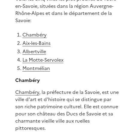
en-Savoie, situées dans la région Auvergne-
Rhône-Alpes et dans le département de la
Savoie:
Chambéry
Aix-les-Bains
Albertville
La Motte-Servolex
Montmélian
Chambéry
Chambéry
, la préfecture de la Savoie, est une
ville d'art et d'histoire qui se distingue par
son riche patrimoine culturel. Elle est connue
pour son château des Ducs de Savoie et sa
charmante vieille ville aux ruelles
pittoresques.