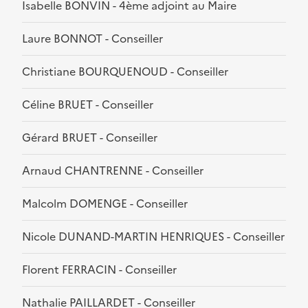
Isabelle BONVIN - 4ème adjoint au Maire
Laure BONNOT - Conseiller
Christiane BOURQUENOUD - Conseiller
Céline BRUET - Conseiller
Gérard BRUET - Conseiller
Arnaud CHANTRENNE - Conseiller
Malcolm DOMENGE - Conseiller
Nicole DUNAND-MARTIN HENRIQUES - Conseiller
Florent FERRACIN - Conseiller
Nathalie PAILLARDET - Conseiller