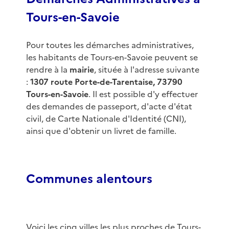
Tours-en-Savoie
Pour toutes les démarches administratives,
les habitants de Tours-en-Savoie peuvent se
rendre à la
mairie
, située à l'adresse suivante
:
1307 route Porte-de-Tarentaise, 73790
Tours-en-Savoie
. Il est possible d'y effectuer
des demandes de passeport, d'acte d'état
civil, de Carte Nationale d'Identité (CNI),
ainsi que d'obtenir un livret de famille.
Communes alentours
Voici les cinq villes les plus proches de Tours-