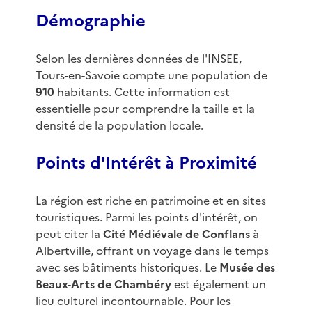
Démographie
Selon les dernières données de l'INSEE,
Tours-en-Savoie compte une population de
910
habitants. Cette information est
essentielle pour comprendre la taille et la
densité de la population locale.
Points d'Intérêt à Proximité
La région est riche en patrimoine et en sites
touristiques. Parmi les points d'intérêt, on
peut citer la
Cité Médiévale de Conflans
à
Albertville, offrant un voyage dans le temps
avec ses bâtiments historiques. Le
Musée des
Beaux-Arts de Chambéry
est également un
lieu culturel incontournable. Pour les