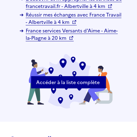
francetravail.fr - Albertville à 4 km
Réussir mes échanges avec France Travail
- Albertville à 4 km
France services Versants d'Aime - Aime-
la-Plagne à 20 km
Accéder à la liste complète