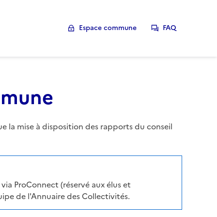
Espace commune
FAQ
ommune
la mise à disposition des rapports du conseil
via ProConnect (réservé aux élus et
pe de l'Annuaire des Collectivités.