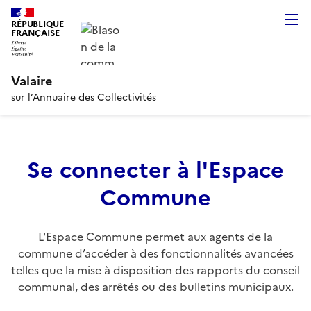
RÉPUBLIQUE
FRANÇAISE
Valaire
sur l’Annuaire des Collectivités
Se connecter à l'Espace
Commune
L'Espace Commune permet aux agents de la
commune d’accéder à des fonctionnalités avancées
telles que la mise à disposition des rapports du conseil
communal, des arrêtés ou des bulletins municipaux.