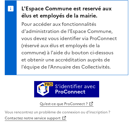
L'Espace Commune est reservé aux
élus et employés de la mairie.
Pour accéder aux fonctionnalités
d'administration de l'Espace Commune,
vous devez vous identifier via ProConnect
(réservé aux élus et employés de la
commune) à l'aide du bouton ci-dessous
et obtenir une accréditation auprès de
l'équipe de l'Annuaire des Collectivités.
S’identifier avec
ProConnect
Qu’est-ce que ProConnect ?
Vous rencontrez un problème de connexion ou d'inscription ?
Contactez notre service support