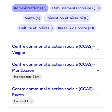
Administrations (3)
Etablissements scolaires (10)
Santé (5)
Prévention et sécurité (0)
Culture et loisirs (3)
Bureaux de poste (10)
Centre communal d'action sociale (CCAS) -
Veigne
Centre communal d'action sociale (CCAS) -
Montbazon
Montbazon (2 km)
Centre communal d'action sociale (CCAS) -
Esvres
Esvres (4 km)