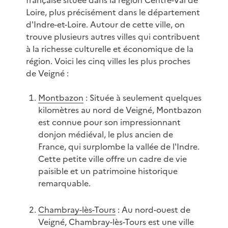
française située dans la région Centre-Val de
Loire, plus précisément dans le département
d'Indre-et-Loire. Autour de cette ville, on
trouve plusieurs autres villes qui contribuent
à la richesse culturelle et économique de la
région. Voici les cinq villes les plus proches
de Veigné :
Montbazon
: Située à seulement quelques
kilomètres au nord de Veigné, Montbazon
est connue pour son impressionnant
donjon médiéval, le plus ancien de
France, qui surplombe la vallée de l'Indre.
Cette petite ville offre un cadre de vie
paisible et un patrimoine historique
remarquable.
Chambray-lès-Tours
: Au nord-ouest de
Veigné, Chambray-lès-Tours est une ville