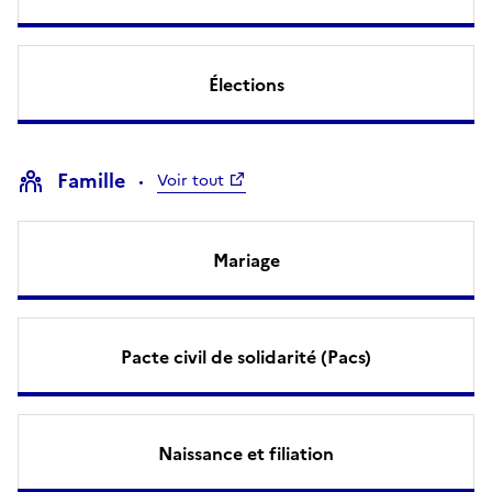
Élections
Famille
Voir tout
Mariage
Pacte civil de solidarité (Pacs)
Naissance et filiation