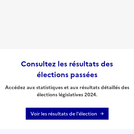
Consultez les résultats des
élections passées
Accédez aux statistiques et aux résultats détaillés des
élections législatives 2024.
Voir les résultats de l'élection