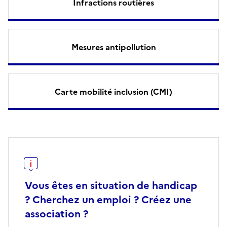
Infractions routières
Mesures antipollution
Carte mobilité inclusion (CMI)
Vous êtes en situation de handicap
? Cherchez un emploi ? Créez une
association ?