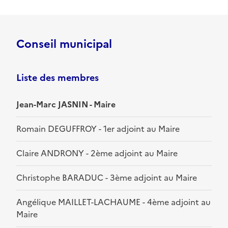
Conseil municipal
Liste des membres
Jean-Marc JASNIN - Maire
Romain DEGUFFROY - 1er adjoint au Maire
Claire ANDRONY - 2ème adjoint au Maire
Christophe BARADUC - 3ème adjoint au Maire
Angélique MAILLET-LACHAUME - 4ème adjoint au
Maire