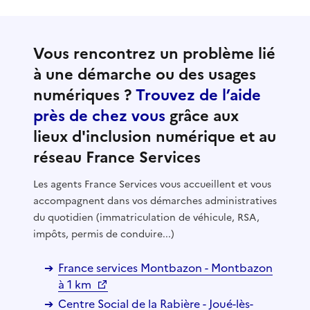
Vous rencontrez un problème lié
à une démarche ou des usages
numériques ?
Trouvez de l’aide
près de chez vous
grâce aux
lieux d'inclusion numérique et au
réseau France Services
Les agents France Services vous accueillent et vous
accompagnent dans vos démarches administratives
du quotidien (immatriculation de véhicule, RSA,
impôts, permis de conduire...)
France services Montbazon - Montbazon
à 1 km
Centre Social de la Rabière - Joué-lès-