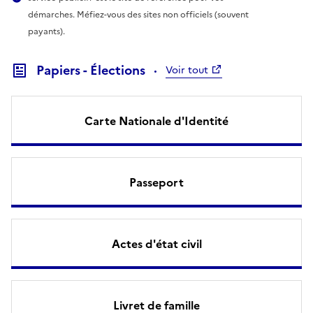
démarches. Méfiez-vous des sites non officiels (souvent
payants).
Papiers - Élections
Voir tout
Carte Nationale d'Identité
Passeport
Actes d'état civil
Livret de famille