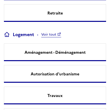
Retraite
Logement
Voir tout
Aménagement - Déménagement
Autorisation d'urbanisme
Travaux