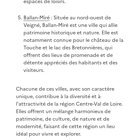
espaces de loisirs.
Ballan-Miré
: Située au nord-ouest de
Veigné, Ballan-Miré est une ville qui allie
patrimoine historique et nature. Elle est
notamment connue pour le château de la
Touche et le lac des Bretonnières, qui
offrent des lieux de promenade et de
détente appréciés des habitants et des
visiteurs.
Chacune de ces villes, avec son caractère
unique, contribue à la diversité et à
l'attractivité de la région Centre-Val de Loire.
Elles offrent un mélange harmonieux de
patrimoine, de culture, de nature et de
modernité, faisant de cette région un lieu
idéal pour vivre et explorer.