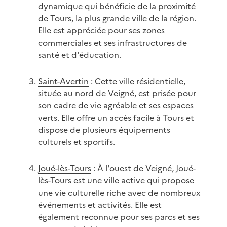
dynamique qui bénéficie de la proximité
de Tours, la plus grande ville de la région.
Elle est appréciée pour ses zones
commerciales et ses infrastructures de
santé et d'éducation.
Saint-Avertin
: Cette ville résidentielle,
située au nord de Veigné, est prisée pour
son cadre de vie agréable et ses espaces
verts. Elle offre un accès facile à Tours et
dispose de plusieurs équipements
culturels et sportifs.
Joué-lès-Tours
: À l'ouest de Veigné, Joué-
lès-Tours est une ville active qui propose
une vie culturelle riche avec de nombreux
événements et activités. Elle est
également reconnue pour ses parcs et ses