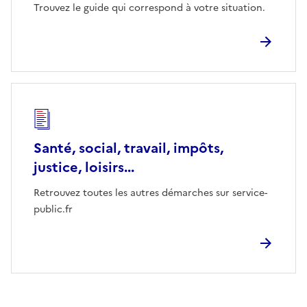
Trouvez le guide qui correspond à votre situation.
Santé, social, travail, impôts,
justice, loisirs...
Retrouvez toutes les autres démarches sur service-
public.fr