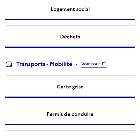
Logement social
Déchets
Transports - Mobilité
Voir tout
Carte grise
Permis de conduire