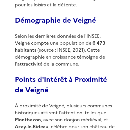
pour les loisirs et la détente.
Démographie de Veigné
Selon les dernières données de l'INSEE,
Veigné compte une population de
6 473
habitants
(source : INSEE, 2021). Cette
démographie en croissance témoigne de
l'attractivité de la commune.
Points d'Intérêt à Proximité
de Veigné
À proximité de Veigné, plusieurs communes
historiques attirent l'attention, telles que
Montbazon
, avec son donjon médiéval, et
Azay-le-Rideau
, célèbre pour son château de