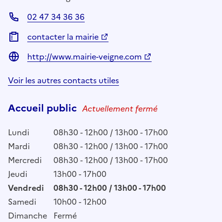
02 47 34 36 36
contacter la mairie
http://www.mairie-veigne.com
Voir les autres contacts utiles
Accueil public
Actuellement fermé
Lundi
08h30 - 12h00 / 13h00 - 17h00
Mardi
08h30 - 12h00 / 13h00 - 17h00
Mercredi
08h30 - 12h00 / 13h00 - 17h00
Jeudi
13h00 - 17h00
Vendredi
08h30 - 12h00 / 13h00 - 17h00
Samedi
10h00 - 12h00
Dimanche
Fermé