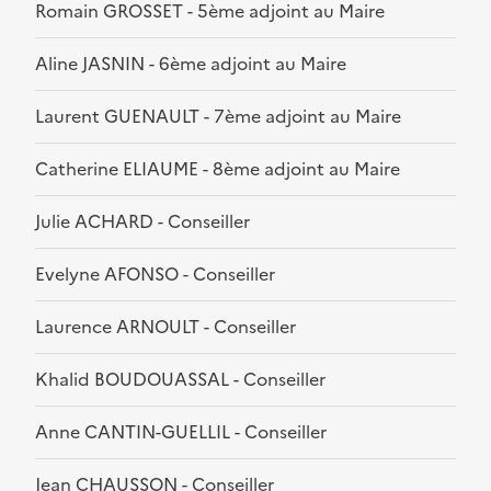
Romain GROSSET - 5ème adjoint au Maire
Aline JASNIN - 6ème adjoint au Maire
Laurent GUENAULT - 7ème adjoint au Maire
Catherine ELIAUME - 8ème adjoint au Maire
Julie ACHARD - Conseiller
Evelyne AFONSO - Conseiller
Laurence ARNOULT - Conseiller
Khalid BOUDOUASSAL - Conseiller
Anne CANTIN-GUELLIL - Conseiller
Jean CHAUSSON - Conseiller