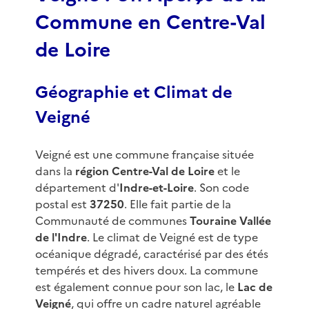
Commune en Centre-Val
de Loire
Géographie et Climat de
Veigné
Veigné est une commune française située
dans la
région Centre-Val de Loire
et le
département d'
Indre-et-Loire
. Son code
postal est
37250
. Elle fait partie de la
Communauté de communes
Touraine Vallée
de l'Indre
. Le climat de Veigné est de type
océanique dégradé, caractérisé par des étés
tempérés et des hivers doux. La commune
est également connue pour son lac, le
Lac de
Veigné
, qui offre un cadre naturel agréable