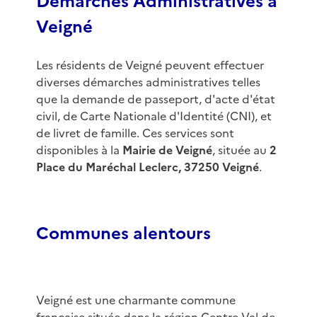
Démarches Administratives à
Veigné
Les résidents de Veigné peuvent effectuer
diverses démarches administratives telles
que la demande de passeport, d'acte d'état
civil, de Carte Nationale d'Identité (CNI), et
de livret de famille. Ces services sont
disponibles à la
Mairie de Veigné
, située au
2
Place du Maréchal Leclerc, 37250 Veigné
.
Communes alentours
Veigné est une charmante commune