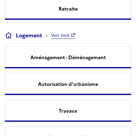
Retraite
Logement
Voir tout
Aménagement - Déménagement
Autorisation d'urbanisme
Travaux