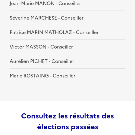
Jean-Marie MANON - Conseiller
Séverine MARCHESE - Conseiller
Patrice MARIN MATHOLAZ - Conseiller
Victor MASSON - Conseiller
Aurélien PICHET - Conseiller
Marie ROSTAING - Conseiller
Consultez les résultats des
élections passées