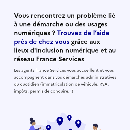
Vous rencontrez un problème lié
à une démarche ou des usages
numériques ?
Trouvez de l’aide
près de chez vous
grâce aux
lieux d'inclusion numérique et au
réseau France Services
Les agents France Services vous accueillent et vous
accompagnent dans vos démarches administratives
du quotidien (immatriculation de véhicule, RSA,
impôts, permis de conduire...)