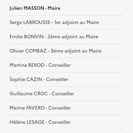
Julien MASSON - Maire
Serge LABROUSSE - 1er adjoint au Maire
Emilie BONVIN - 2ème adjoint au Maire
Olivier COMBAZ - 3ème adjoint au Maire
Martine BEROD - Conseiller
Sophie CAZIN - Conseiller
Guillaume CROC - Conseiller
Marine FAVERO - Conseiller
Hélène LESAGE - Conseiller