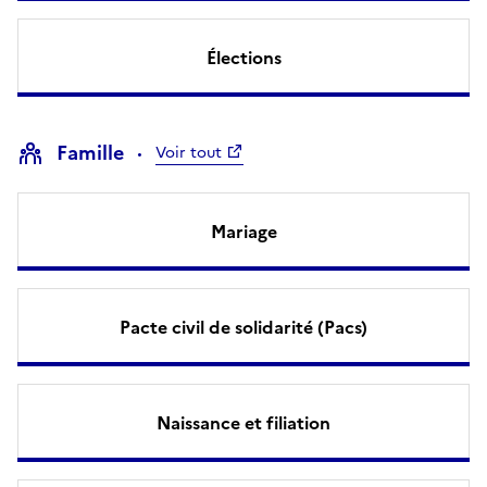
Élections
Famille
Voir tout
Mariage
Pacte civil de solidarité (Pacs)
Naissance et filiation