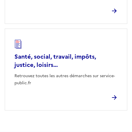
Santé, social, travail, impôts,
justice, loisirs...
Retrouvez toutes les autres démarches sur service-
public.fr