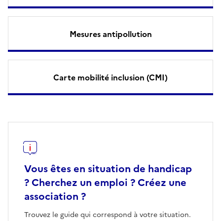
Mesures antipollution
Carte mobilité inclusion (CMI)
Vous êtes en situation de handicap
? Cherchez un emploi ? Créez une
association ?
Trouvez le guide qui correspond à votre situation.