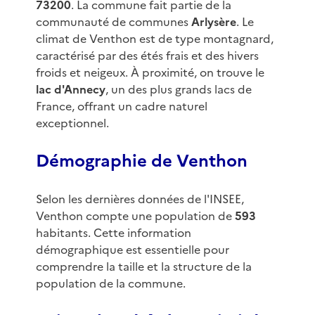
73200
. La commune fait partie de la
communauté de communes
Arlysère
. Le
climat de Venthon est de type montagnard,
caractérisé par des étés frais et des hivers
froids et neigeux. À proximité, on trouve le
lac d'Annecy
, un des plus grands lacs de
France, offrant un cadre naturel
exceptionnel.
Démographie de Venthon
Selon les dernières données de l'INSEE,
Venthon compte une population de
593
habitants. Cette information
démographique est essentielle pour
comprendre la taille et la structure de la
population de la commune.