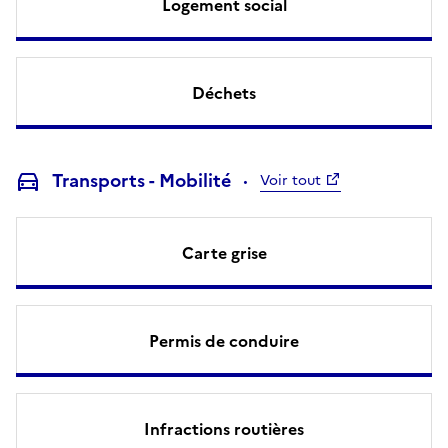
Logement social
Déchets
Transports - Mobilité
Voir tout
Carte grise
Permis de conduire
Infractions routières