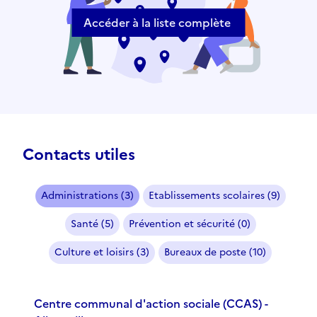
Accéder à la liste complète
Contacts utiles
Administrations (3)
Etablissements scolaires (9)
Santé (5)
Prévention et sécurité (0)
Culture et loisirs (3)
Bureaux de poste (10)
Centre communal d'action sociale (CCAS) -