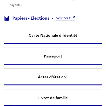
payants).
Papiers - Élections
Voir tout
Carte Nationale d'Identité
Passeport
Actes d'état civil
Livret de famille