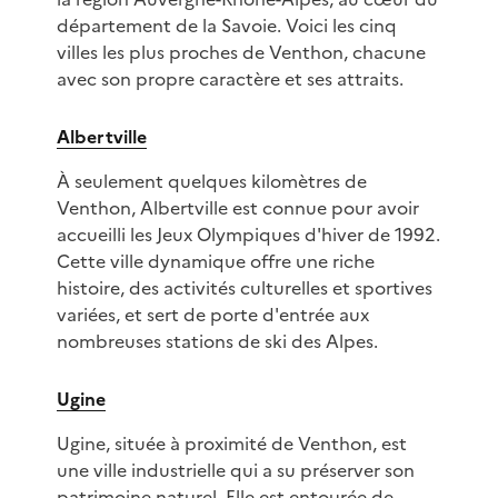
département de la Savoie. Voici les cinq
villes les plus proches de Venthon, chacune
avec son propre caractère et ses attraits.
Albertville
À seulement quelques kilomètres de
Venthon, Albertville est connue pour avoir
accueilli les Jeux Olympiques d'hiver de 1992.
Cette ville dynamique offre une riche
histoire, des activités culturelles et sportives
variées, et sert de porte d'entrée aux
nombreuses stations de ski des Alpes.
Ugine
Ugine, située à proximité de Venthon, est
une ville industrielle qui a su préserver son
patrimoine naturel. Elle est entourée de