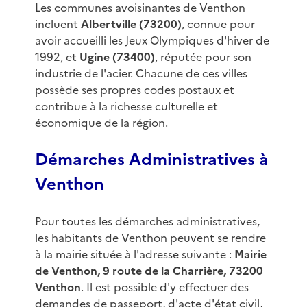
Les communes avoisinantes de Venthon
incluent
Albertville (73200)
, connue pour
avoir accueilli les Jeux Olympiques d'hiver de
1992, et
Ugine (73400)
, réputée pour son
industrie de l'acier. Chacune de ces villes
possède ses propres codes postaux et
contribue à la richesse culturelle et
économique de la région.
Démarches Administratives à
Venthon
Pour toutes les démarches administratives,
les habitants de Venthon peuvent se rendre
à la mairie située à l'adresse suivante :
Mairie
de Venthon, 9 route de la Charrière, 73200
Venthon
. Il est possible d'y effectuer des
demandes de passeport, d'acte d'état civil,