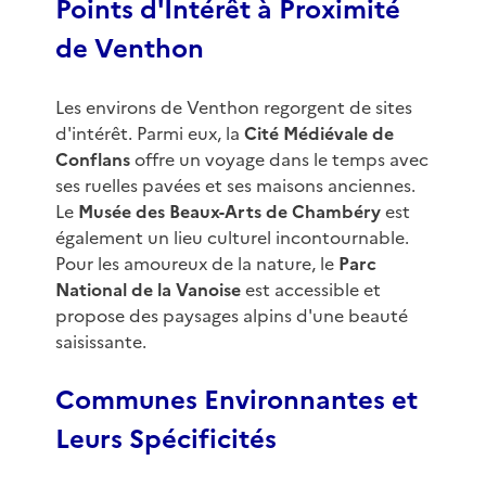
Points d'Intérêt à Proximité
de Venthon
Les environs de Venthon regorgent de sites
d'intérêt. Parmi eux, la
Cité Médiévale de
Conflans
offre un voyage dans le temps avec
ses ruelles pavées et ses maisons anciennes.
Le
Musée des Beaux-Arts de Chambéry
est
également un lieu culturel incontournable.
Pour les amoureux de la nature, le
Parc
National de la Vanoise
est accessible et
propose des paysages alpins d'une beauté
saisissante.
Communes Environnantes et
Leurs Spécificités