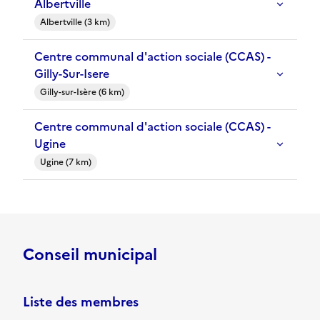
Albertville
Albertville (3 km)
Centre communal d'action sociale (CCAS) -
Gilly-Sur-Isere
Gilly-sur-Isère (6 km)
Centre communal d'action sociale (CCAS) -
Ugine
Ugine (7 km)
Conseil municipal
Liste des membres