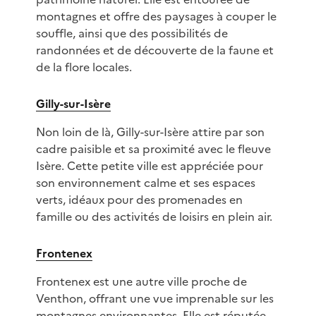
montagnes et offre des paysages à couper le
souffle, ainsi que des possibilités de
randonnées et de découverte de la faune et
de la flore locales.
Gilly-sur-Isère
Non loin de là, Gilly-sur-Isère attire par son
cadre paisible et sa proximité avec le fleuve
Isère. Cette petite ville est appréciée pour
son environnement calme et ses espaces
verts, idéaux pour des promenades en
famille ou des activités de loisirs en plein air.
Frontenex
Frontenex est une autre ville proche de
Venthon, offrant une vue imprenable sur les
montagnes environnantes. Elle est réputée