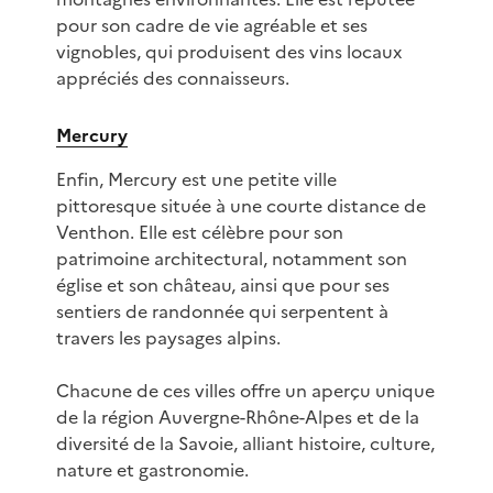
pour son cadre de vie agréable et ses
vignobles, qui produisent des vins locaux
appréciés des connaisseurs.
Mercury
Enfin, Mercury est une petite ville
pittoresque située à une courte distance de
Venthon. Elle est célèbre pour son
patrimoine architectural, notamment son
église et son château, ainsi que pour ses
sentiers de randonnée qui serpentent à
travers les paysages alpins.
Chacune de ces villes offre un aperçu unique
de la région Auvergne-Rhône-Alpes et de la
diversité de la Savoie, alliant histoire, culture,
nature et gastronomie.