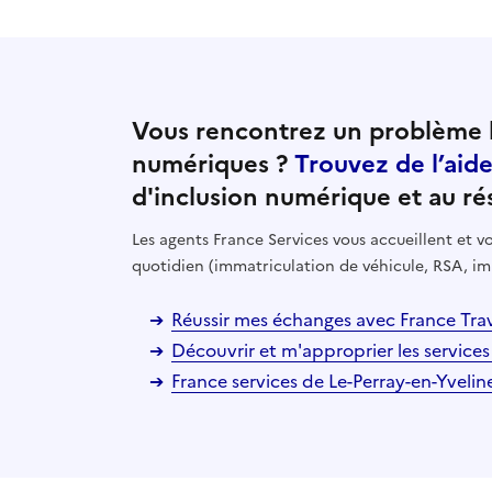
Vous rencontrez un problème l
numériques ?
Trouvez de l’aid
d'inclusion numérique et au ré
Les agents France Services vous accueillent et
quotidien (immatriculation de véhicule, RSA, im
Réussir mes échanges avec France Trav
Découvrir et m'approprier les services
France services de Le-Perray-en-Yvelin