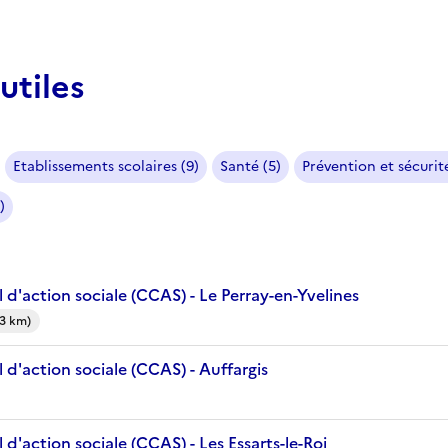
utiles
Etablissements scolaires (9)
Santé (5)
Prévention et sécurité
)
d'action sociale (CCAS) - Le Perray-en-Yvelines
(3 km)
d'action sociale (CCAS) - Auffargis
d'action sociale (CCAS) - Les Essarts-le-Roi