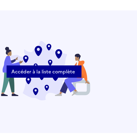
Accéder à la liste complète