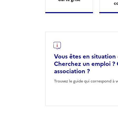
c
Vous êtes en situation
Cherchez un emploi ? 
association ?
Trouvez le guide qui correspond à v