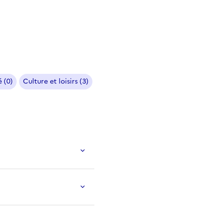
 (0)
Culture et loisirs (3)