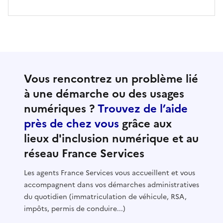
Vous rencontrez un problème lié
à une démarche ou des usages
numériques ?
Trouvez de l’aide
près de chez vous
grâce aux
lieux d'inclusion numérique et au
réseau France Services
Les agents France Services vous accueillent et vous
accompagnent dans vos démarches administratives
du quotidien (immatriculation de véhicule, RSA,
impôts, permis de conduire...)