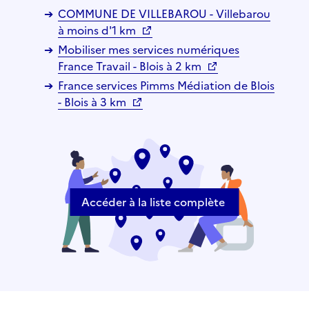
COMMUNE DE VILLEBAROU - Villebarou
à moins d'1 km
Mobiliser mes services numériques
France Travail - Blois à 2 km
France services Pimms Médiation de Blois
- Blois à 3 km
Accéder à la liste complète