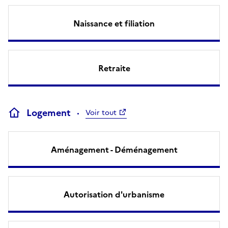
Naissance et filiation
Retraite
Logement
Voir tout
Aménagement - Déménagement
Autorisation d'urbanisme