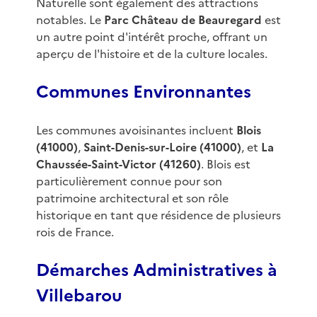
Naturelle sont également des attractions
notables. Le
Parc Château de Beauregard
est
un autre point d'intérêt proche, offrant un
aperçu de l'histoire et de la culture locales.
Communes Environnantes
Les communes avoisinantes incluent
Blois
(41000)
,
Saint-Denis-sur-Loire (41000)
, et
La
Chaussée-Saint-Victor (41260)
. Blois est
particulièrement connue pour son
patrimoine architectural et son rôle
historique en tant que résidence de plusieurs
rois de France.
Démarches Administratives à
Villebarou