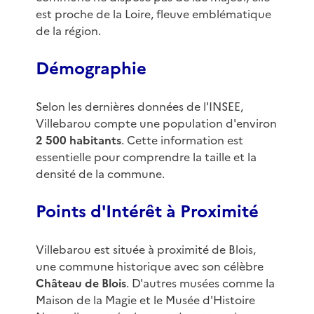
est proche de la Loire, fleuve emblématique
de la région.
Démographie
Selon les dernières données de l'INSEE,
Villebarou compte une population d'environ
2 500 habitants
. Cette information est
essentielle pour comprendre la taille et la
densité de la commune.
Points d'Intérêt à Proximité
Villebarou est située à proximité de Blois,
une commune historique avec son célèbre
Château de Blois
. D'autres musées comme la
Maison de la Magie et le Musée d'Histoire