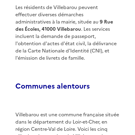
Les résidents de Villebarou peuvent
effectuer diverses démarches
administratives à la mairie, située au
9 Rue
des Écoles, 41000 Villebarou
. Les services
incluent la demande de passeport,
l'obtention d'actes d'état civil, la délivrance
de la Carte Nationale d'Identité (CNI), et
l'émission de livrets de famille.
Communes alentours
Villebarou est une commune française située
dans le département du Loir-et-Cher, en
région Centre-Val de Loire. Voici les cinq