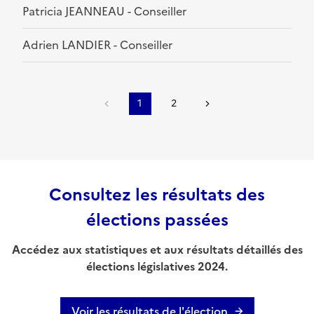
Patricia JEANNEAU - Conseiller
Adrien LANDIER - Conseiller
1
2
Consultez les résultats des
élections passées
Accédez aux statistiques et aux résultats détaillés des
élections législatives 2024.
Voir les résultats de l'élection