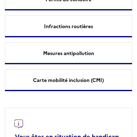
Infractions routières
Mesures antipollution
Carte mobilité inclusion (CMI)
Vous êtes en situation de handicap