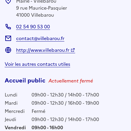
Mairie - Villebarou
9 rue Maurice-Pasquier
41000 Villebarou
02 54 90 53 00
contact@villebarou.fr
http://www.villebarou.fr
Voir les autres contacts utiles
Accueil public
Actuellement fermé
Lundi
09h00 - 12h30 / 14h00 - 17h00
Mardi
09h00 - 12h30 / 16h00 - 19h00
Mercredi
Fermé
Jeudi
09h00 - 12h30 / 14h00 - 17h00
Vendredi
09h00 - 16h00