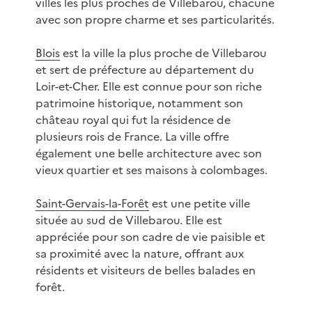
villes les plus proches de Villebarou, chacune
avec son propre charme et ses particularités.
Blois
est la ville la plus proche de Villebarou
et sert de préfecture au département du
Loir-et-Cher. Elle est connue pour son riche
patrimoine historique, notamment son
château royal qui fut la résidence de
plusieurs rois de France. La ville offre
également une belle architecture avec son
vieux quartier et ses maisons à colombages.
Saint-Gervais-la-Forêt
est une petite ville
située au sud de Villebarou. Elle est
appréciée pour son cadre de vie paisible et
sa proximité avec la nature, offrant aux
résidents et visiteurs de belles balades en
forêt.