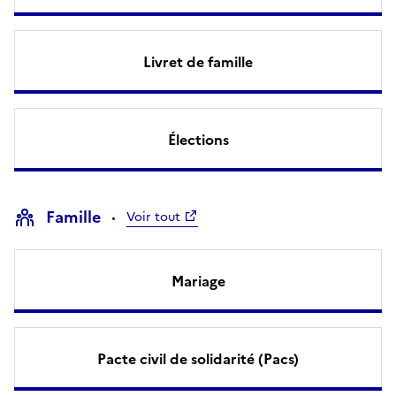
Livret de famille
Élections
Famille
Voir tout
Mariage
Pacte civil de solidarité (Pacs)