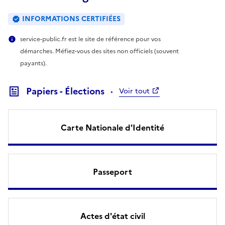
INFORMATIONS CERTIFIÉES
service-public.fr est le site de référence pour vos
démarches. Méfiez-vous des sites non officiels (souvent
payants).
Papiers - Élections
Voir tout
Carte Nationale d'Identité
Passeport
Actes d'état civil