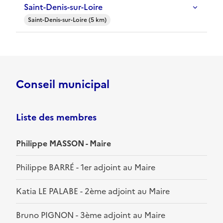
Saint-Denis-sur-Loire
Saint-Denis-sur-Loire (5 km)
Conseil municipal
Liste des membres
Philippe MASSON - Maire
Philippe BARRÉ - 1er adjoint au Maire
Katia LE PALABE - 2ème adjoint au Maire
Bruno PIGNON - 3ème adjoint au Maire