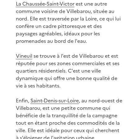
La Chaussée-Saint-Victor
est une autre
commune voisine de Villebarou, située au
nord. Elle est traversée par la Loire, ce qui lui
confère un cadre pittoresque et des
paysages agréables, idéaux pour les
promenades au bord de l'eau.
Vineuil
se trouve à l'est de Villebarou et est
réputée pour ses zones commerciales et ses
quartiers résidentiels. C'est une ville
dynamique qui offre une bonne qualité de
vie à ses habitants.
Enfin,
Saint-Denis-sur-Loire
, au nord-ouest de
Villebarou, est une petite commune qui
bénéficie de la tranquillité de la campagne
tout en étant proche des commodités de la
ville. Elle est idéale pour ceux qui cherchent
à s'éloigner de l'agitation urbaine.