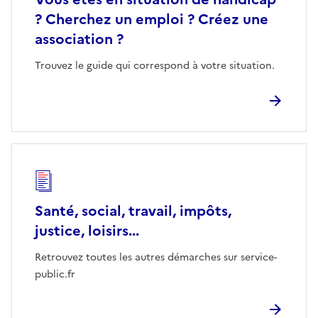
? Cherchez un emploi ? Créez une
association ?
Trouvez le guide qui correspond à votre situation.
Santé, social, travail, impôts,
justice, loisirs...
Retrouvez toutes les autres démarches sur service-
public.fr