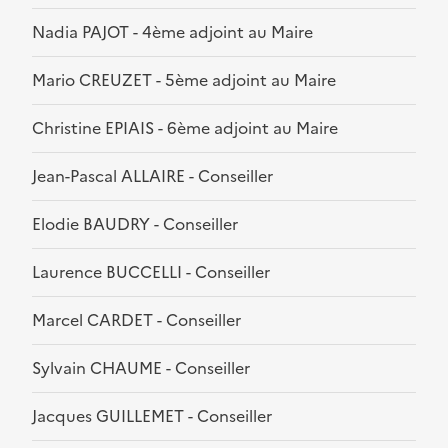
Nadia PAJOT - 4ème adjoint au Maire
Mario CREUZET - 5ème adjoint au Maire
Christine EPIAIS - 6ème adjoint au Maire
Jean-Pascal ALLAIRE - Conseiller
Elodie BAUDRY - Conseiller
Laurence BUCCELLI - Conseiller
Marcel CARDET - Conseiller
Sylvain CHAUME - Conseiller
Jacques GUILLEMET - Conseiller