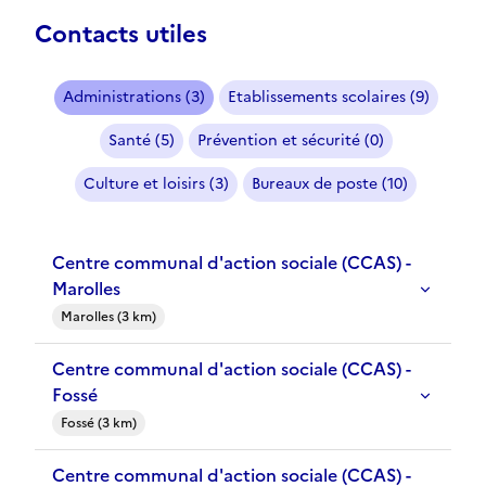
Contacts utiles
Administrations (3)
Etablissements scolaires (9)
Santé (5)
Prévention et sécurité (0)
Culture et loisirs (3)
Bureaux de poste (10)
Centre communal d'action sociale (CCAS) -
Marolles
Marolles (3 km)
Centre communal d'action sociale (CCAS) -
Fossé
Fossé (3 km)
Centre communal d'action sociale (CCAS) -