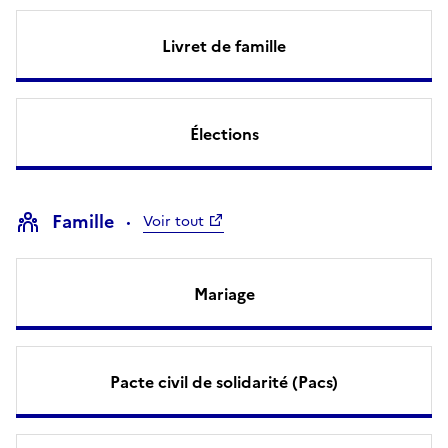
Livret de famille
Élections
Famille
Voir tout
Mariage
Pacte civil de solidarité (Pacs)