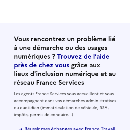
Vous rencontrez un problème lié
à une démarche ou des usages
numériques ?
Trouvez de l’aide
près de chez vous
grâce aux
lieux d'inclusion numérique et au
réseau France Services
Les agents France Services vous accueillent et vous
accompagnent dans vos démarches administratives
du quotidien (immatriculation de véhicule, RSA,
impôts, permis de conduire...)
Réussir mes échanges avec France Travail