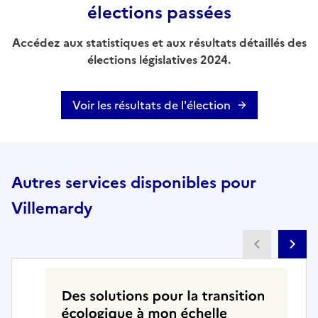
élections passées
Accédez aux statistiques et aux résultats détaillés des
élections législatives 2024.
Voir les résultats de l'élection
Autres services disponibles pour
Villemardy
Partenai
Pa