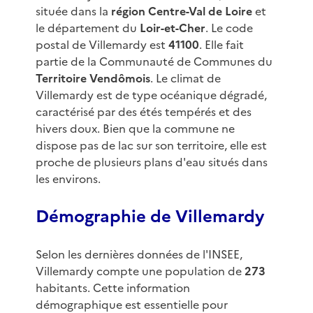
située dans la
région Centre-Val de Loire
et
le département du
Loir-et-Cher
. Le code
postal de Villemardy est
41100
. Elle fait
partie de la Communauté de Communes du
Territoire Vendômois
. Le climat de
Villemardy est de type océanique dégradé,
caractérisé par des étés tempérés et des
hivers doux. Bien que la commune ne
dispose pas de lac sur son territoire, elle est
proche de plusieurs plans d'eau situés dans
les environs.
Démographie de Villemardy
Selon les dernières données de l'INSEE,
Villemardy compte une population de
273
habitants. Cette information
démographique est essentielle pour