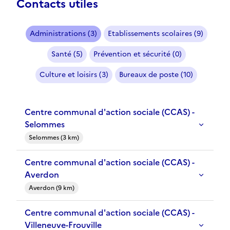
Contacts utiles
Administrations (3)
Etablissements scolaires (9)
Santé (5)
Prévention et sécurité (0)
Culture et loisirs (3)
Bureaux de poste (10)
Centre communal d'action sociale (CCAS) -
Selommes
Selommes (3 km)
Centre communal d'action sociale (CCAS) -
Averdon
Averdon (9 km)
Centre communal d'action sociale (CCAS) -
Villeneuve-Frouville