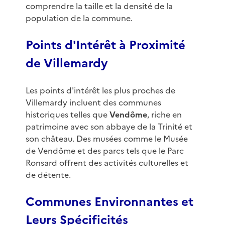
comprendre la taille et la densité de la
population de la commune.
Points d'Intérêt à Proximité
de Villemardy
Les points d'intérêt les plus proches de
Villemardy incluent des communes
historiques telles que
Vendôme
, riche en
patrimoine avec son abbaye de la Trinité et
son château. Des musées comme le Musée
de Vendôme et des parcs tels que le Parc
Ronsard offrent des activités culturelles et
de détente.
Communes Environnantes et
Leurs Spécificités