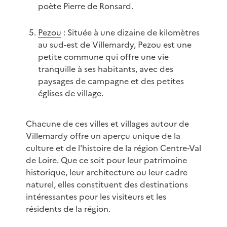
poète Pierre de Ronsard.
Pezou
: Située à une dizaine de kilomètres
au sud-est de Villemardy, Pezou est une
petite commune qui offre une vie
tranquille à ses habitants, avec des
paysages de campagne et des petites
églises de village.
Chacune de ces villes et villages autour de
Villemardy offre un aperçu unique de la
culture et de l'histoire de la région Centre-Val
de Loire. Que ce soit pour leur patrimoine
historique, leur architecture ou leur cadre
naturel, elles constituent des destinations
intéressantes pour les visiteurs et les
résidents de la région.