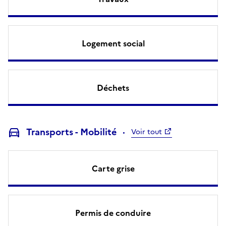
Logement social
Déchets
Transports - Mobilité
Voir tout
Carte grise
Permis de conduire