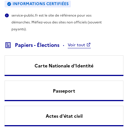
INFORMATIONS CERTIFIÉES
service-public.fr est le site de référence pour vos
démarches. Méfiez-vous des sites non officiels (souvent
payants).
Papiers - Élections
Voir tout
Carte Nationale d'Identité
Passeport
Actes d'état civil