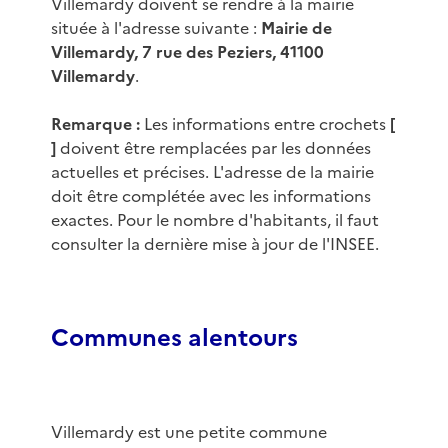
Villemardy doivent se rendre à la mairie
située à l'adresse suivante :
Mairie de
Villemardy, 7 rue des Peziers, 41100
Villemardy
.
Remarque :
Les informations entre crochets
[
]
doivent être remplacées par les données
actuelles et précises. L'adresse de la mairie
doit être complétée avec les informations
exactes. Pour le nombre d'habitants, il faut
consulter la dernière mise à jour de l'INSEE.
Communes alentours
Villemardy est une petite commune