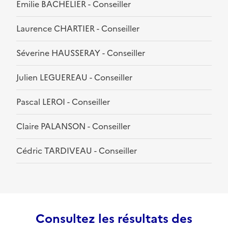
Emilie BACHELIER - Conseiller
Laurence CHARTIER - Conseiller
Séverine HAUSSERAY - Conseiller
Julien LEGUEREAU - Conseiller
Pascal LEROI - Conseiller
Claire PALANSON - Conseiller
Cédric TARDIVEAU - Conseiller
Consultez les résultats des