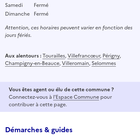
Samedi
Fermé
Dimanche
Fermé
Attention, ces horaires peuvent varier en fonction des
jours fériés.
Aux alentours :
Tourailles
,
Villefrancœur
,
Périgny
,
Champigny-en-Beauce
,
Villeromain
,
Selommes
Vous êtes agent ou élu de cette commune ?
Connectez-vous à
l'Espace Commune
pour
contribuer à cette page.
Démarches & guides