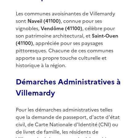
Les communes avoisinantes de Villemardy
sont
Naveil (41100)
, connue pour ses
vignobles,
Vendôme (41100)
, célèbre pour
son patrimoine architectural, et
Saint-Ouen
(41100)
, appréciée pour ses paysages
pittoresques. Chacune de ces communes
apporte sa propre touche culturelle et
historique à la région.
Démarches Administratives à
Villemardy
Pour les démarches administratives telles
que la demande de passeport, d'acte d'état
civil, de Carte Nationale d'Identité (CNI) ou
de livret de famille, les résidents de