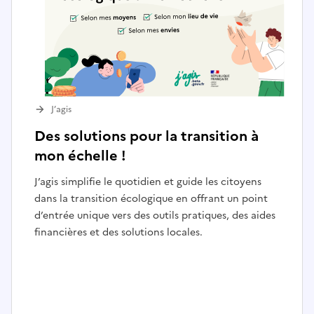
J’agis
Des solutions pour la transition à
mon échelle !
J’agis simplifie le quotidien et guide les citoyens
dans la transition écologique en offrant un point
d’entrée unique vers des outils pratiques, des aides
financières et des solutions locales.