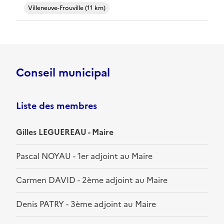
Villeneuve-Frouville (11 km)
Conseil municipal
Liste des membres
Gilles LEGUEREAU - Maire
Pascal NOYAU - 1er adjoint au Maire
Carmen DAVID - 2ème adjoint au Maire
Denis PATRY - 3ème adjoint au Maire