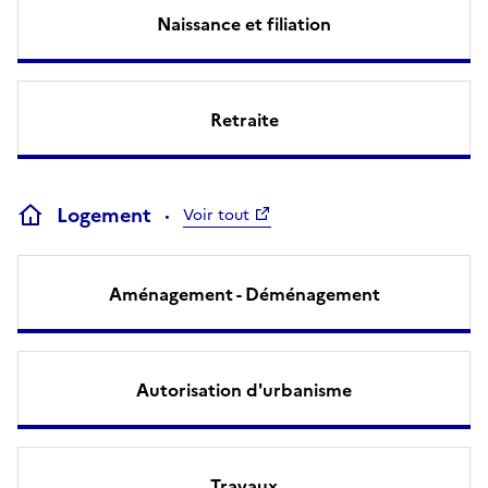
Naissance et filiation
Retraite
Logement
Voir tout
Aménagement - Déménagement
Autorisation d'urbanisme
Travaux