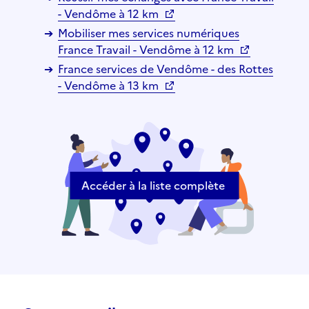
- Vendôme à 12 km
Mobiliser mes services numériques
France Travail - Vendôme à 12 km
France services de Vendôme - des Rottes
- Vendôme à 13 km
Accéder à la liste complète