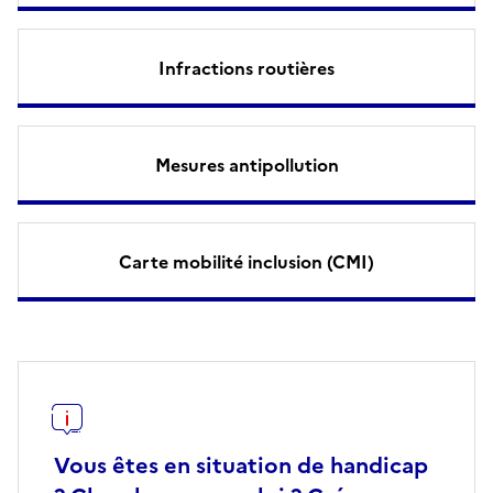
Infractions routières
Mesures antipollution
Carte mobilité inclusion (CMI)
Vous êtes en situation de handicap