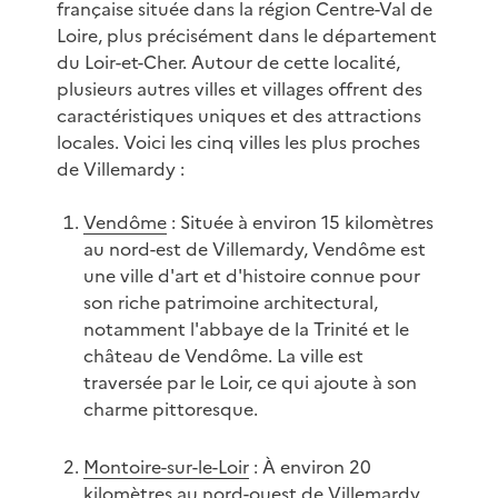
française située dans la région Centre-Val de
Loire, plus précisément dans le département
du Loir-et-Cher. Autour de cette localité,
plusieurs autres villes et villages offrent des
caractéristiques uniques et des attractions
locales. Voici les cinq villes les plus proches
de Villemardy :
Vendôme
: Située à environ 15 kilomètres
au nord-est de Villemardy, Vendôme est
une ville d'art et d'histoire connue pour
son riche patrimoine architectural,
notamment l'abbaye de la Trinité et le
château de Vendôme. La ville est
traversée par le Loir, ce qui ajoute à son
charme pittoresque.
Montoire-sur-le-Loir
: À environ 20
kilomètres au nord-ouest de Villemardy,