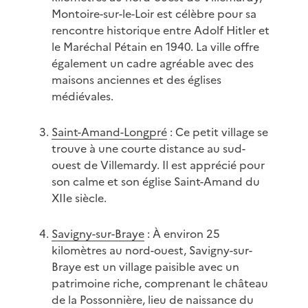
Montoire-sur-le-Loir est célèbre pour sa
rencontre historique entre Adolf Hitler et
le Maréchal Pétain en 1940. La ville offre
également un cadre agréable avec des
maisons anciennes et des églises
médiévales.
Saint-Amand-Longpré
: Ce petit village se
trouve à une courte distance au sud-
ouest de Villemardy. Il est apprécié pour
son calme et son église Saint-Amand du
XIIe siècle.
Savigny-sur-Braye
: À environ 25
kilomètres au nord-ouest, Savigny-sur-
Braye est un village paisible avec un
patrimoine riche, comprenant le château
de la Possonnière, lieu de naissance du