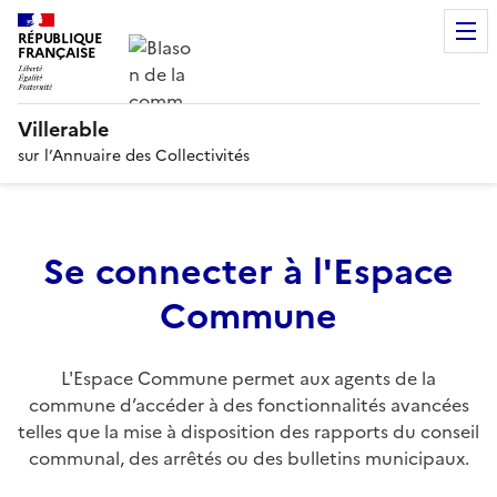
RÉPUBLIQUE
FRANÇAISE
Villerable
sur l’Annuaire des Collectivités
Se connecter à l'Espace
Commune
L'Espace Commune permet aux agents de la
commune d’accéder à des fonctionnalités avancées
telles que la mise à disposition des rapports du conseil
communal, des arrêtés ou des bulletins municipaux.