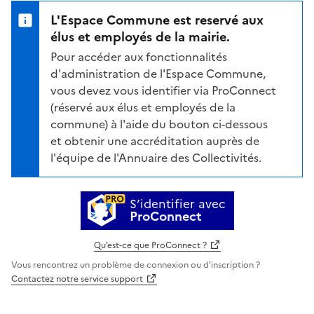
L'Espace Commune est reservé aux
élus et employés de la mairie.
Pour accéder aux fonctionnalités
d'administration de l'Espace Commune,
vous devez vous identifier via ProConnect
(réservé aux élus et employés de la
commune) à l'aide du bouton ci-dessous
et obtenir une accréditation auprès de
l'équipe de l'Annuaire des Collectivités.
S’identifier avec
ProConnect
Qu’est-ce que ProConnect ?
Vous rencontrez un problème de connexion ou d'inscription ?
Contactez notre service support