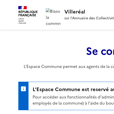
Villeréal
RÉPUBLIQUE
FRANÇAISE
sur l’Annuaire des Collectivi
Se co
L'Espace Commune permet aux agents de la com
L'Espace Commune est reservé au
Pour accéder aux fonctionnalités d'admini
employés de la commune) à l'aide du bouto