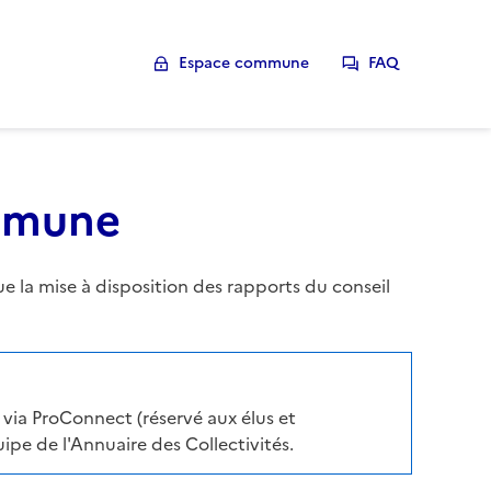
Espace commune
FAQ
ommune
la mise à disposition des rapports du conseil
via ProConnect (réservé aux élus et
pe de l'Annuaire des Collectivités.