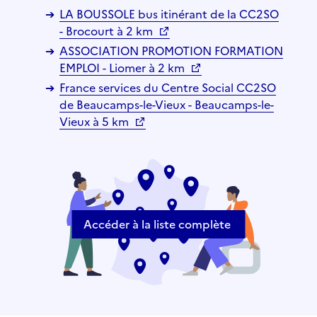
LA BOUSSOLE bus itinérant de la CC2SO
- Brocourt à 2 km
ASSOCIATION PROMOTION FORMATION
EMPLOI - Liomer à 2 km
France services du Centre Social CC2SO
de Beaucamps-le-Vieux - Beaucamps-le-
Vieux à 5 km
Accéder à la liste complète