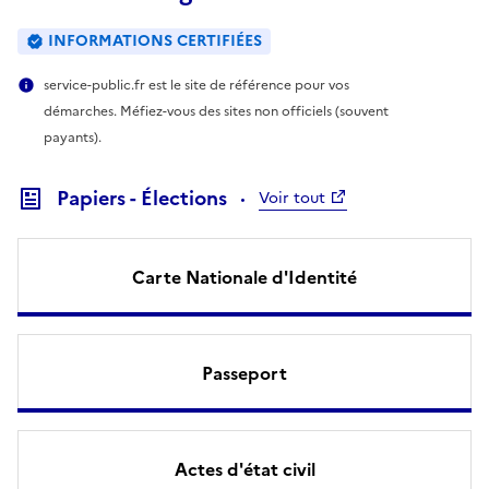
INFORMATIONS CERTIFIÉES
service-public.fr est le site de référence pour vos
démarches. Méfiez-vous des sites non officiels (souvent
payants).
Papiers - Élections
Voir tout
Carte Nationale d'Identité
Passeport
Actes d'état civil