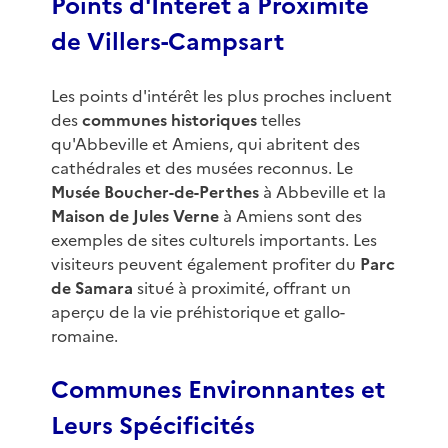
Points d'Intérêt à Proximité
de Villers-Campsart
Les points d'intérêt les plus proches incluent
des
communes historiques
telles
qu'Abbeville et Amiens, qui abritent des
cathédrales et des musées reconnus. Le
Musée Boucher-de-Perthes
à Abbeville et la
Maison de Jules Verne
à Amiens sont des
exemples de sites culturels importants. Les
visiteurs peuvent également profiter du
Parc
de Samara
situé à proximité, offrant un
aperçu de la vie préhistorique et gallo-
romaine.
Communes Environnantes et
Leurs Spécificités