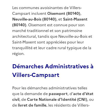
Les communes avoisinantes de Villers-
Campsart incluent
Oisemont (80140)
,
Neuville-au-Bois (80140)
, et
Saint-Maxent
(80140)
. Oisemont est connue pour son
marché traditionnel et son patrimoine
architectural, tandis que Neuville-au-Bois et
Saint-Maxent sont appréciées pour leur
tranquillité et leur cadre rural typique de la
région.
Démarches Administratives à
Villers-Campsart
Pour les démarches administratives telles
que la demande de
passeport
, d'
acte d'état
civil
, de
Carte Nationale d'Identité (CNI)
, ou
de
livret de famille
, les résidents de Villers-