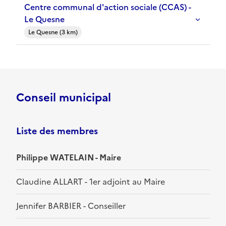
Centre communal d'action sociale (CCAS) -
Le Quesne
Le Quesne (3 km)
Conseil municipal
Liste des membres
Philippe WATELAIN - Maire
Claudine ALLART - 1er adjoint au Maire
Jennifer BARBIER - Conseiller