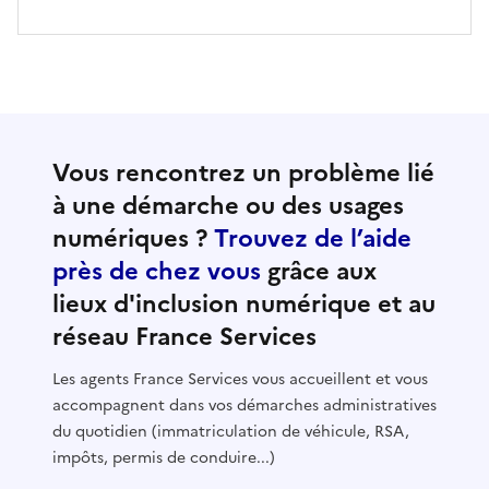
Vous rencontrez un problème lié
à une démarche ou des usages
numériques ?
Trouvez de l’aide
près de chez vous
grâce aux
lieux d'inclusion numérique et au
réseau France Services
Les agents France Services vous accueillent et vous
accompagnent dans vos démarches administratives
du quotidien (immatriculation de véhicule, RSA,
impôts, permis de conduire...)