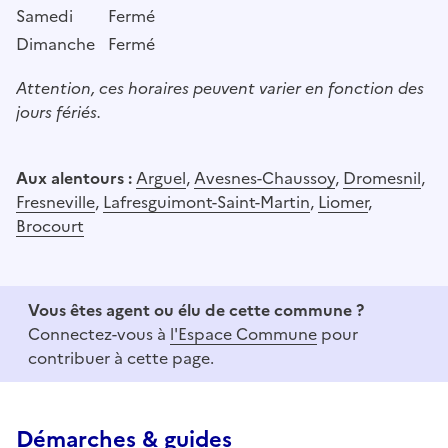
Samedi
Fermé
Dimanche
Fermé
Attention, ces horaires peuvent varier en fonction des
jours fériés.
Aux alentours :
Arguel
,
Avesnes-Chaussoy
,
Dromesnil
,
Fresneville
,
Lafresguimont-Saint-Martin
,
Liomer
,
Brocourt
Vous êtes agent ou élu de cette commune ?
Connectez-vous à
l'Espace Commune
pour
contribuer à cette page.
Démarches & guides