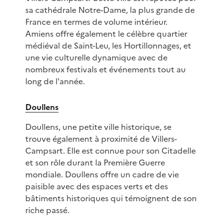
sa cathédrale Notre-Dame, la plus grande de
France en termes de volume intérieur.
Amiens offre également le célèbre quartier
médiéval de Saint-Leu, les Hortillonnages, et
une vie culturelle dynamique avec de
nombreux festivals et événements tout au
long de l'année.
Doullens
Doullens, une petite ville historique, se
trouve également à proximité de Villers-
Campsart. Elle est connue pour son Citadelle
et son rôle durant la Première Guerre
mondiale. Doullens offre un cadre de vie
paisible avec des espaces verts et des
bâtiments historiques qui témoignent de son
riche passé.