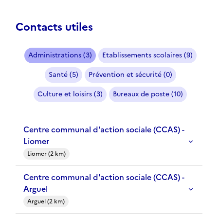
Contacts utiles
Administrations (3)
Etablissements scolaires (9)
Santé (5)
Prévention et sécurité (0)
Culture et loisirs (3)
Bureaux de poste (10)
Centre communal d'action sociale (CCAS) -
Liomer
Liomer (2 km)
Centre communal d'action sociale (CCAS) -
Arguel
Arguel (2 km)