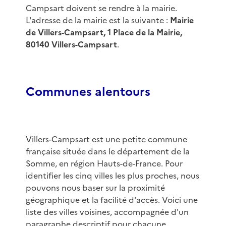
Campsart doivent se rendre à la mairie.
L'adresse de la mairie est la suivante :
Mairie
de Villers-Campsart, 1 Place de la Mairie,
80140 Villers-Campsart
.
Communes alentours
Villers-Campsart est une petite commune
française située dans le département de la
Somme, en région Hauts-de-France. Pour
identifier les cinq villes les plus proches, nous
pouvons nous baser sur la proximité
géographique et la facilité d'accès. Voici une
liste des villes voisines, accompagnée d'un
paragraphe descriptif pour chacune.