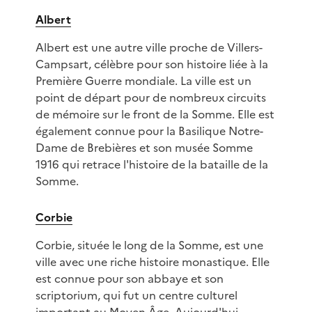
Albert
Albert est une autre ville proche de Villers-
Campsart, célèbre pour son histoire liée à la
Première Guerre mondiale. La ville est un
point de départ pour de nombreux circuits
de mémoire sur le front de la Somme. Elle est
également connue pour la Basilique Notre-
Dame de Brebières et son musée Somme
1916 qui retrace l'histoire de la bataille de la
Somme.
Corbie
Corbie, située le long de la Somme, est une
ville avec une riche histoire monastique. Elle
est connue pour son abbaye et son
scriptorium, qui fut un centre culturel