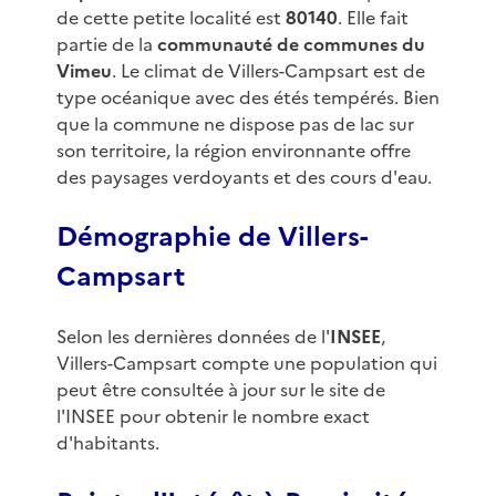
de cette petite localité est
80140
. Elle fait
partie de la
communauté de communes du
Vimeu
. Le climat de Villers-Campsart est de
type océanique avec des étés tempérés. Bien
que la commune ne dispose pas de lac sur
son territoire, la région environnante offre
des paysages verdoyants et des cours d'eau.
Démographie de Villers-
Campsart
Selon les dernières données de l'
INSEE
,
Villers-Campsart compte une population qui
peut être consultée à jour sur le site de
l'INSEE pour obtenir le nombre exact
d'habitants.