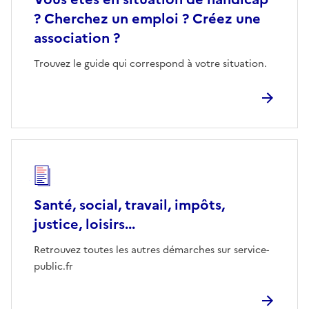
? Cherchez un emploi ? Créez une
association ?
Trouvez le guide qui correspond à votre situation.
Santé, social, travail, impôts,
justice, loisirs...
Retrouvez toutes les autres démarches sur service-
public.fr