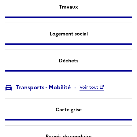
Travaux
Logement social
Déchets
Transports - Mobilité
Voir tout
Carte grise
Permis de conduire