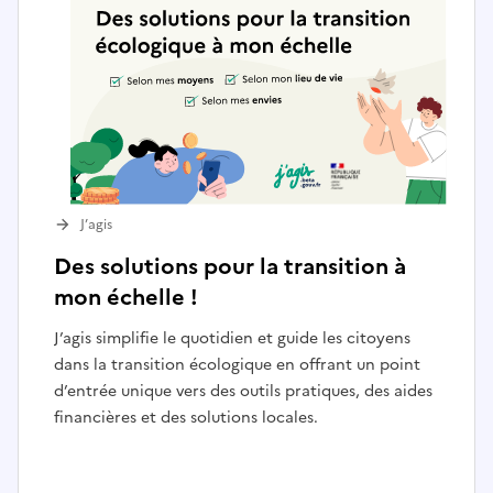
J’agis
Des solutions pour la transition à
mon échelle !
J’agis simplifie le quotidien et guide les citoyens
dans la transition écologique en offrant un point
d’entrée unique vers des outils pratiques, des aides
financières et des solutions locales.