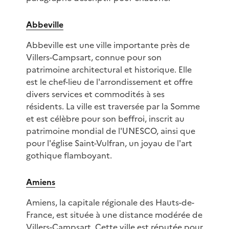
Abbeville
Abbeville est une ville importante près de
Villers-Campsart, connue pour son
patrimoine architectural et historique. Elle
est le chef-lieu de l'arrondissement et offre
divers services et commodités à ses
résidents. La ville est traversée par la Somme
et est célèbre pour son beffroi, inscrit au
patrimoine mondial de l'UNESCO, ainsi que
pour l'église Saint-Vulfran, un joyau de l'art
gothique flamboyant.
Amiens
Amiens, la capitale régionale des Hauts-de-
France, est située à une distance modérée de
Villers-Campsart. Cette ville est réputée pour