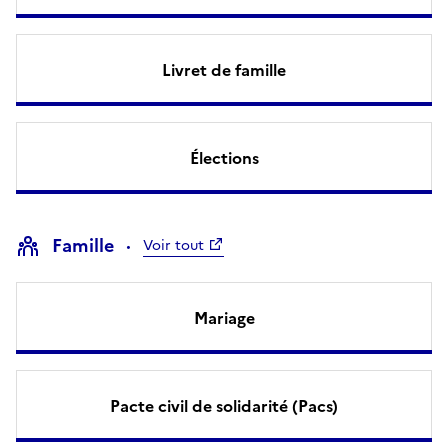
Livret de famille
Élections
Famille
Voir tout
Mariage
Pacte civil de solidarité (Pacs)