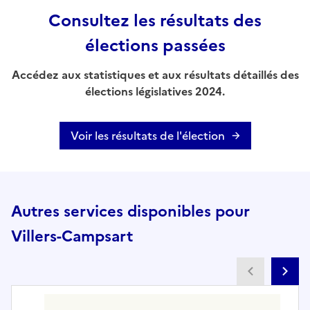
Consultez les résultats des
élections passées
Accédez aux statistiques et aux résultats détaillés des
élections législatives 2024.
Voir les résultats de l'élection
Autres services disponibles pour
Villers-Campsart
Partenai
Pa