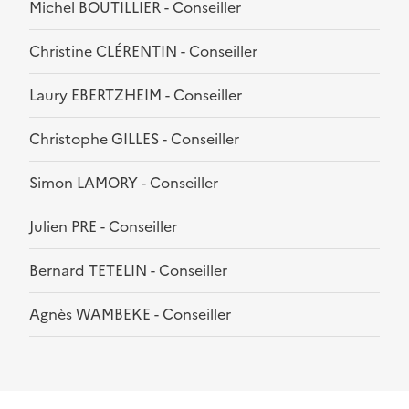
Michel BOUTILLIER - Conseiller
Christine CLÉRENTIN - Conseiller
Laury EBERTZHEIM - Conseiller
Christophe GILLES - Conseiller
Simon LAMORY - Conseiller
Julien PRE - Conseiller
Bernard TETELIN - Conseiller
Agnès WAMBEKE - Conseiller