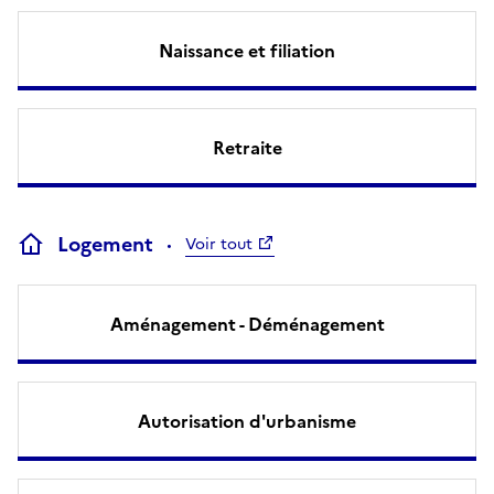
Naissance et filiation
Retraite
Logement
Voir tout
Aménagement - Déménagement
Autorisation d'urbanisme