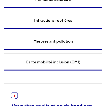
Infractions routières
Mesures antipollution
Carte mobilité inclusion (CMI)
Vous êtes en situation de handicap