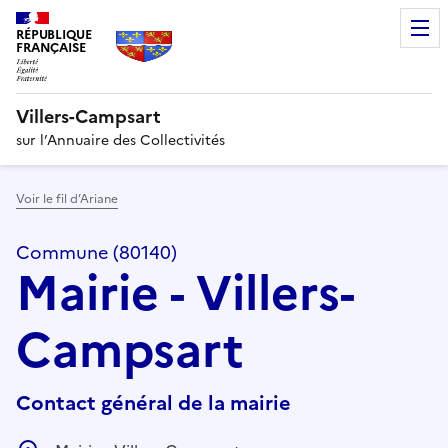
RÉPUBLIQUE
FRANÇAISE
Villers-Campsart
sur l’Annuaire des Collectivités
Voir le fil d’Ariane
Commune (80140)
Mairie - Villers-
Campsart
Contact général de la mairie