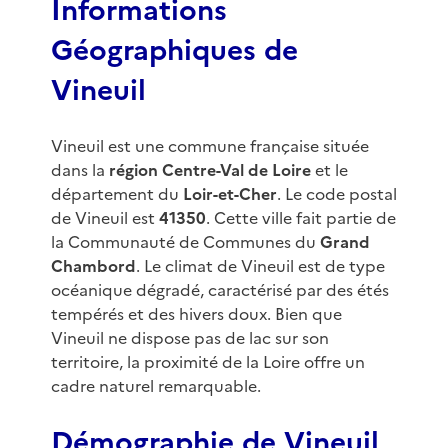
Informations
Géographiques de
Vineuil
Vineuil est une commune française située
dans la
région Centre-Val de Loire
et le
département du
Loir-et-Cher
. Le code postal
de Vineuil est
41350
. Cette ville fait partie de
la Communauté de Communes du
Grand
Chambord
. Le climat de Vineuil est de type
océanique dégradé, caractérisé par des étés
tempérés et des hivers doux. Bien que
Vineuil ne dispose pas de lac sur son
territoire, la proximité de la Loire offre un
cadre naturel remarquable.
Démographie de Vineuil