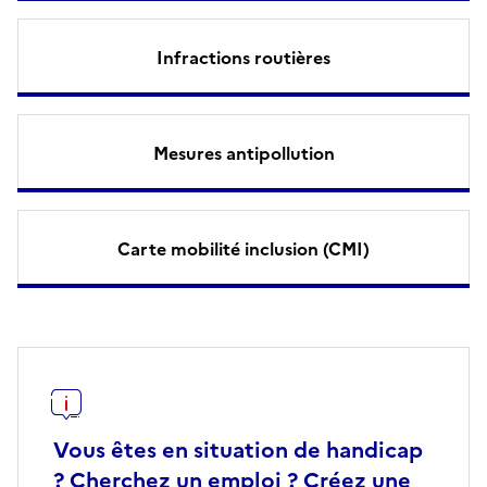
Infractions routières
Mesures antipollution
Carte mobilité inclusion (CMI)
Vous êtes en situation de handicap
? Cherchez un emploi ? Créez une