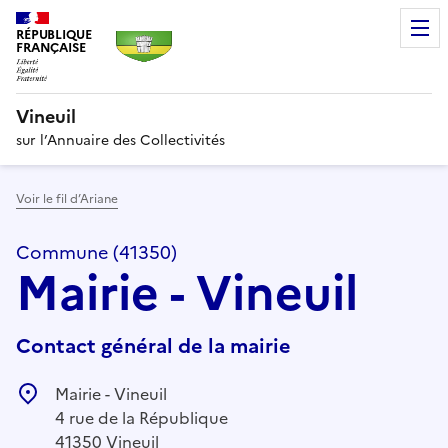
RÉPUBLIQUE
FRANÇAISE
Vineuil
sur l’Annuaire des Collectivités
Voir le fil d’Ariane
Commune (41350)
Mairie - Vineuil
Contact général de la mairie
Mairie - Vineuil
4 rue de la République
41350 Vineuil