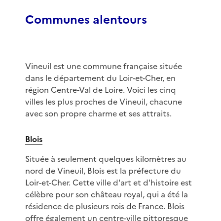
Communes alentours
Vineuil est une commune française située
dans le département du Loir-et-Cher, en
région Centre-Val de Loire. Voici les cinq
villes les plus proches de Vineuil, chacune
avec son propre charme et ses attraits.
Blois
Située à seulement quelques kilomètres au
nord de Vineuil, Blois est la préfecture du
Loir-et-Cher. Cette ville d'art et d'histoire est
célèbre pour son château royal, qui a été la
résidence de plusieurs rois de France. Blois
offre également un centre-ville pittoresque