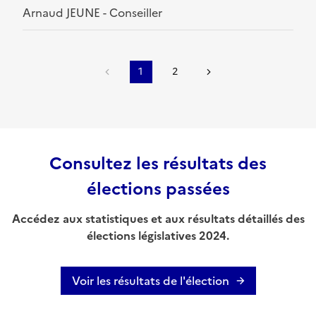
Arnaud JEUNE - Conseiller
1
2
Consultez les résultats des
élections passées
Accédez aux statistiques et aux résultats détaillés des
élections législatives 2024.
Voir les résultats de l'élection