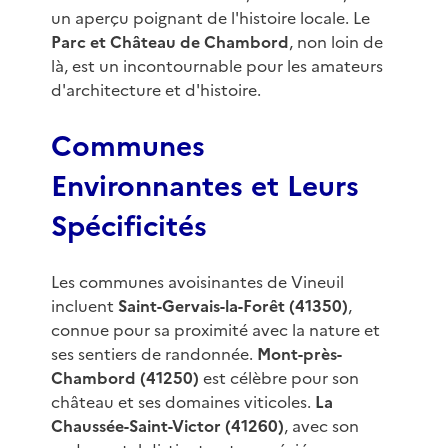
un aperçu poignant de l'histoire locale. Le
Parc et Château de Chambord
, non loin de
là, est un incontournable pour les amateurs
d'architecture et d'histoire.
Communes
Environnantes et Leurs
Spécificités
Les communes avoisinantes de Vineuil
incluent
Saint-Gervais-la-Forêt (41350)
,
connue pour sa proximité avec la nature et
ses sentiers de randonnée.
Mont-près-
Chambord (41250)
est célèbre pour son
château et ses domaines viticoles.
La
Chaussée-Saint-Victor (41260)
, avec son