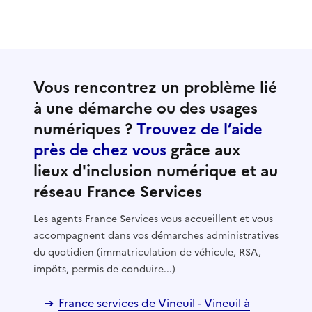
Vous rencontrez un problème lié
à une démarche ou des usages
numériques ?
Trouvez de l’aide
près de chez vous
grâce aux
lieux d'inclusion numérique et au
réseau France Services
Les agents France Services vous accueillent et vous
accompagnent dans vos démarches administratives
du quotidien (immatriculation de véhicule, RSA,
impôts, permis de conduire...)
France services de Vineuil - Vineuil à