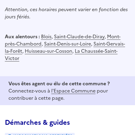
Attention, ces horaires peuvent varier en fonction des
jours fériés.
Aux alentours :
Blois
,
Saint-Claude-de-Diray
,
Mont-
près-Chambord
,
Saint-Denis-sur-Loire
,
Saint-Gervais-
la-Forêt
,
Huisseau-sur-Cosson
,
La Chaussée-Saint-
Victor
Vous êtes agent ou élu de cette commune ?
Connectez-vous à
l'Espace Commune
pour
contribuer à cette page.
Démarches & guides