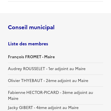
Conseil municipal
Liste des membres
François FROMET - Maire
Audrey ROUSSELET - 1er adjoint au Maire
Olivier THYEBAUT - 2ème adjoint au Maire
Fabienne HECTOR-PICARD - 3ème adjoint au
Maire
Jacky GIBERT - 4ème adjoint au Maire