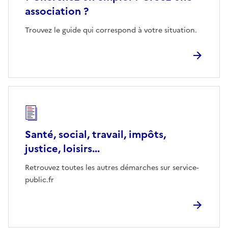
association ?
Trouvez le guide qui correspond à votre situation.
Santé, social, travail, impôts,
justice, loisirs...
Retrouvez toutes les autres démarches sur service-
public.fr