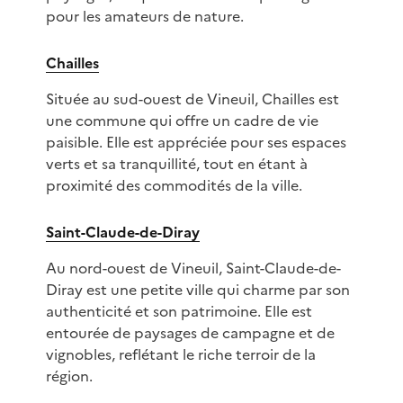
pour les amateurs de nature.
Chailles
Située au sud-ouest de Vineuil, Chailles est
une commune qui offre un cadre de vie
paisible. Elle est appréciée pour ses espaces
verts et sa tranquillité, tout en étant à
proximité des commodités de la ville.
Saint-Claude-de-Diray
Au nord-ouest de Vineuil, Saint-Claude-de-
Diray est une petite ville qui charme par son
authenticité et son patrimoine. Elle est
entourée de paysages de campagne et de
vignobles, reflétant le riche terroir de la
région.