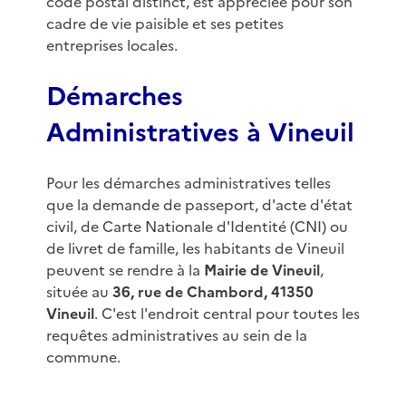
code postal distinct, est appréciée pour son
cadre de vie paisible et ses petites
entreprises locales.
Démarches
Administratives à Vineuil
Pour les démarches administratives telles
que la demande de passeport, d'acte d'état
civil, de Carte Nationale d'Identité (CNI) ou
de livret de famille, les habitants de Vineuil
peuvent se rendre à la
Mairie de Vineuil
,
située au
36, rue de Chambord, 41350
Vineuil
. C'est l'endroit central pour toutes les
requêtes administratives au sein de la
commune.