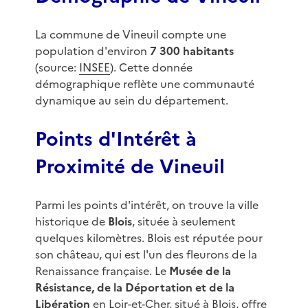
La commune de Vineuil compte une
population d'environ
7 300 habitants
(source:
INSEE
). Cette donnée
démographique reflète une communauté
dynamique au sein du département.
Points d'Intérêt à
Proximité de Vineuil
Parmi les points d'intérêt, on trouve la ville
historique de
Blois
, située à seulement
quelques kilomètres. Blois est réputée pour
son château, qui est l'un des fleurons de la
Renaissance française. Le
Musée de la
Résistance, de la Déportation et de la
Libération
en Loir-et-Cher, situé à Blois, offre