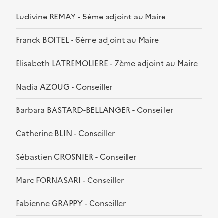
Ludivine REMAY - 5ème adjoint au Maire
Franck BOITEL - 6ème adjoint au Maire
Elisabeth LATREMOLIERE - 7ème adjoint au Maire
Nadia AZOUG - Conseiller
Barbara BASTARD-BELLANGER - Conseiller
Catherine BLIN - Conseiller
Sébastien CROSNIER - Conseiller
Marc FORNASARI - Conseiller
Fabienne GRAPPY - Conseiller