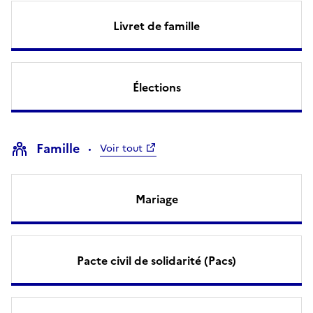
Livret de famille
Élections
Famille
Voir tout
Mariage
Pacte civil de solidarité (Pacs)