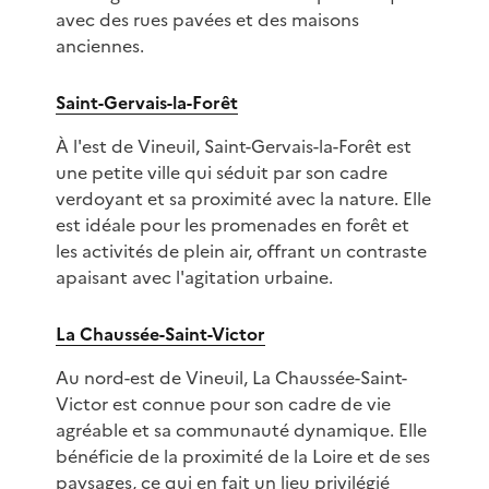
avec des rues pavées et des maisons
anciennes.
Saint-Gervais-la-Forêt
À l'est de Vineuil, Saint-Gervais-la-Forêt est
une petite ville qui séduit par son cadre
verdoyant et sa proximité avec la nature. Elle
est idéale pour les promenades en forêt et
les activités de plein air, offrant un contraste
apaisant avec l'agitation urbaine.
La Chaussée-Saint-Victor
Au nord-est de Vineuil, La Chaussée-Saint-
Victor est connue pour son cadre de vie
agréable et sa communauté dynamique. Elle
bénéficie de la proximité de la Loire et de ses
paysages, ce qui en fait un lieu privilégié