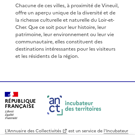
Chacune de ces villes, à proximité de Vineuil,
offre un aperçu unique de la diversité et de
la richesse culturelle et naturelle du Loir-et-
Cher. Que ce soit pour leur histoire, leur
patrimoine, leur environnement ou leur vie
communautaire, elles constituent des
destinations intéressantes pour les visiteurs
et les résidents de la région.
RÉPUBLIQUE
FRANÇAISE
L'Annuaire des Collectivités
est un service de
l'Incubateur