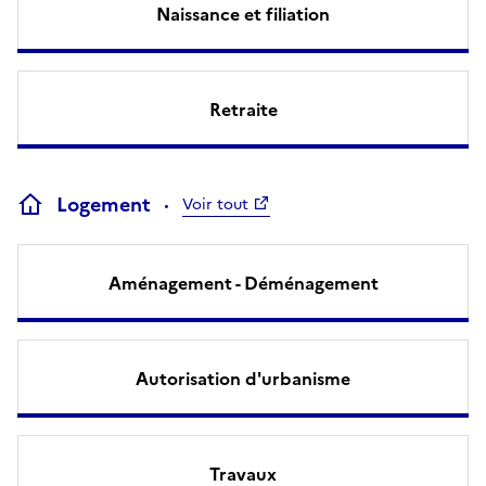
Naissance et filiation
Retraite
Logement
Voir tout
Aménagement - Déménagement
Autorisation d'urbanisme
Travaux