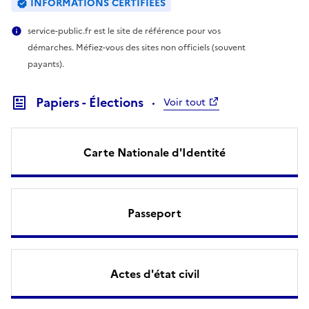
INFORMATIONS CERTIFIÉES
service-public.fr est le site de référence pour vos
démarches. Méfiez-vous des sites non officiels (souvent
payants).
Papiers - Élections
Voir tout
Carte Nationale d'Identité
Passeport
Actes d'état civil