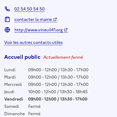
02 54 50 54 50
contacter la mairie
http://www.vineuil41.org
Voir les autres contacts utiles
Accueil public
Actuellement fermé
Lundi
09h00 - 12h00 / 13h30 - 17h00
Mardi
09h00 - 12h00 / 13h30 - 17h00
Mercredi
09h00 - 12h00 / 13h30 - 17h00
Jeudi
10h00 - 12h00 / 13h30 - 18h45
Vendredi
09h00 - 12h00 / 13h30 - 17h00
Samedi
Fermé
Dimanche
Fermé