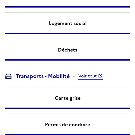
Logement social
Déchets
Transports - Mobilité
Voir tout
Carte grise
Permis de conduire